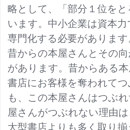
略として、「部分１位をと
います。中小企業は資本力
専門化する必要があります
昔からの本屋さんとその向
があります。昔からある本
書店にお客様を奪われてつ
も、この本屋さんはつぶれ
屋さんがつぶれない理由は
大型書店よりも多く取り揃