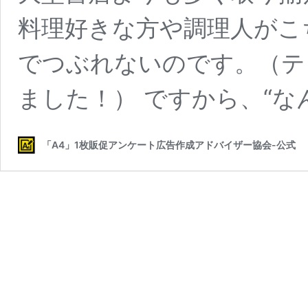
料理好きな方や調理人がこ
でつぶれないのです。（テ
ました！） ですから、“な
「A4」1枚販促アンケート広告作成アドバイザー協会-公式