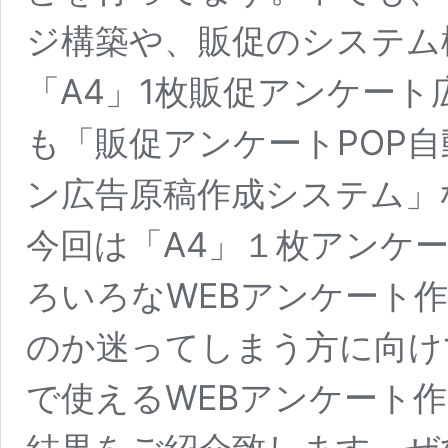
ジ構築や、販促のシステム
「A4」1枚販促アンケー
も「販促アンケートPOP
ン広告原稿作成システム」
今回は「A4」１枚アンケ
ろいろなWEBアンケート
のか迷ってしまう方に向け
で使えるWEBアンケート作