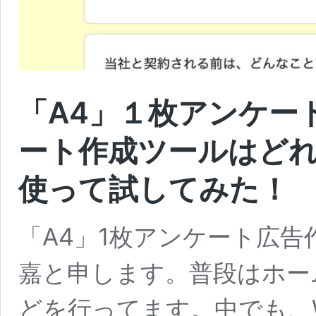
「A4」１枚アンケー
ート作成ツールはどれ
使って試してみた！
「A4」1枚アンケート広
嘉と申します。普段はホー
どを行ってます。中でも、Wo