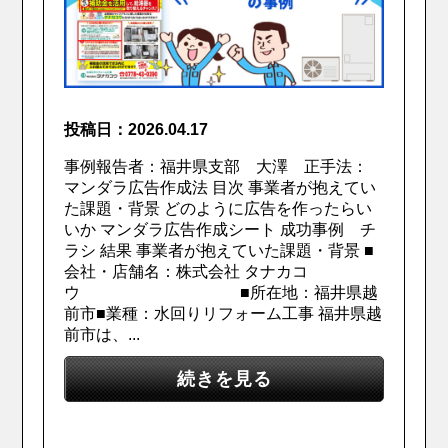
投稿日：2026.04.17
事例報告者：福井県支部 大澤 正手法：
マンダラ広告作成法 目次 事業者が抱えてい
た課題・背景 どのように広告を作ったらい
いか マンダラ広告作成シート 成功事例 チ
ラシ 結果 事業者が抱えていた課題・背景 ■
会社・店舗名：株式会社 タナカコ
ウ ■所在地：福井県越
前市■業種：水回りリフォーム工事 福井県越
前市は、...
続きを見る