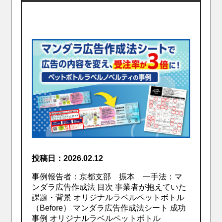
投稿日：2026.02.12
事例報告者：京都支部 振本 一手法：マ
ンダラ広告作成法 目次 事業者が抱えていた
課題・背景 オリジナルラベルペットボトル
（Before） マンダラ広告作成法シート 成功
事例 オリジナルラベルペットボトル