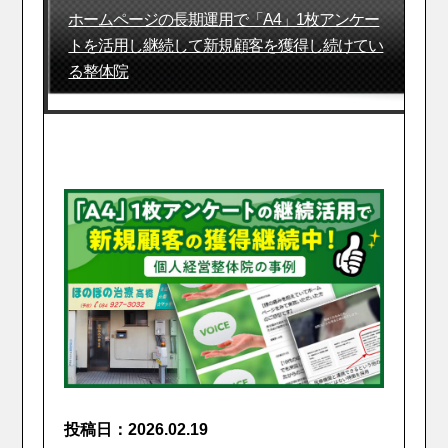
ホームページの長期運用で「A4」1枚アンケー
トを活用し継続して新規顧客を獲得し続けてい
る整体院
投稿日：2026.02.19