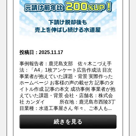
投稿日：2025.11.17
事例報告者：鹿児島支部 佐々木こづえ手
法：「A4」1枚アンケート広告作成法 目次
事業者が抱えていた課題・背景 実際作った
ホームページ お客様の声の載せ方 記事のタ
イトル作成 記事の本文 成功事例 事業者が抱
えていた課題・背景 会社・店舗名：株式会
社 カンダイ 所在地：鹿児島市西陵3丁
目業種：水道工事屋さん 年々、ご本人も...
続きを見る