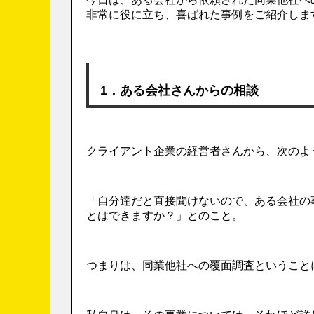
非常に役に立ち、喜ばれた事例をご紹介しま
1．ある会社さんからの相談
クライアント企業の経営者さんから、次のよ
「自分達だと直接聞けないので、ある会社の
とはできますか？」とのこと。
つまりは、同業他社への覆面調査ということ