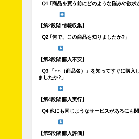
Q1 ｢商品を買う前にどのような悩みや欲求
【第2段階 情報収集】
Q2 ｢何で、この商品を知りましたか?」
【第3段階 購入不安】
Q3 「○○（商品名）」を知ってすぐに購入
ましたか?」
【第4段階 購入実行】
Q4 他にも同じようなサービスがあるにも
【第5段階 購入評価】