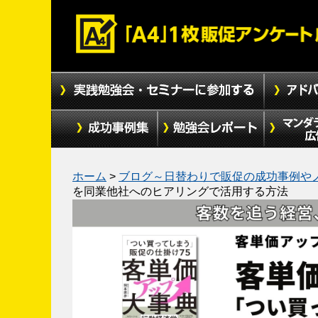
ホーム
>
ブログ～日替わりで販促の成功事例や
を同業他社へのヒアリングで活用する方法