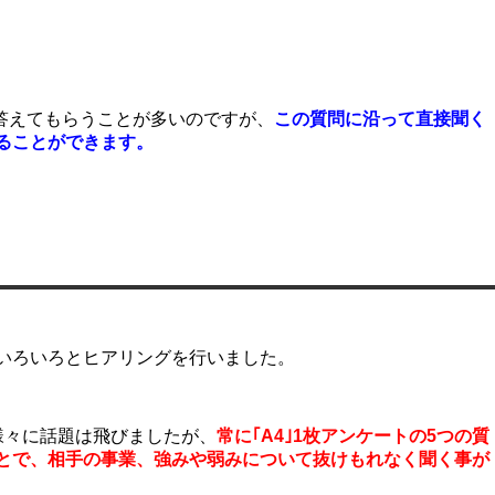
て答えてもらうことが多いのですが、
この質問に沿って直接聞く
ることができます。
いろいろとヒアリングを行いました。
様々に話題は飛びましたが、
常に｢A4｣1枚アンケートの5つの質
とで、相手の事業、強みや弱みについて抜けもれなく聞く事が