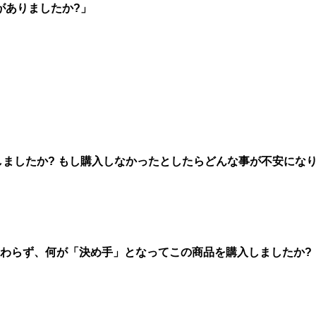
がありましたか?」
しましたか? もし購入しなかったとしたらどんな事が不安にな
関わらず、何が「決め手」となってこの商品を購入しましたか?