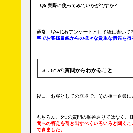
Q5 実際に使ってみていかがですか?
通常、｢A4｣1枚アンケートとして紙に書い
事でお客様目線からの様々な貴重な情報を得
3．5つの質問からわかること
後日、お客としての立場で、その相手企業に
もちろん、5つの質問の順番通りではなく、
問への答えを引き出すべくいろいろと聞くこ
できました。