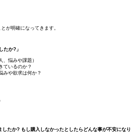
ことが明確になってきます。
したか?」
人、悩みや課題）
きているのか？
悩みや欲求は何か？
）
しましたか? もし購入しなかったとしたらどんな事が不安になり