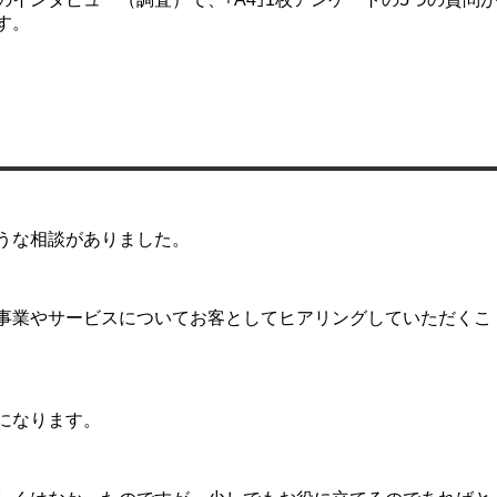
す。
うな相談がありました。
事業やサービスについてお客としてヒアリングしていただくこ
になります。