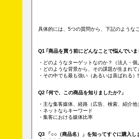
具体的には、5つの質問から、下記のような
Q1 ｢商品を買う前にどんなことで悩んでいま
・どのようなターゲットなのか？（法人・個
・どのような背景から、その課題が生まれて
・その中でも最も強い（あるいは喜ばれる）
Q2 ｢何で、この商品を知りましたか?」
・主な集客媒体、経路（広告、検索、紹介他
・ネットならキーワード
・集客における媒体比率
Q3 「○○（商品名）」を知ってすぐに購入