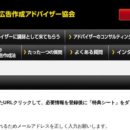
たURLクリックして、必要情報を登録後に「特典シート」をダ
れるためメールアドレスを正しく入力お願いします。