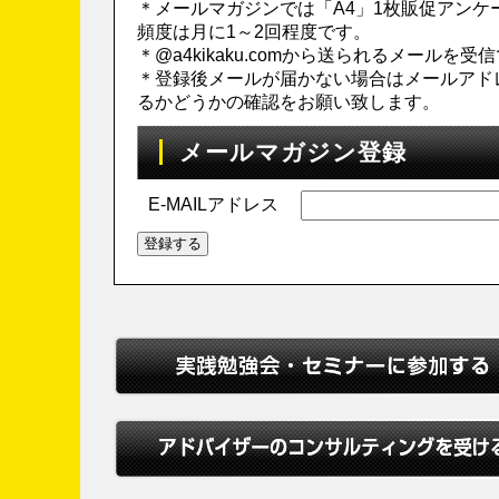
＊メールマガジンでは「A4」1枚販促アン
頻度は月に1～2回程度です。
＊@a4kikaku.comから送られるメール
＊登録後メールが届かない場合はメールアド
るかどうかの確認をお願い致します。
メールマガジン登録
E-MAILアドレス