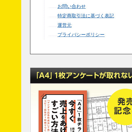
お問い合わせ
特定商取引法に基づく表記
運営元
プライバシーポリシー