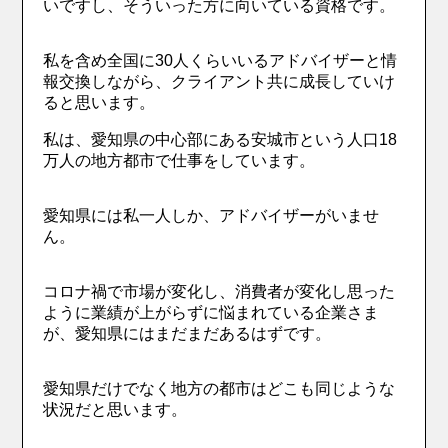
いですし、そういった方に向いている資格です。
私を含め全国に30人くらいいるアドバイザーと情
報交換しながら、クライアント共に成長していけ
ると思います。
私は、愛知県の中心部にある安城市という人口18
万人の地方都市で仕事をしています。
愛知県には私一人しか、アドバイザーがいませ
ん。
コロナ禍で市場が変化し、消費者が変化し思った
ように業績が上がらずに悩まれている企業さま
が、愛知県にはまだまだあるはずです。
愛知県だけでなく地方の都市はどこも同じような
状況だと思います。