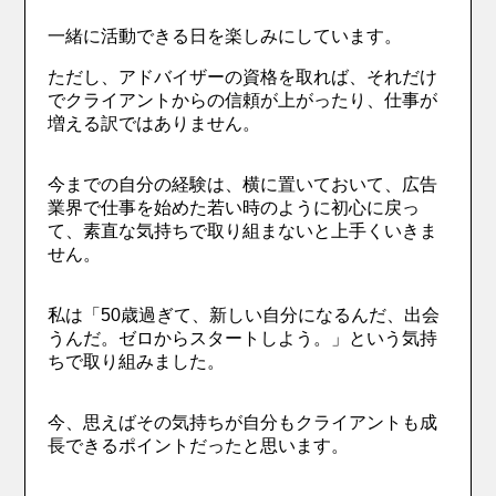
一緒に活動できる日を楽しみにしています。
ただし、アドバイザーの資格を取れば、それだけ
でクライアントからの信頼が上がったり、仕事が
増える訳ではありません。
今までの自分の経験は、横に置いておいて、広告
業界で仕事を始めた若い時のように初心に戻っ
て、素直な気持ちで取り組まないと上手くいきま
せん。
私は「50歳過ぎて、新しい自分になるんだ、出会
うんだ。ゼロからスタートしよう。」という気持
ちで取り組みました。
今、思えばその気持ちが自分もクライアントも成
長できるポイントだったと思います。