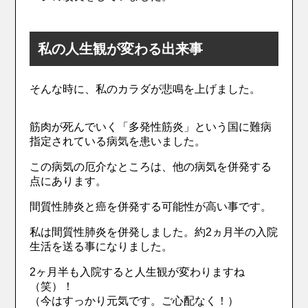
私の人生観が変わる出来事
そんな時に、私のカラダが悲鳴を上げました。
筋肉が死んでいく「多発性筋炎」という国に難病
指定されている病気を患いました。
この病気の厄介なところは、他の病気を併発する
点にあります。
間質性肺炎と癌を併発する可能性が高い事です。
私は間質性肺炎を併発しました。約2ヵ月半の入院
生活を送る事になりました。
2ヶ月半も入院すると人生観が変わりますね
（笑）！
（今はすっかり元気です。ご心配なく！）