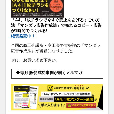
「A4」1枚チラシで今すぐ売上をあげるすごい方
法 「マンダラ広告作成法」で売れるコピー・広告
が1時間でつくれる!
絶賛発売中！
全国の商工会議所・商工会で大好評の『マンダラ
広告作成法』が書籍になりました。
ぜひ、お買い求め下さい。
◆毎月 販促成功事例が届くメルマガ