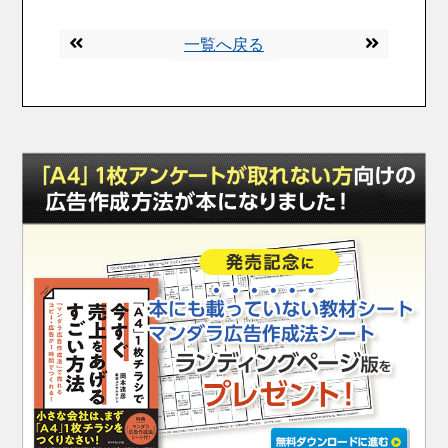
一覧へ戻る