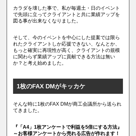
カラダを壊した事で、私が毎週土・日のイベント
で先頭に立ってクライアントと共に業績アップを
図る事が出来なくなりました。
そして、今のイベントを中心にした提案では限ら
れたクライアントしか応援できない、なんとか、
もっと確実に再現性が高く、クライアントの規模
に関わらず業績アップに貢献できる方法は無い
か？と考え始めました。
1枚のFAX DMがキッカケ
そんな時に1枚のFAX DMが商工会議所から送られ
てきました。
『「A4」1枚アンケートで利益を5倍にする方法』
～お客様アンケートから売れる広告が作れます！