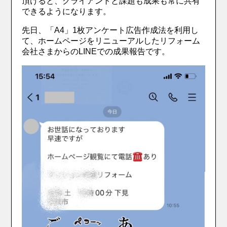
頂けると、クライアントと課題も成果も常に共有
できるようになります。
先日、「A4」1枚アンケート広告作成法を利用し
て、ホームページをリニューアルしたリフォーム
会社さまからのLINEでの成果報告です。