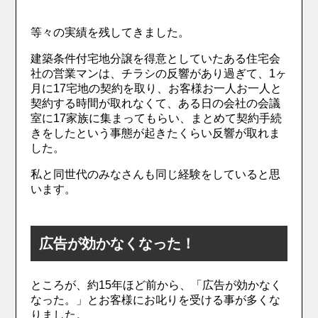
等々の実績を残してきました。
建築条件付宅地分譲を得意としていたある住宅会
社の営業マンは、チラシの反響があり過ぎて、1ヶ
月に17宅地の契約を取り、お客様お一人お一人と
契約する時間が取れなくて、ある日の会社の会議
室に17家族に集まってもらい、まとめて契約手続
きをしたという事態が起きたくらい反響が取れま
した。
私と同世代のみなさんも同じ経験をしていると思
います。
広告が効かなくなった！
ところが、約15年ほど前から、「広告が効かなく
なった。」とお客様にお叱りを受ける事が多くな
りました。