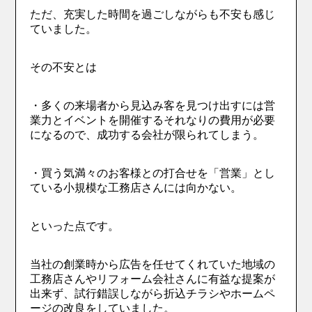
ただ、充実した時間を過ごしながらも不安も感じ
ていました。
その不安とは
・多くの来場者から見込み客を見つけ出すには営
業力とイベントを開催するそれなりの費用が必要
になるので、成功する会社が限られてしまう。
・買う気満々のお客様との打合せを「営業」とし
ている小規模な工務店さんには向かない。
といった点です。
当社の創業時から広告を任せてくれていた地域の
工務店さんやリフォーム会社さんに有益な提案が
出来ず、試行錯誤しながら折込チラシやホームペ
ージの改良をしていました。