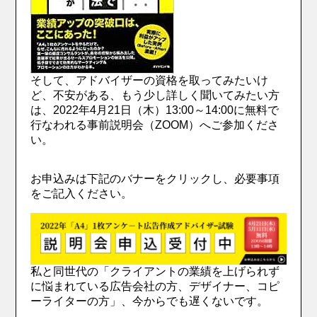
そして、アドバイザーの資格を取ってみたいけ
ど、不安がある、もう少し詳しく聞いてみたい方
は、2022年4月21日（木）13:00～14:00に無料で
行なわれる事前説明会（ZOOM）へご参加くださ
い。
お申込みは下記のバナーをクリックし、必要事項
をご記入ください。
私と同世代の「クライアントの業績を上げられず
に悩まれている広告会社の方、デザイナー、コピ
ーライターの方」、今からでも遅くないです。