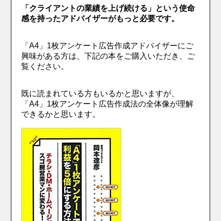
「クライアントの業績を上げ続ける」という使命
感を持ったアドバイザーがもっと必要です。
「A4」1枚アンケート広告作成アドバイザーにご
興味がある方は、下記の本をご購入いただき、ご
覧ください。
既に読まれている方もいるかと思いますが、
「A4」1枚アンケート広告作成法の全体像が理解
できるかと思います。