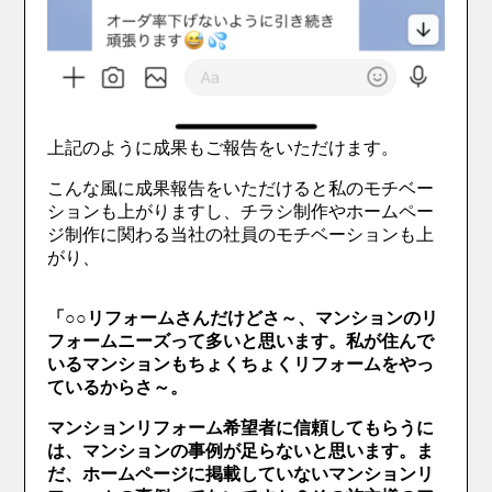
上記のように成果もご報告をいただけます。
こんな風に成果報告をいただけると私のモチベー
ションも上がりますし、チラシ制作やホームペー
ジ制作に関わる当社の社員のモチベーションも上
がり、
「○○リフォームさんだけどさ～、マンションのリ
フォームニーズって多いと思います。私が住んで
いるマンションもちょくちょくリフォームをやっ
ているからさ～。
マンションリフォーム希望者に信頼してもらうに
は、マンションの事例が足らないと思います。ま
だ、ホームページに掲載していないマンションリ