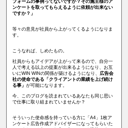
フォームの事例ってないですか？その施主様のア
ンケートを取ってもらえるように依頼が出来ない
ですか？」
等々の意見が社員から上がってくるようになりま
す。
こうなれば、しめたもの。
社員からもアイデアが上がって来るので、自分一
人で考える以上の提案が出来るようになり、お互
いにWIN WINの関係が築けるようになり、
広告会
社の使命である「クライアントの業績を上げ続け
る事」
が可能になります。
今、このブログを読まれているあなたも同じ思い
で仕事に取り組まれていませんか？
そういった使命感を持っている方に「A4」1枚ア
ンケート広告作成アドバイザーになってもらいた