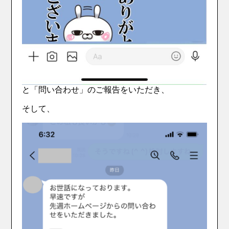
と「問い合わせ」のご報告をいただき、
そして、