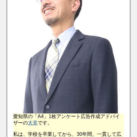
愛知県の「A4」1枚アンケート広告作成アドバイ
ザーの
大見
です。
私は、学校を卒業してから、30年間、一貫して広