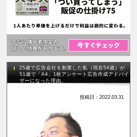
25歳で広告会社を創業した私（現在54歳）が
51歳で「A4」1枚アンケート広告作成アドバイ
ザーになった理由。
投稿日：2022.03.31