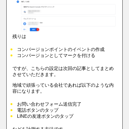
残りは
コンバージョンポイントのイベントの作成
コンバージョンとしてマークを付ける
ですが、こちらの設定は次回の記事としてまとめ
させていただきます。
地域で頑張っている会社であれば以下のような内
容になります。
お問い合わせフォーム送信完了
電話ボタンのタップ
LINEの友達ボタンのタップ