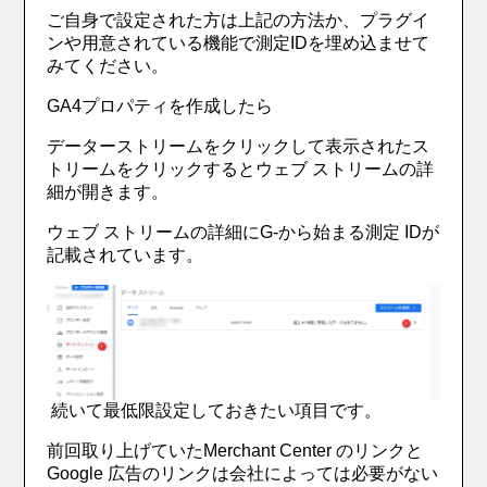
ご自身で設定された方は上記の方法か、プラグイ
ンや用意されている機能で測定IDを埋め込ませて
みてください。
GA4プロパティを作成したら
データーストリームをクリックして表示されたス
トリームをクリックするとウェブ ストリームの詳
細が開きます。
ウェブ ストリームの詳細にG‐から始まる測定 IDが
記載されています。
続いて最低限設定しておきたい項目です。
前回取り上げていたMerchant Center のリンクと
Google 広告のリンクは会社によっては必要がない