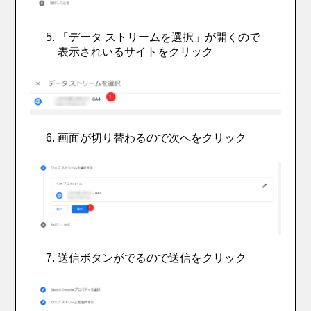
「データ ストリームを選択」が開くので
表示されいるサイトをクリック
画面が切り替わるので次へをクリック
送信ボタンがでるので送信をクリック