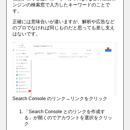
ンジンの検索窓で入力したキーワードのことで
す。
正確には意味合いが違いますが、解析や広告など
のプロでなければ同じものだと思っても差し支え
はないです。
Search Console のリンク→リンクをクリック
「Search Console とのリンクを作成す
る」が開くのでアカウントを選択をクリッ
ク