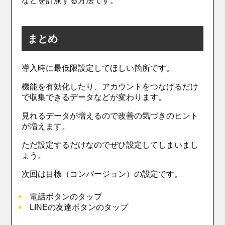
などを計測する方法です。
まとめ
導入時に最低限設定してほしい箇所です。
機能を有効化したり、アカウントをつなげるだけ
で収集できるデータなどが変わります。
見れるデータが増えるので改善の気づきのヒント
が増えます。
ただ設定するだけなのでぜひ設定してしまいまし
ょう。
次回は目標（コンバージョン）の設定です。
電話ボタンのタップ
LINEの友達ボタンのタップ