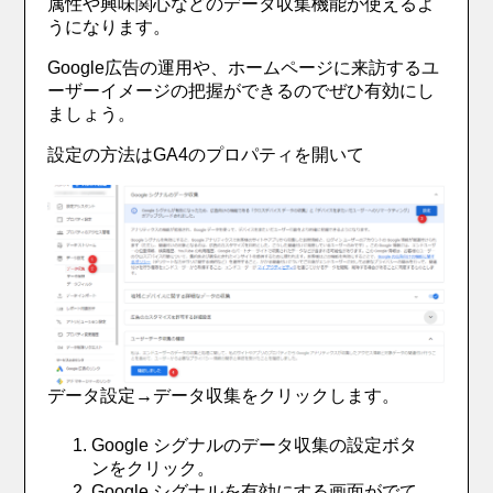
属性や興味関心などのデータ収集機能が使えるよ
うになります。
Google広告の運用や、ホームページに来訪するユ
ーザーイメージの把握ができるのでぜひ有効にし
ましょう。
設定の方法はGA4のプロパティを開いて
データ設定→データ収集をクリックします。
Google シグナルのデータ収集の設定ボタ
ンをクリック。
Google シグナルを有効にする画面がでて