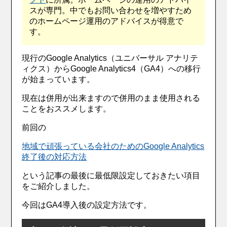
スが専門。中でもお問い合わせを増やすため
のホームページ運用のアドバイスが得意で
す。
現行のGoogle Analytics（ユニバーサル アナリテ
ィクス）からGoogle Analytics4（GA4）への移行
が始まっています。
現在は併用が出来ますので併用のまま使用される
ことをおススメします。
前回の
地域で頑張っている会社のためのGoogle Analytics
終了後の対応方法
という記事の最後に最低限設定しておきたい項目
をご紹介しました。
今回はGA4導入後の設定方法です。