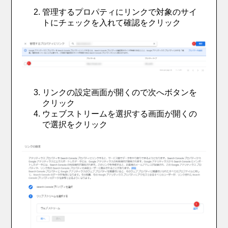
管理するプロパティにリンクで対象のサイ
トにチェックを入れて確認をクリック
リンクの設定画面が開くので次へボタンを
クリック
ウェブストリームを選択する画面が開くの
で選択をクリック