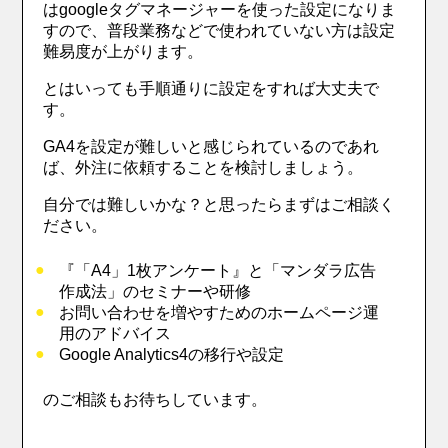
はgoogleタグマネージャーを使った設定になりま
すので、普段業務などで使われていない方は設定
難易度が上がります。
とはいっても手順通りに設定をすれば大丈夫で
す。
GA4を設定が難しいと感じられているのであれ
ば、外注に依頼することを検討しましょう。
自分では難しいかな？と思ったらまずはご相談く
ださい。
『「A4」1枚アンケート』と「マンダラ広告
作成法」のセミナーや研修
お問い合わせを増やすためのホームページ運
用のアドバイス
Google Analytics4の移行や設定
のご相談もお待ちしています。