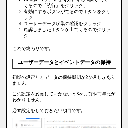
くるので「続行」をクリック。
有効にするボタンがでるのでボタンをクリ
ック
ユーザーデータ収集の確認をクリック
確認しましたボタンが出てくるのでクリッ
ク
これで終わりです。
ユーザーデータとイベントデータの保持
初期の設定だとデータの保持期間が2か月しかあり
ません。
この設定を変更しておかないと3ヶ月前や前年比が
わかりません。
必ず設定をしておきたい項目です。