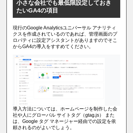
小さな会社でも最低限設定しておき
たいGA4の項目
現行のGoogle Analyticsユニバーサル アナリティ
クスを作成されているのであれば、管理画面のプ
ロパティに設定アシスタントがありますのでそこ
からGA4の導入をすすめてください。
導入方法については、ホームページを制作した会
社や人にグローバル サイトタグ（gtag.js） また
は、Google タグ マネージャー経由での設定を依
頼されるのがよいでしょう。