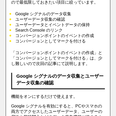
ので最低限しておきたい項目に絞っています。
Google シグナルのデータ収集
ユーザーデータ収集の確認
ユーザーデータとイベントデータの保持
Search Console のリンク
コンバージョンポイントのイベントの作成
コンバージョンとしてマークを付ける
「
コンバージョンポイントのイベントの作成」と
「コンバージョンとしてマークを付ける
」は、少
し難しいので次回の記事にて説明します。
Google シグナルのデータ収集とユーザー
データ収集の確認
機能をオンにするだけで使えます。
Google シグナルを有効にすると、PCやスマホの
両方でアクセスしたユーザーデータ、ユーザーの