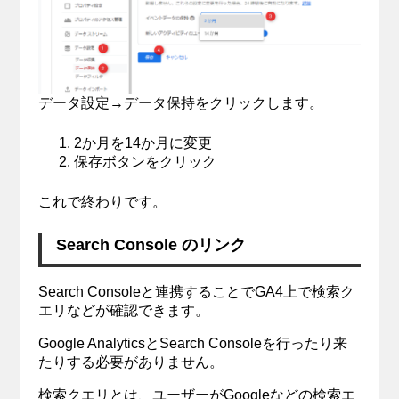
データ設定→データ保持をクリックします。
2か月を14か月に変更
保存ボタンをクリック
これで終わりです。
Search Console のリンク
Search Consoleと連携することでGA4上で検索ク
エリなどが確認できます。
Google AnalyticsとSearch Consoleを行ったり来
たりする必要がありません。
検索クエリとは、ユーザーがGoogleなどの検索エ