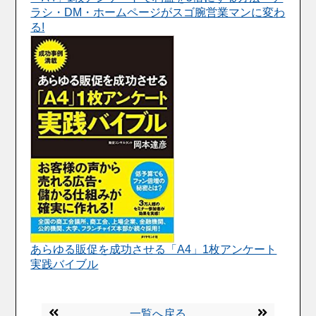
ラシ・DM・ホームページがスゴ腕営業マンに変わ
る!
あらゆる販促を成功させる「A4」1枚アンケート
実践バイブル
一覧へ戻る