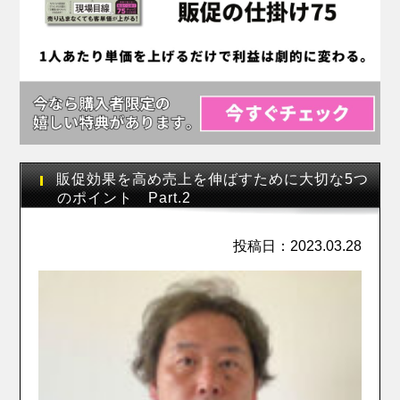
販促効果を高め売上を伸ばすために大切な5つ
のポイント Part.2
投稿日：2023.03.28