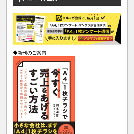
◆新刊のご案内