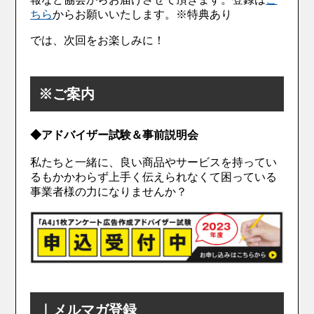
ちら
からお願いいたします。※特典あり
では、次回をお楽しみに！
※ご案内
◆アドバイザー試験＆事前説明会
私たちと一緒に、良い商品やサービスを持ってい
るもかかわらず上手く伝えられなくて困っている
事業者様の力になりませんか？
｜メルマガ登録