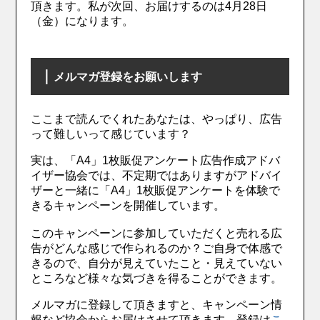
頂きます。私が次回、お届けするのは4月28日
（金）になります。
｜
メルマガ登録をお願いします
ここまで読んでくれたあなたは、やっぱり、広告
って難しいって感じています？
実は、「A4」1枚販促アンケート広告作成アドバ
イザー協会では、不定期ではありますがアドバイ
ザーと一緒に「A4」1枚販促アンケートを体験で
きるキャンペーンを開催しています。
このキャンペーンに参加していただくと売れる広
告がどんな感じで作られるのか？ご自身で体感で
きるので、自分が見えていたこと・見えていない
ところなど様々な気づきを得ることができます。
メルマガに登録して頂きますと、キャンペーン情
報など協会からお届けさせて頂きます。登録は
こ