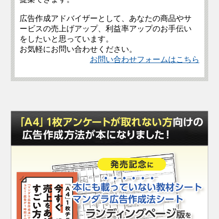
広告作成アドバイザーとして、あなたの商品やサ
ービスの売上げアップ、利益率アップのお手伝い
をしたいと思っています。
お気軽にお問い合わせください。
お問い合わせフォームはこちら