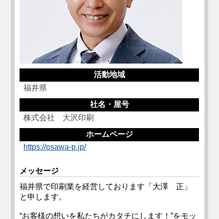
活動地域
福井県
社名・屋号
株式会社 大沢印刷
ホームページ
https://osawa-p.jp/
メッセージ
福井県で印刷業を経営しております「大澤 正」
と申します。
“お客様の想いを私たちがカタチにします！”をモッ