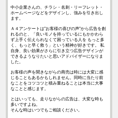
中小企業さんの、チラシ・名刺・リーフレット・
ホームページなどをデザインし、強みを引き出し
ます。
Ａ４アンケートは”お客様の喜びの声”から広告を創
れるのと、「良いモノを持っているにもかかわら
ず上手く伝えられなくて困っている人を もっと多
く、もっと早く救う」という精神が好きです。 私
自身、良い効果がさらに引き立つ広告デザインが
できるようなりたいと思いアドバイザーになりま
した。
お客様の声を聞きながらの商売は時には大変に感
じることもあるかもしれません。同時に当たり前
なことをコツコツと積み重ねることは本当に大事
なことと感じます。
とはいっても、走りながらの広告は、大変な時も
多いですよね。
そんな時はいつでもご相談ください。