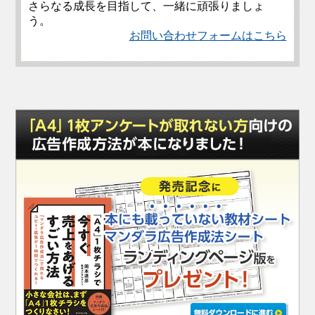
さらなる成長を目指して、一緒に頑張りましょ
う。
お問い合わせフォームはこちら