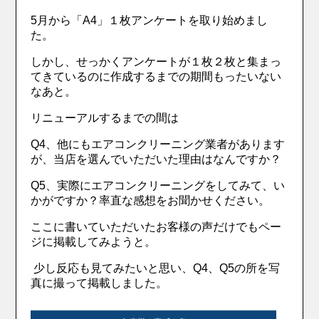
5月から「A4」１枚アンケートを取り始めまし
た。
しかし、せっかくアンケートが１枚２枚と集まっ
てきているのに作成するまでの期間もったいない
なあと。
リニューアルするまでの間は
Q4、他にもエアコンクリーニング業者があります
が、当店を選んでいただいた理由はなんですか？
Q5、実際にエアコンクリーニングをしてみて、い
かがですか？率直な感想をお聞かせください。
ここに書いていただいたお客様の声だけでもペー
ジに掲載してみようと。
少し反応も見てみたいと思い、Q4、Q5の所を写
真に撮って掲載しました。