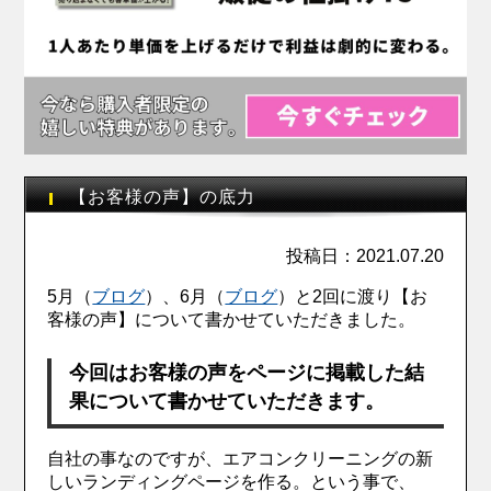
【お客様の声】の底力
投稿日：2021.07.20
5月（
ブログ
）、6月（
ブログ
）と2回に渡り【お
客様の声】について書かせていただきました。
今回はお客様の声をページに掲載した結
果について書かせていただきます。
自社の事なのですが、エアコンクリーニングの新
しいランディングページを作る。という事で、