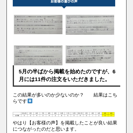
5月の半ばから掲載を始めたのですが、6
月には11件の注文をいただきました。
この結果が多いのか少ないのか？ 結果はこち
らです
やはり【お客様の声】を掲載したことが良い結果
につながったのだと思います。