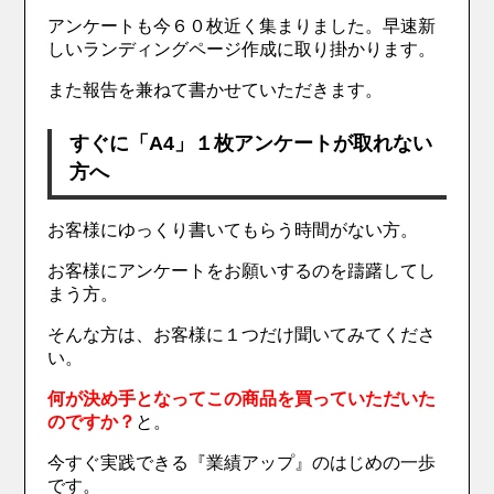
アンケートも今６０枚近く集まりました。早速新
しいランディングページ作成に取り掛かります。
また報告を兼ねて書かせていただきます。
すぐに「A4」１枚アンケートが取れない
方へ
お客様にゆっくり書いてもらう時間がない方。
お客様にアンケートをお願いするのを躊躇してし
まう方。
そんな方は、お客様に１つだけ聞いてみてくださ
い。
何が決め手となってこの商品を買っていただいた
のですか？
と。
今すぐ実践できる『業績アップ』のはじめの一歩
です。