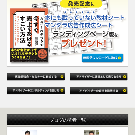
ブログの著者一覧