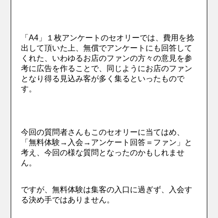
「A4」１枚アンケートのセオリーでは、費用を捻
出して頂いた上、無償でアンケートにも回答して
くれた、いわゆるお店のファンの方々の意見を参
考に広告を作ることで、同じようにお店のファン
となり得る見込み客が多く集るといったもので
す。
今回の質問者さんもこのセオリーに当てはめ、
「無料体験→入会→アンケート回答＝ファン」と
考え、今回の様な質問となったのかもしれませ
ん。
ですが、無料体験は集客の入口に過ぎず、入会す
る決め手ではありません。