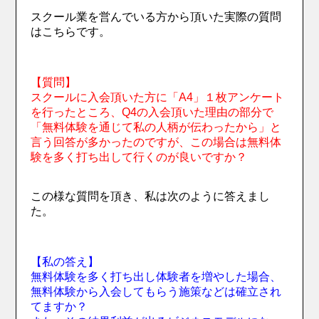
スクール業を営んでいる方から頂いた実際の質問
はこちらです。
【質問】
スクールに入会頂いた方に「A4」１枚アンケート
を行ったところ、Q4の入会頂いた理由の部分で
「無料体験を通じて私の人柄が伝わったから」と
言う回答が多かったのですが、この場合は無料体
験を多く打ち出して行くのが良いですか？
この様な質問を頂き、私は次のように答えまし
た。
【私の答え】
無料体験を多く打ち出し体験者を増やした場合、
無料体験から入会してもらう施策などは確立され
てますか？