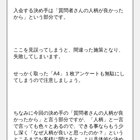
入会する決め手は「質問者さんの人柄が良かった
から」という部分です。
ここを見誤ってしまうと、間違った施策となり、
失敗してしまいます。
せっかく取った「A4」１枚アンケートも無駄にし
てしまうので注意しましょう。
ちなみに今回の決め手の「質問者さんの人柄が良
かったから」と言う部分ですが、「人柄」と一言
で言っても色々とあるので、できる事ならもう少
し深く「なぜ人柄が良いと思ったのか？」という
ところまでお客様に聞けると、より具体的な決め