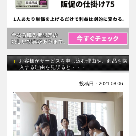
お客様がサービスを申し込む理由や、商品を購
入する理由を見誤ると・・・
投稿日：2021.08.06