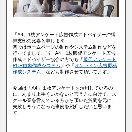
「A4」1枚アンケート広告作成アドバイザー沖縄
県支部の比嘉と申します。
普段はホームページの制作やシステム制作などを
行ってまして、当「A4」1枚販促アンケート広告
作成アドバイザー協会の方でも「
販促アンケート
POP自動作成システム
」や「
オンライン広告原稿
作成システム
」なども制作させて頂いてます。
今回は「A4」１枚アンケートを活用しているの
に、あまり上手くいかないと言う方に向けて、ス
クール業を営んでいる方から頂いた質問を元に、
失敗しそうになった事例を紹介したいと思いま
す。