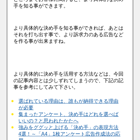
手を知る事ができます。
より具体的な決め手を知る事ができれば、あとは
それを打ち出す事で、より訴求力のある広告など
を作る事が出来ますね。
より具体的に決め手を活用する方法などは、今回
の記事内容とは少しずれてしまうので、下記の記
事を参考にしてみて下さい。
選ばれている理由は、誰もが納得できる理由
が必要
集まったアンケート、決め手はどれを選べば
いいの？と思われたかたへ
強みをググッと上げる「決め手」の表現方法
4選！～「A4」1枚アンケート広告作成法の応