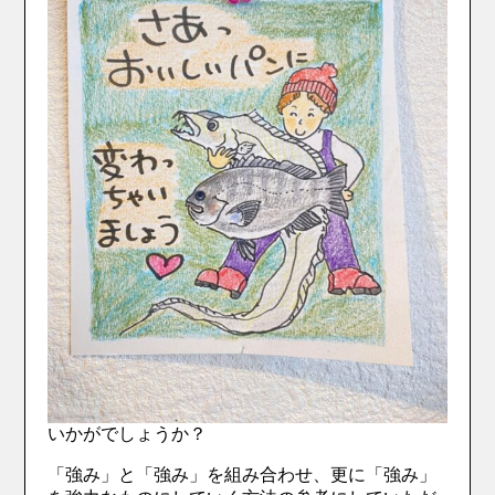
いかがでしょうか？
「強み」と「強み」を組み合わせ、更に「強み」