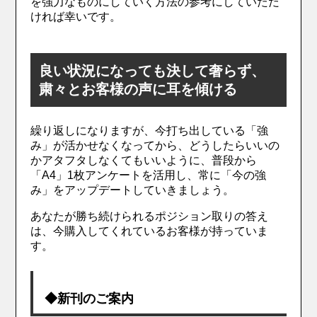
を強力なものにしていく方法の参考にしていただ
ければ幸いです。
良い状況になっても決して奢らず、
粛々とお客様の声に耳を傾ける
繰り返しになりますが、今打ち出している「強
み」が活かせなくなってから、どうしたらいいの
かアタフタしなくてもいいように、普段から
「A4」1枚アンケートを活用し、常に「今の強
み」をアップデートしていきましょう。
あなたが勝ち続けられるポジション取りの答え
は、今購入してくれているお客様が持っていま
す。
◆新刊のご案内