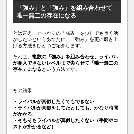
「強み」と「強み」を組み合わせて
唯一無二の存在になる
とは言え、せっかくの「強み」を少しでも長く活
かしたいというあなたに、「強み」を更に磨き上
げる方法をひとつご紹介します。
それは、
複数の「強み」を組み合わせ、ライバル
が参入できないレベルまで尖らせて「唯一無二の
存在」になる
という方法です。
その結果
・ライバルが真似したくてもできない
・ライバルが真似をしてたとしても、かなり時間
がかかる
・そもそもライバルが真似したくない（手間やコ
ストが掛かるなど）