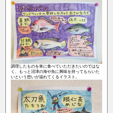
調理したものを単に食べていただきたいのではな
く、もっと沼津の海や魚に興味を持ってもらいた
いという想いが溢れてくるイラスト。