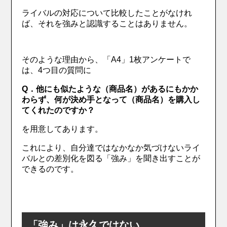
ライバルの対応について比較したことがなけれ
ば、それを強みと認識することはありません。
そのような理由から、「A4」1枚アンケートで
は、4つ目の質問に
Q．他にも似たような（商品名）があるにもかか
わらず、何が決め手となって（商品名）を購入し
てくれたのですか？
を用意してあります。
これにより、自分達ではなかなか気づけないライ
バルとの差別化を図る「強み」を聞き出すことが
できるのです。
「強み」は永久ではない