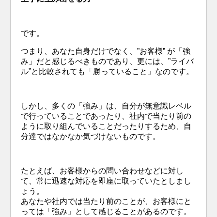
です。
つまり、あなた自身だけでなく、”お客様” が「強
み」だと感じるべきものであり、更には、”ライバ
ル”と比較されても「勝っていること」なのです。
しかし、多くの「強み」は、自分が無意識レベル
で行っていることであったり、社内で当たり前の
ように取り組んでいることだったりするため、自
分達ではなかなか気づけないものです。
たとえば、お客様からの問い合わせなどに対し
て、常に迅速な対応を即座に取っていたとしまし
ょう。
あなたや社内では当たり前のことが、お客様にと
っては「強み」として感じることがあるのです。