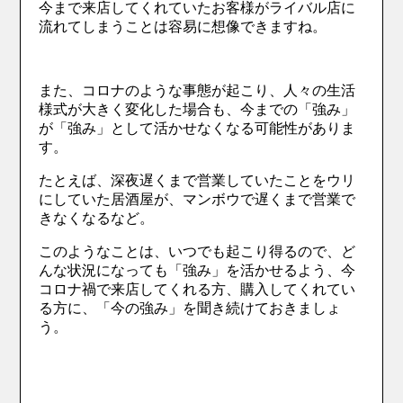
今まで来店してくれていたお客様がライバル店に
流れてしまうことは容易に想像できますね。
また、コロナのような事態が起こり、人々の生活
様式が大きく変化した場合も、今までの「強み」
が「強み」として活かせなくなる可能性がありま
す。
たとえば、深夜遅くまで営業していたことをウリ
にしていた居酒屋が、マンボウで遅くまで営業で
きなくなるなど。
このようなことは、いつでも起こり得るので、ど
んな状況になっても「強み」を活かせるよう、今
コロナ禍で来店してくれる方、購入してくれてい
る方に、「今の強み」を聞き続けておきましょ
う。