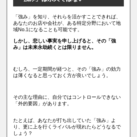
「強み」を知り、それらを活かすことできれば、
あなたのお店や会社が、ある特定分野において地
域No.1になることも可能です。
しかし、悲しい事実を申し上げると、その「強
み」は未来永劫続くとは限りません。
むしろ、一定期間が経つと、その「強み」の効力
は薄くなると思っておく方が良いでしょう。
その主な理由に、自分ではコントロールできない
「外的要因」があります。
たとえば、あなたが打ち出していた「強み」よ
り、更に上を行くライバルが現れたらどうなるで
しょう？