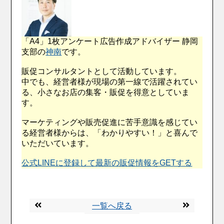
「A4」1枚アンケート広告作成アドバイザー 静岡
支部の
神南
です。
販促コンサルタントとして活動しています。
中でも、経営者様が現場の第一線で活躍されてい
る、小さなお店の集客・販促を得意としていま
す。
マーケティングや販売促進に苦手意識を感じてい
る経営者様からは、「わかりやすい！」と喜んで
いただいています。
公式LINEに登録して最新の販促情報をGETする
一覧へ戻る