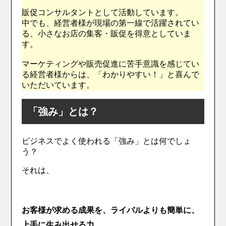
販促コンサルタントとして活動しています。
中でも、経営者様が現場の第一線で活躍されてい
る、小さなお店の集客・販促を得意としていま
す。
マーケティングや販売促進に苦手意識を感じてい
る経営者様からは、「わかりやすい！」と喜んで
いただいています。
「強み」とは？
ビジネスでよく使われる「強み」とは何でしょ
う？
それは、
お客様が求める成果を、ライバルよりも簡単に、
上手に生み出せる力