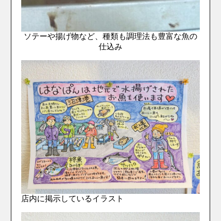
ソテーや揚げ物など、種類も調理法も豊富な魚の
仕込み
店内に掲示しているイラスト