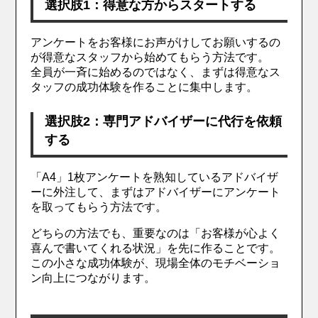
選択肢1：得意な方からスタートする
アンケートをお客様にお声がけしてお願いするの
が得意なスタッフから始めてもらう方法です。
全員が一斉に始めるのではなく、まずは得意なス
タッフの成功体験を作ることに集中します。
選択肢2：専門アドバイザーに代行を依頼
する
「A4」1枚アンケートを熟知しているアドバイザ
ーに外注して、まずはアドバイザーにアンケート
を取ってもらう方法です。
どちらの方法でも、重要なのは「お客様が心よく
喜んで書いてくれる状況」を先に作ることです。
この小さな成功体験が、現場全体のモチベーショ
ン向上につながります。