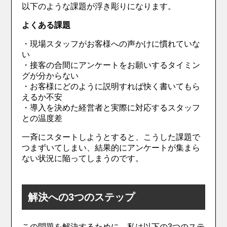
以下のような課題が浮き彫りになります。
よくある課題
・現場スタッフがお客様への声かけに慣れていな
い
・接客の合間にアンケートをお願いするタイミン
グが分からない
・お客様にどのように説明すれば快く書いてもら
えるか不安
・導入を決めた経営者と実際に対応するスタッフ
との温度差
一斉にスタートしようとすると、こうした課題で
つまずいてしまい、結果的にアンケートが集まら
ない状況に陥ってしまうのです。
解決への3つのステップ
この問題を解決するために、私は以下の3つのステ