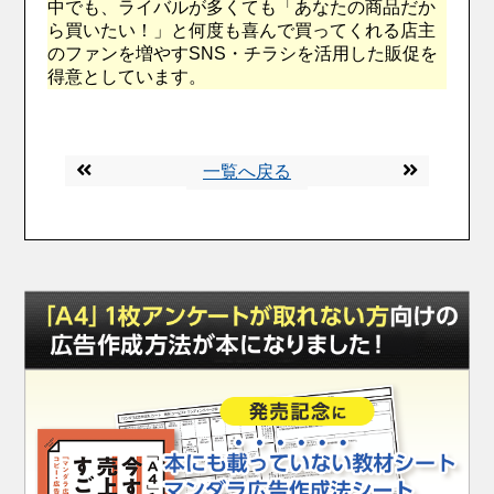
中でも、ライバルが多くても「あなたの商品だか
ら買いたい！」と何度も喜んで買ってくれる店主
のファンを増やすSNS・チラシを活用した販促を
得意としています。
一覧へ戻る