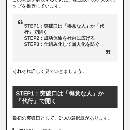
ップを推奨しています。
STEP1：突破口は「得意な人」か「代
行」で開く
STEP2：成功体験を社内に広げる
STEP3：仕組み化して属人化を防ぐ
それぞれ詳しく見ていきましょう。
STEP1：突破口は「得意な人」か
「代行」で開く
最初の突破口として、2つの選択肢があります。