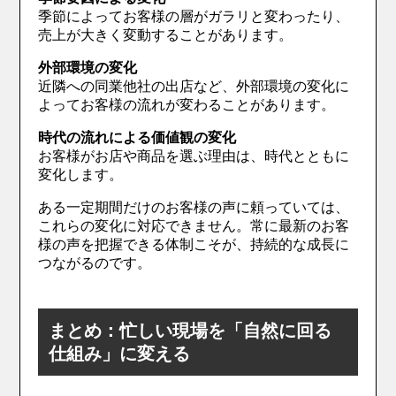
季節によってお客様の層がガラリと変わったり、
売上が大きく変動することがあります。
外部環境の変化
近隣への同業他社の出店など、外部環境の変化に
よってお客様の流れが変わることがあります。
時代の流れによる価値観の変化
お客様がお店や商品を選ぶ理由は、時代とともに
変化します。
ある一定期間だけのお客様の声に頼っていては、
これらの変化に対応できません。常に最新のお客
様の声を把握できる体制こそが、持続的な成長に
つながるのです。
まとめ：忙しい現場を「自然に回る
仕組み」に変える