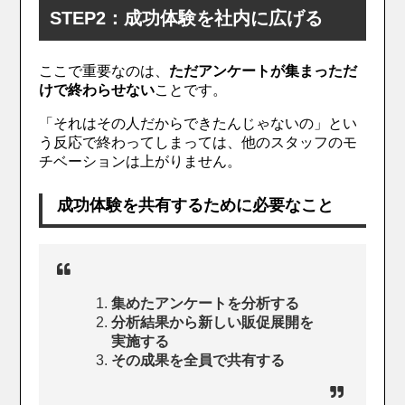
STEP2：成功体験を社内に広げる
ここで重要なのは、
ただアンケートが集まっただ
けで終わらせない
ことです。
「それはその人だからできたんじゃないの」とい
う反応で終わってしまっては、他のスタッフのモ
チベーションは上がりません。
成功体験を共有するために必要なこと
集めたアンケートを分析する
分析結果から新しい販促展開を
実施する
その成果を全員で共有する