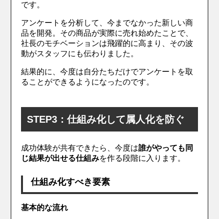
です。
アンケートを分析して、今までなかった新しい商
品を開発。その商品が実際に売れ始めたことで、
社長のモチベーションは飛躍的に高まり、その波
動がスタッフにも伝わりました。
結果的に、今度は自分たちだけでアンケートを取
ることができるようになったのです。
STEP3：仕組み化して属人化を防ぐ
成功体験が共有できたら、今度は
誰がやっても同
じ結果が出せる仕組み
を作る段階に入ります。
仕組み化すべき要素
基本的な流れ