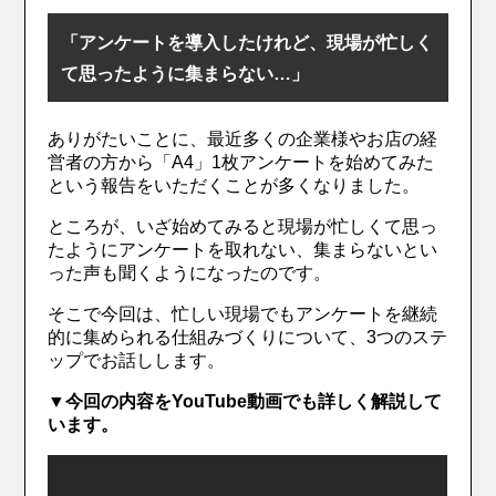
「アンケートを導入したけれど、現場が忙しく
て思ったように集まらない…」
ありがたいことに、最近多くの企業様やお店の経
営者の方から「A4」1枚アンケートを始めてみた
という報告をいただくことが多くなりました。
ところが、いざ始めてみると現場が忙しくて思っ
たようにアンケートを取れない、集まらないとい
った声も聞くようになったのです。
そこで今回は、忙しい現場でもアンケートを継続
的に集められる仕組みづくりについて、3つのステ
ップでお話しします。
▼今回の内容をYouTube動画でも詳しく解説して
います。