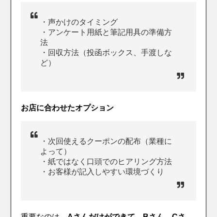
・声かけのタイミング
・アンケート用紙と筆記用具の準備方
法
・回収方法（投函ボックス、手渡しな
ど）
お店に合わせたオプション
・次回使えるクーポンの配布（業種に
よって）
・紙ではなく口頭でのヒアリング方法
・お客様が記入しやすい環境づくり
重要なのは、
Aさんだけができて、Bさん、Cさ