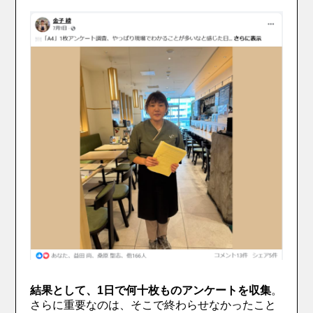
結果として、1日で何十枚ものアンケートを収集
。
さらに重要なのは、そこで終わらせなかったこと