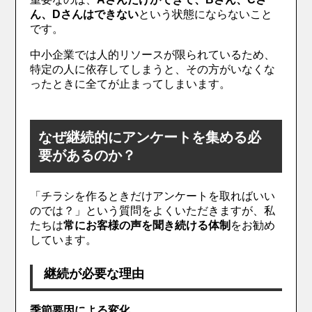
ん、Dさんはできない
という状態にならないこと
です。
中小企業では人的リソースが限られているため、
特定の人に依存してしまうと、その方がいなくな
ったときに全てが止まってしまいます。
なぜ継続的にアンケートを集める必
要があるのか？
「チラシを作るときだけアンケートを取ればいい
のでは？」という質問をよくいただきますが、私
たちは
常にお客様の声を聞き続ける体制
をお勧め
しています。
継続が必要な理由
季節要因による変化