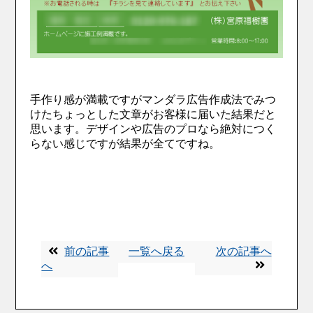
手作り感が満載ですがマンダラ広告作成法でみつ
けたちょっとした文章がお客様に届いた結果だと
思います。デザインや広告のプロなら絶対につく
らない感じですが結果が全てですね。
前の記事
一覧へ戻る
次の記事へ
へ