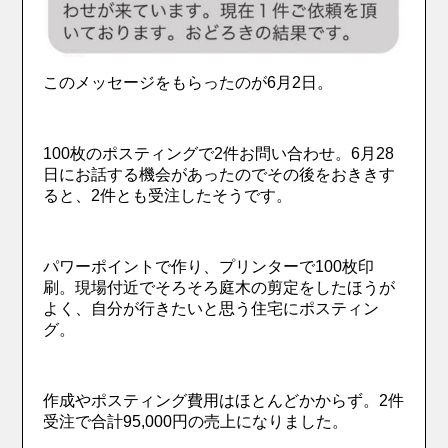
このメッセージをもらったのが6月2日。
100枚のポスティングで2件お問い合わせ。6月28
日にお話する機会があったのでその後をおききす
ると、2件とも受注したそうです。
パワーポイントで作り、プリンターで100枚印
刷。現場付近でそろそろ庭木の剪定をしたほうが
よく、自分が行きたいと思う住宅にポスティン
グ。
作成やポスティング費用はほとんどかからず。2件
受注で合計95,000円の売上になりました。