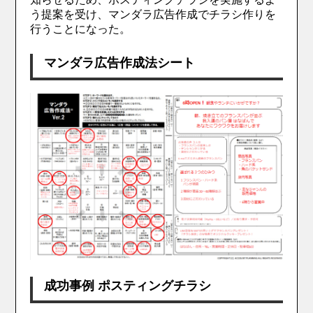
う提案を受け、マンダラ広告作成でチラシ作りを
行うことになった。
マンダラ広告作成法シート
成功事例 ポスティングチラシ