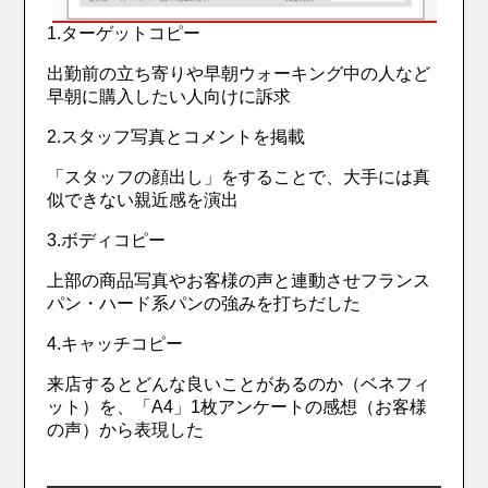
1.ターゲットコピー
出勤前の立ち寄りや早朝ウォーキング中の人など
早朝に購入したい人向けに訴求
2.スタッフ写真とコメントを掲載
「スタッフの顔出し」をすることで、大手には真
似できない親近感を演出
3.ボディコピー
上部の商品写真やお客様の声と連動させフランス
パン・ハード系パンの強みを打ちだした
4.キャッチコピー
来店するとどんな良いことがあるのか（ベネフィ
ット）を、「A4」1枚アンケートの感想（お客様
の声）から表現した