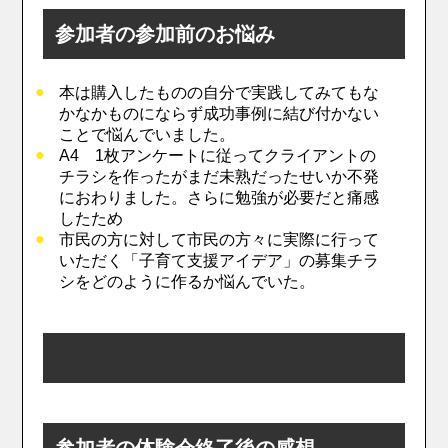
参加者の参加前のお悩み
本は購入したものの自分で実践してみてもな
かなかものにならず成功事例に結び付かない
ことで悩んでいました。
A4 1枚アンケートに従ってクライアントの
チラシを作ったがまだ未熟だったせいか不発
におわりました。さらに勉強が必要だと痛感
したため
市民の方に対して市民の方々に実際に行って
いただく「子育て支援アイデア」の募集チラ
シをどのように作るか悩んでいた。
参加者の体験会終了後の感想