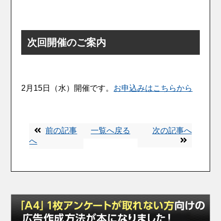
次回開催のご案内
2月15日（水）開催です。
お申込みはこちらから
前の記事
一覧へ戻る
次の記事へ
へ