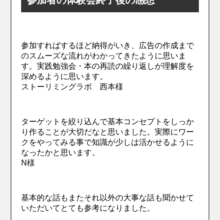
参加すればするほど納得がいき、広告の作成まで
のスムーズな流れがわかってきたように思いま
す。実践勉強会・本の再読の繰り返しが理解度を
深めるように思います。
ストーリミングラボ 西本様
ターゲットを絞り込んで基本コンセプトをしっか
り作ることが大切だなと思いました。実際にワー
クをやってみる事で知識が少しは活かせるように
なったかと思います。
N様
基本的な話もまたそれ以外の大事な話も聞かせて
いただいてとても参考になりました。