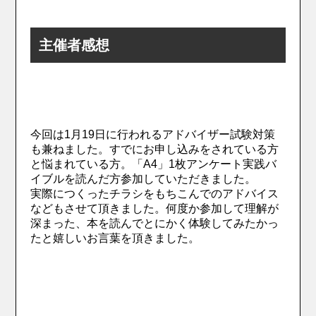
主催者感想
今回は1月19日に行われるアドバイザー試験対策
も兼ねました。すでにお申し込みをされている方
と悩まれている方。「A4」1枚アンケート実践バ
イブルを読んだ方参加していただきました。
実際につくったチラシをもちこんでのアドバイス
などもさせて頂きました。何度か参加して理解が
深まった、本を読んでとにかく体験してみたかっ
たと嬉しいお言葉を頂きました。