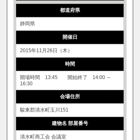
都道府県
静岡県
開催日
2015年11月26日（木）
時間
開場時間 13:45 開始終了 14:00 ～
16:30
会場住所
駿東郡清水町玉川151
建物名 部屋番号
清水町商工会 会議室