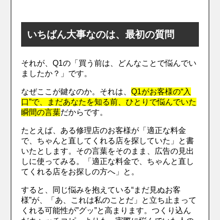
いちばん大事なのは、最初の質問
それが、Q1の「買う前は、どんなことで悩んでい
ましたか？」です。
なぜここが鍵なのか。それは、
Q1がお客様の“入
口”で、まだあなたを知る前、ひとりで悩んでいた
瞬間の言葉
だからです。
たとえば、ある修理店のお客様が「適正な料金
で、ちゃんと直してくれる店を探していた」と書
いたとします。その言葉をそのまま、広告の見出
しに使ってみる。「適正な料金で、ちゃんと直し
てくれる店をお探しの方へ」と。
すると、同じ悩みを抱えている“まだ見ぬお客
様”が、「あ、これは私のことだ」と立ち止まって
くれる可能性が”グッ”と高まります。つくり込ん