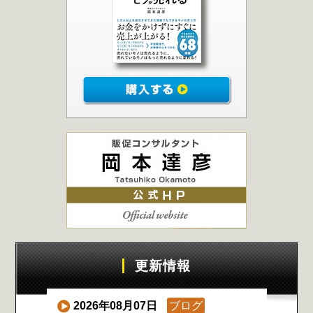
更新情報
2026年08月07日
ブログ