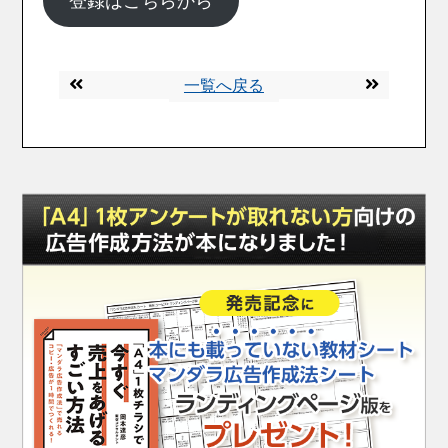
登録はこちらから
一覧へ戻る