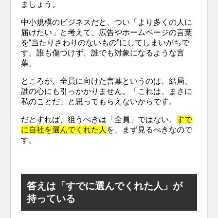
ましょう。
中小規模のビジネスだと、つい「より多くの人に
届けたい」と考えて、広告やホームページの言葉
を“当たりさわりのないもの”にしてしまいがちで
す。誰も傷つけず、誰でも対象になるような言
葉。
ところが、全員に向けた言葉というのは、結局、
誰の心にも引っかかりません。「これは、まさに
私のことだ」と思ってもらえないからです。
だとすれば、狙うべきは「全員」ではない。
すで
に自社を選んでくれた人
を、まず見るべきなので
す。
答えは「すでに選んでくれた人」が
持っている