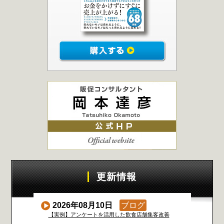
更新情報
2026年08月10日
ブログ
【実例】アンケートを活用した飲食店舗集客改善