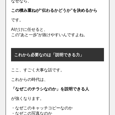
なぜなら、
この積み重ねが“伝わるかどうか”を決めるから
です。
AIだけに任せると、
この“あと一歩”が抜けやすいんですよね。
これから必要なのは「説明できる力」
ここ、すごく大事な話です。
これからの時代は、
「なぜこのチラシなのか」を説明できる人
が強くなります。
・なぜこのキャッチコピーなのか
・なぜこの写真なのか