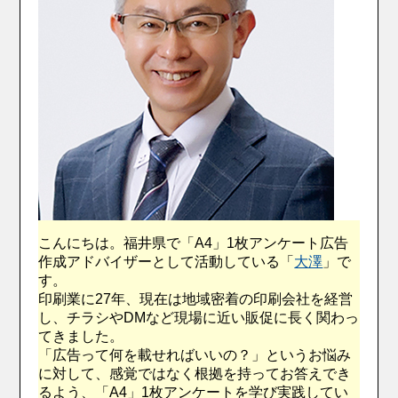
こんにちは。福井県で「A4」1枚アンケート広告
作成アドバイザーとして活動している「
大澤
」で
す。
印刷業に27年、現在は地域密着の印刷会社を経営
し、チラシやDMなど現場に近い販促に長く関わっ
てきました。
「広告って何を載せればいいの？」というお悩み
に対して、感覚ではなく根拠を持ってお答えでき
るよう、「A4」1枚アンケートを学び実践してい