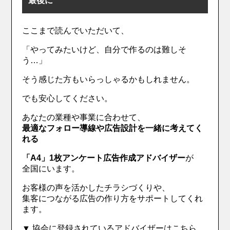
最後に
ここまで読んでいただいて、
「やってみたいけど、自分で作るのは難しそ
う…」
そう感じた方もいらっしゃるかもしれません。
でも安心してください。
あなたの業種や事業に合わせて、
最適なフォロー導線や広告設計を一緒に考えてく
れる
「A4」1枚アンケート広告作成アドバイザー
が
全国にいます。
お客様の声を活かしたチラシづくりや、
集客につながる広告の作り方をサポートしてくれ
ます。
▼ 協会に登録されているアドバイザーはこちら