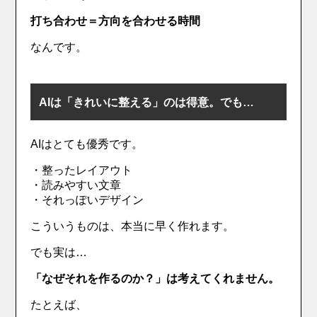
打ち合わせ＝方向を合わせる時間
なんです。
AIは「きれいに整える」のは得意。でも…
AIはとても優秀です。
・整ったレイアウト
・読みやすい文章
・それっぽいデザイン
こういうものは、本当に早く作れます。
でも実は…
「なぜそれを作るのか？」は考えてくれません。
たとえば、