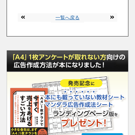
一覧へ戻る