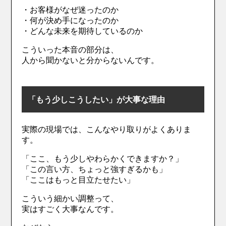
・お客様がなぜ迷ったのか
・何が決め手になったのか
・どんな未来を期待しているのか
こういった本音の部分は、
人から聞かないと分からないんです。
「もう少しこうしたい」が大事な理由
実際の現場では、こんなやり取りがよくありま
す。
「ここ、もう少しやわらかくできますか？」
「この言い方、ちょっと強すぎるかも」
「ここはもっと目立たせたい」
こういう細かい調整って、
実はすごく大事なんです。