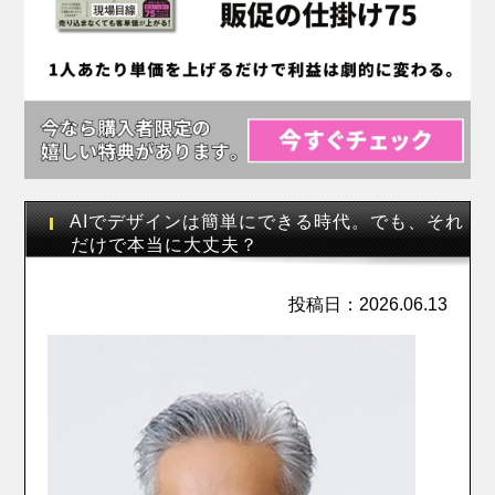
AIでデザインは簡単にできる時代。でも、それ
だけで本当に大丈夫？
投稿日：2026.06.13