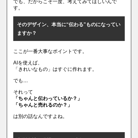
でも、だからこそ一度、考えてみてほしいんで
す。
そのデザイン、本当に“伝わる”ものになってい
ますか？
ここが一番大事なポイントです。
AIを使えば、
「きれいなもの」はすぐに作れます。
でも…
それって
「ちゃんと伝わっているか？」
「ちゃんと売れるのか？」
は別の話なんですよね。