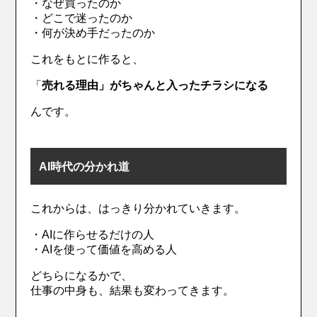
・なぜ買ったのか
・どこで迷ったのか
・何が決め手だったのか
これをもとに作ると、
「
売れる理由」がちゃんと入ったチラシになる
んです。
AI時代の分かれ道
これからは、はっきり分かれていきます。
・AIに作らせるだけの人
・AIを使って価値を高める人
どちらになるかで、
仕事の中身も、結果も変わってきます。