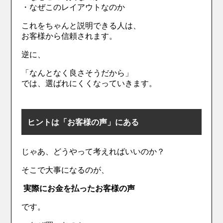
・なぜこのレイアウトなのか
これをちゃんと説明できる人は、
お客様から信頼されます。
逆に、
「なんとなく良さそうだから」
では、選ばれにくくなっていきます。
ヒントは「お客様の声」にある
じゃあ、どうやって考えればいいのか？
そこで大事になるのが、
実際にお金を払ったお客様の声
です。