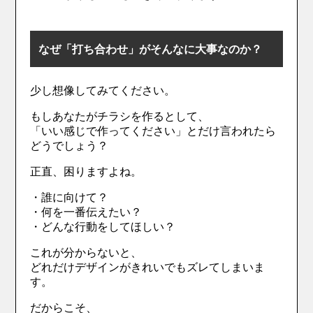
なぜ「打ち合わせ」がそんなに大事なのか？
少し想像してみてください。
もしあなたがチラシを作るとして、
「いい感じで作ってください」とだけ言われたら
どうでしょう？
正直、困りますよね。
・誰に向けて？
・何を一番伝えたい？
・どんな行動をしてほしい？
これが分からないと、
どれだけデザインがきれいでもズレてしまいま
す。
だからこそ、