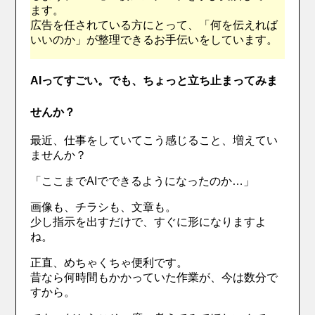
ます。
広告を任されている方にとって、「何を伝えれば
いいのか」が整理できるお手伝いをしています。
AIってすごい。でも、ちょっと立ち止まってみま
せんか？
最近、仕事をしていてこう感じること、増えてい
ませんか？
「ここまでAIでできるようになったのか…」
画像も、チラシも、文章も。
少し指示を出すだけで、すぐに形になりますよ
ね。
正直、めちゃくちゃ便利です。
昔なら何時間もかかっていた作業が、今は数分で
すから。