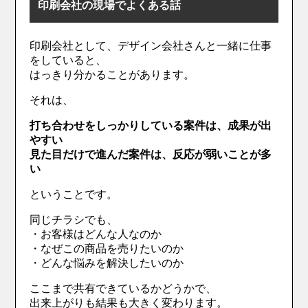
印刷会社の現場でよくある話
印刷会社として、デザイン会社さんと一緒に仕事
をしていると、
はっきり分かることがあります。
それは、
打ち合わせをしっかりしている案件は、成果が出
やすい
見た目だけで進んだ案件は、反応が弱いことが多
い
ということです。
同じチラシでも、
・お客様はどんな人なのか
・なぜこの商品を売りたいのか
・どんな悩みを解決したいのか
ここまで共有できているかどうかで、
出来上がりも結果も大きく変わります。