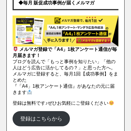
◆毎月 販促成功事例が届くメルマガ
メルマガ登録で「A4」1枚アンケート通信が毎
月届きます！
ブログを読んで「もっと事例を知りたい」「他の
人はどう広告に活かしてるの？」と思った方へ。
メルマガに登録すると、毎月1回【成功事例】をま
とめた
『「A4」1枚アンケート通信』があなたの元に届
きます
登録は無料です♪ぜひお気軽にご登録ください
登録はこちらから