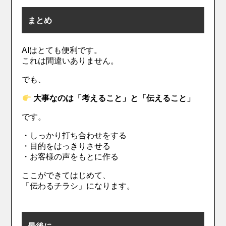
まとめ
AIはとても便利です。
これは間違いありません。
でも、
大事なのは「考えること」と「伝えること」
です。
・しっかり打ち合わせをする
・目的をはっきりさせる
・お客様の声をもとに作る
ここができてはじめて、
「伝わるチラシ」になります。