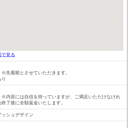
図で見る
：※先着順とさせていただきます。
あり
：※内容には自信を持っていますが、ご満足いただけなけれ
会終了後に全額返金いたします。
アッシュデザイン