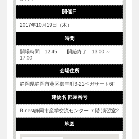
開催日
2017年10月19日（木）
時間
開場時間 12:45 開始終了 13:00 ～
17:00
会場住所
静岡県静岡市葵区御幸町3-21ペガサート6F
建物名 部屋番号
B-nest静岡市産学交流センター ７階 演習室2
地図