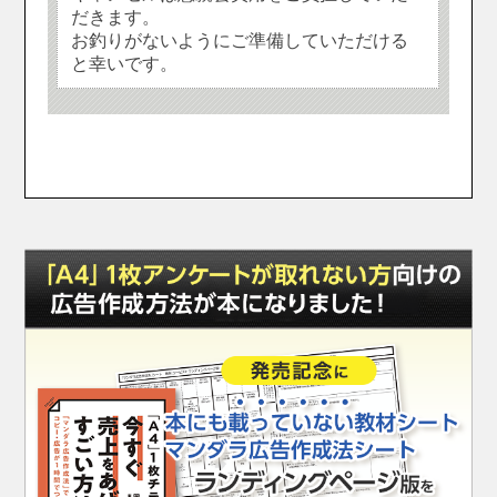
だきます。
お釣りがないようにご準備していただける
と幸いです。