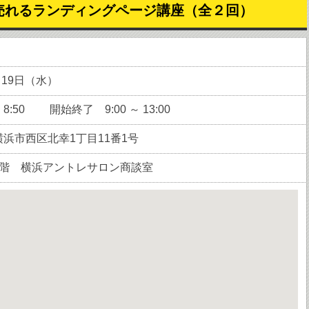
売れるランディングページ講座（全２回）
月19日（水）
:50 開始終了 9:00 ～ 13:00
浜市西区北幸1丁目11番1号
7階 横浜アントレサロン商談室