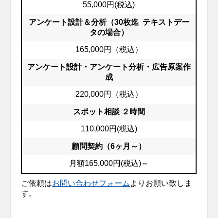
55,000円(税込)
アンケート設計＆分析（30枚迄 テキストデー
タの場合）
165,000円（税込）
アンケート設計・アンケート分析・広告原案作
成
220,000円（税込）
スポット相談 ２時間
110,000円(税込)
顧問契約（6ヶ月～）
月額165,000円(税込)～
ご依頼は
お問い合わせフォーム
よりお願い致しま
す。