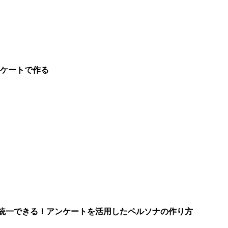
ンケートで作る
統一できる！アンケートを活用したペルソナの作り方