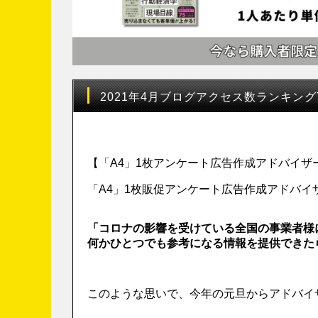
2021年4月ブログアクセス数ランキング
【「A4」1枚アンケート広告作成アドバイ
「A4」1枚販促アンケート広告作成アドバイ
「コロナの影響を受けている全国の事業者様
何かひとつでも参考になる情報を提供できた
このような思いで、今年の元旦からアドバイ