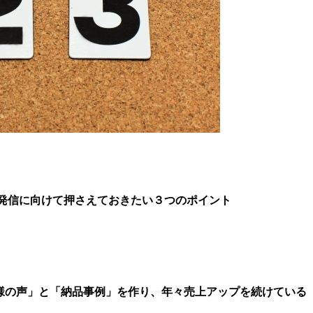
発信に向けて押さえておきたい３つのポイント
様の声」と「納品事例」を作り、年々売上アップを続けている