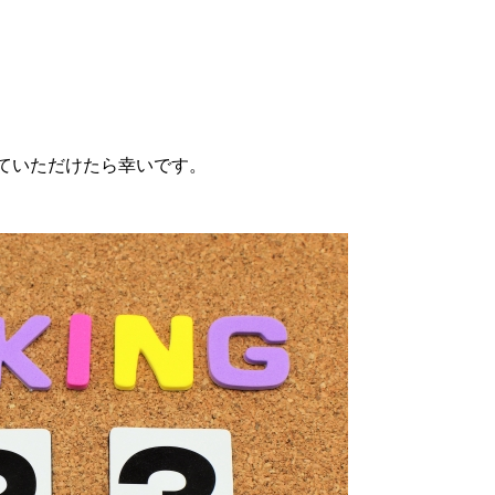
ていただけたら幸いです。