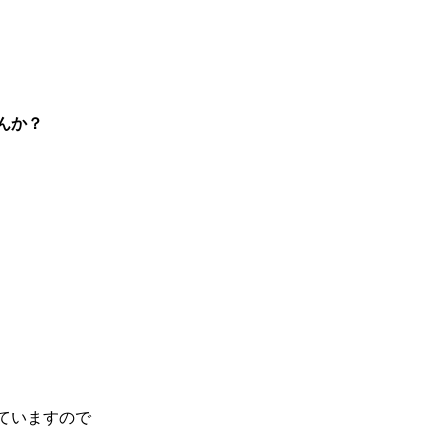
んか？
ていますので