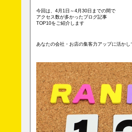
今回は、4月1日～4月30日までの間で
アクセス数が多かったブログ記事
TOP10をご紹介します
あなたの会社・お店の集客力アップに活かし