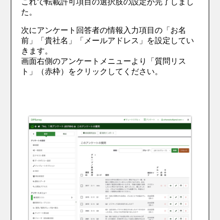
これで転載許可項目の選択肢の設定が完了しまし
た。
次に
アンケート回答者の情報入力項目の
「お名
前」「貴社名」「メールアドレス」を設定してい
きます。
画面右側の
アンケートメニューより「質問リス
ト」（赤枠）をクリックしてください。