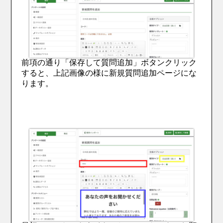
前項の通り「保存して質問追加」ボタンクリック
すると、上記画像の様に新規質問追加ページにな
ります。