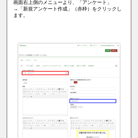
画面右上側のメニューより、「アンケート」
→「新規アンケート作成」（赤枠）をクリックし
ます。