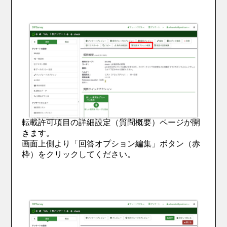
転載許可項目の詳細設定（質問概要）ページが開
きます。
画面上側より「回答オプション編集」ボタン（赤
枠）をクリックしてください。