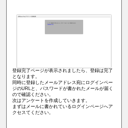
登録完了ページが表示されましたら、登録は完了
となります。
同時に登録したメールアドレス宛にログインペー
ジのURLと、パスワードが書かれたメールが届く
ので確認ください。
次はアンケートを作成していきます。
まずはメールに書かれているログインページへア
クセスてください。