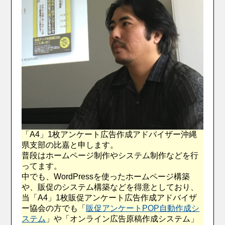
「A4」1枚アンケート広告作成アドバイザー沖縄
県支部の比嘉と申します。
普段はホームページ制作やシステム制作などを行
ってます。
中でも、WordPressを使ったホームページ構築
や、販促のシステム構築などを得意としており、
当「A4」1枚販促アンケート広告作成アドバイザ
ー協会の方でも「
販促アンケートPOP自動作成シ
ステム
」や「オンライン広告原稿作成システム」