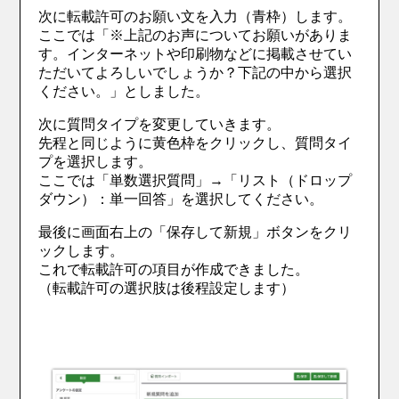
次に転載許可のお願い文を入力（青枠）します。
ここでは「※上記のお声についてお願いがありま
す。インターネットや印刷物などに掲載させてい
ただいてよろしいでしょうか？下記の中から選択
ください。」としました。
次に質問タイプを変更していきます。
先程と同じように黄色枠をクリックし、質問タイ
プを選択します。
ここでは「単数選択質問」→「リスト（ドロップ
ダウン）：単一回答」を選択してください。
最後に画面右上の「保存して新規」ボタンをクリ
ックします。
これで転載許可の項目が作成できました。
（転載許可の選択肢は後程設定します）