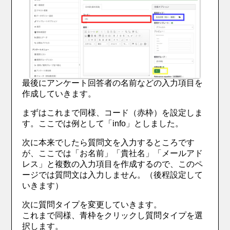
最後にアンケート回答者の名前などの入力項目を
作成していきます。
まずはこれまで同様、コード（赤枠）を設定しま
す。ここでは例として「info」としました。
次に本来でしたら質問文を入力するところです
が、ここでは「お名前」「貴社名」「メールアド
レス」と複数の入力項目を作成するので、このペ
ージでは質問文は入力しません。（後程設定して
いきます）
次に質問タイプを変更していきます。
これまで同様、青枠をクリックし質問タイプを選
択します。