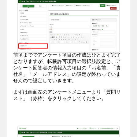
前項まででアンケート項目の作成はひとまず完了
となりますが、転載許可項目の選択肢設定と、ア
ンケート回答者の情報入力項目の
「お名前」「貴
社名」「メールアドレス」の設定が終わっていま
せんので設定していきます。
まずは画面左のアンケートメニューより「質問リ
スト」（赤枠）をクリックしてください。