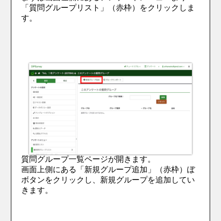
「質問グループリスト」（赤枠）をクリックしま
す。
質問グループ一覧ページが開きます。
画面上側にある「新規グループ追加」（赤枠）ぼ
ボタンをクリックし、新規グループを追加してい
きます。