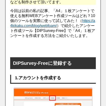
なども制作させて頂いてます。
今回は以前の私の記事、「A4」１枚アンケートで
使える無料WEBアンケート作成ツールはどれ？10
個のツールを実際に使って試してみた！（
https://a
4kikaku.com/blog/webfoam/
）で紹介したアンケー
ト作成ツール【DIPSurvey-Free】で「A4」１枚ア
ンケートを作成する方法をご紹介いたします。
DIPSurvey-Freeに登録する
1.アカウントを作成する