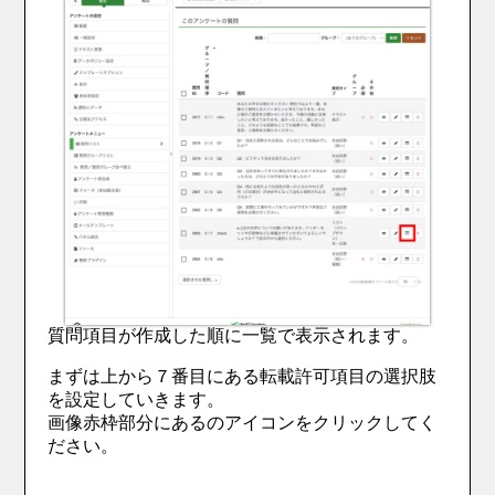
質問項目が作成した順に一覧で表示されます。
まずは上から７番目にある転載許可項目の選択肢
を設定していきます。
画像赤枠部分にあるのアイコンをクリックしてく
ださい。