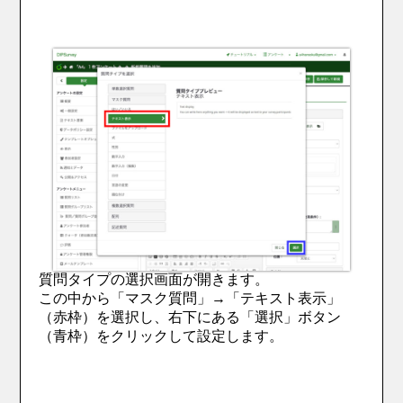
質問タイプの選択画面が開きます。
この中から「マスク質問」→「テキスト表示」
（赤枠）を選択し、右下にある「選択」ボタン
（青枠）をクリックして設定します。