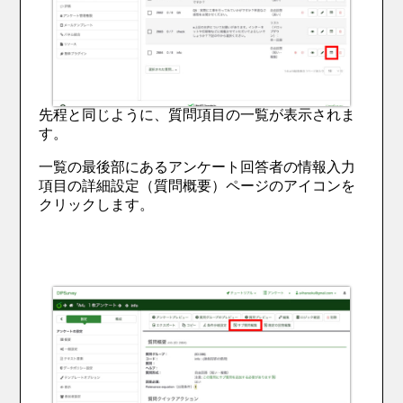
先程と同じように、質問項目の一覧が表示されま
す。
一覧の最後部にある
アンケート回答者の情報入力
項目の
詳細設定（質問概要）ページのアイコンを
クリックします。