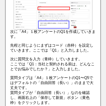
次に「A4」１枚アンケートのQ1を作成していきま
す。
先程と同じようにまずはコード（赤枠）を設定し
ていきます。ここでは「Q1」と入力しました。
次に質問文を入力（青枠）していきます。
ここでは「Q1：当社と契約される前は、どんなこ
とでお悩みでしたか？」と入力しました。
質問タイプは「A4」１枚アンケートのQ1〜Q5で
はデフォルトの「自由回答（長い）」のままで大
丈夫です。
質問タイプが
「自由回答（長い）」なのを確認
し、画面右上の「保存して新規」ボタン（黄色
枠）をクリックします。