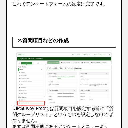
これでアンケートフォームの設定は完了です。
2.質問項目などの作成
DIPSurvey-Freeでは質問項目を設定する前に「質
問グループリスト」というものを設定しなければ
なりません。
まずは画面左側にあるアンケートメニューより