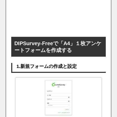
DIPSurvey-Freeで「A4」１枚アンケ
ートフォームを作成する
1.新規フォームの作成と設定