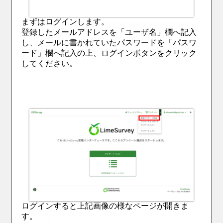
まずはログインします。
登録したメールアドレスを「ユーザ名」欄へ記入
し、メールに書かれていたパスワードを「パスワ
ード」欄へ記入の上、ログインボタンをクリック
してください。
ログインすると上記画像の様なページが開きま
す。