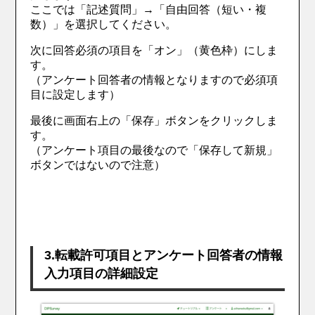
ここでは「記述質問」→「自由回答（短い・複
数）」を選択してください。
次に回答必須の項目を「オン」（黄色枠）にしま
す。
（アンケート回答者の情報となりますので必須項
目に設定します）
最後に画面右上の「保存」ボタンをクリックしま
す。
（アンケート項目の最後なので「保存して新規」
ボタンではないので注意）
3.転載許可項目とアンケート回答者の情報
入力項目の詳細設定