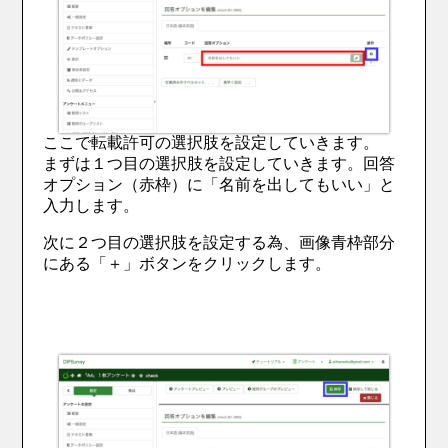
ここで転載許可の選択肢を設定していきます。
まずは１つ目の選択肢を設定していきます。回答
オプション（赤枠）に「名前を出してもいい」と
入力します。
次に２つ目の選択肢を設定する為、画像青枠部分
にある「＋」ボタンをクリックします。