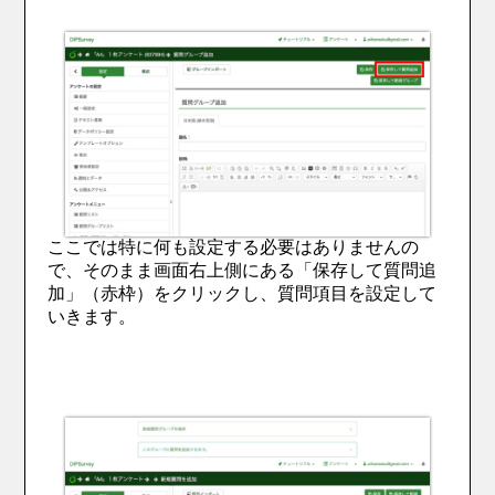
ここでは特に何も設定する必要はありませんの
で、そのまま画面右上側にある「保存して質問追
加」（赤枠）をクリックし、質問項目を設定して
いきます。