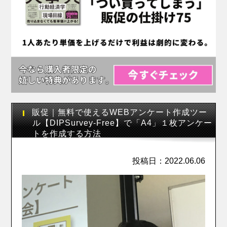
販促｜無料で使えるWEBアンケート作成ツー
ル【DIPSurvey-Free】で「A4」１枚アンケー
トを作成する方法
投稿日：2022.06.06