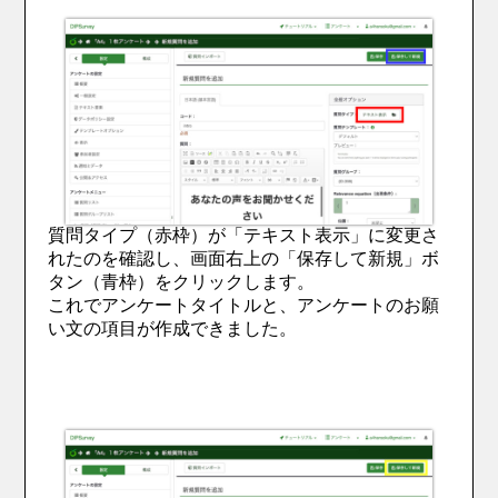
質問タイプ（赤枠）が「テキスト表示」に変更さ
れたのを確認し、画面右上の「保存して新規」ボ
タン（青枠）をクリックします。
これでアンケートタイトルと、アンケートのお願
い文の項目が作成できました。