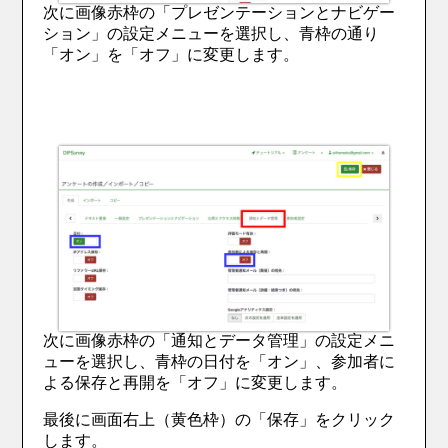
次に画像赤枠の「プレゼンテーションとナビゲー
ション」の設定メニューを選択し、青枠の通り
「オン」を「オフ」に変更します。
次に画像赤枠の「通知とデータ管理」の設定メニ
ューを選択し、青枠の日付を「オン」、参加者に
よる保存と再開を「オフ」に変更します。
最後に画面右上（黄色枠）の「保存」をクリック
します。