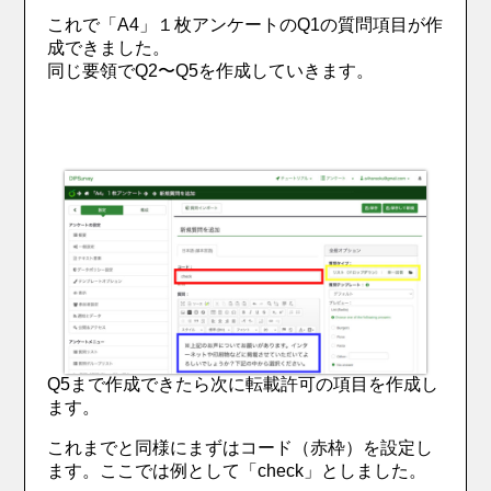
これで
「A4」１枚アンケートのQ1の質問項目が作
成できました。
同じ要領でQ2〜Q5を作成していきます。
Q5まで作成できたら次に転載許可の項目を作成し
ます。
これまでと同様にまずはコード（赤枠）を設定し
ます。ここでは例として「check」としました。