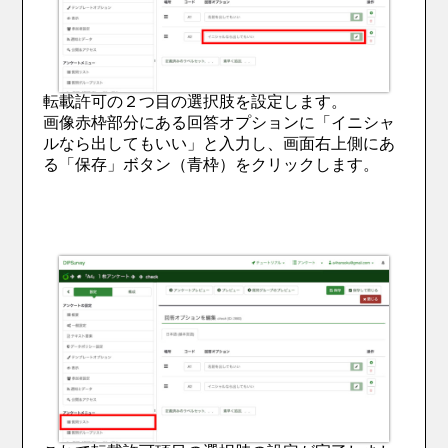
転載許可の２つ目の選択肢を設定します。
画像赤枠部分にある回答オプションに「イニシャ
ルなら出してもいい」と入力し、画面右上側にあ
る「保存」ボタン（青枠）をクリックします。