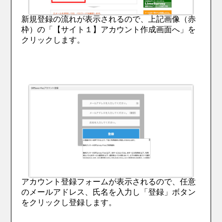
新規登録の流れが表示されるので、上記画像（赤
枠）の「【サイト１】アカウント作成画面へ」を
クリックします。
アカウント登録フォームが表示されるので、任意
のメールアドレス、氏名を入力し「登録」ボタン
をクリックし登録します。