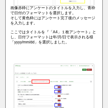
画像赤枠にアンケートのタイトルを入力し、青枠
で日付のフォーマットを選択します。
そして黄色枠にはアンケート完了後のメッセージ
を入力します。
ここではタイトルを『「A4」１枚アンケート』と
し、日付フォーマットは年/月/日で表示される様
「yyyy/mm/dd」を選択しました。