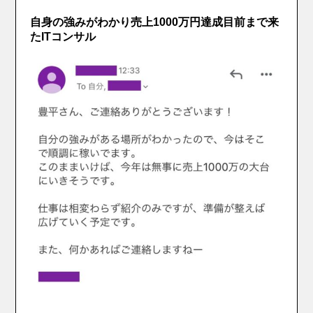
自身の強みがわかり売上1000万円達成目前まで来
たITコンサル