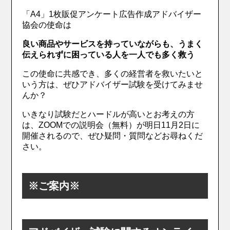
「A4」1枚販促アンケート広告作成アドバイザー
協会の使命は
良い商品やサービスを持っていながらも、うまく
伝えられずに困っている人を一人でも多く救う
この使命に共感でき、多くの経営者を救いたいと
いう方は、ぜひアドバイザー試験を受けてみませ
んか？
いきなり試験だとハードルが高いとお考えの方
は、ZOOMでの説明会（無料）が明日11月2日に
開催されるので、ぜひ疑問・質問などお尋ねくだ
さい。
※ご案内※