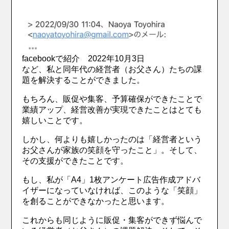
facebookで紹介 2022年10月3日
など、私と同年代の経営者（お父さん）たちの課
題を解決することができました。
もちろん、販促や集客、予算確保ができたことで
業績アップ、経営改善が実現できたことはとても
嬉しいことです。
しかし、何よりも嬉しかったのは「経営者という
お父さんが家族の笑顔を守ったこと」。そして、
その支援ができたことです。
もし、私が「A4」1枚アンケート広告作成アドバ
イザーになっていなければ、このような「笑顔」
を創ることができなかったと思います。
これからも同じように販促・集客ができず悩んで