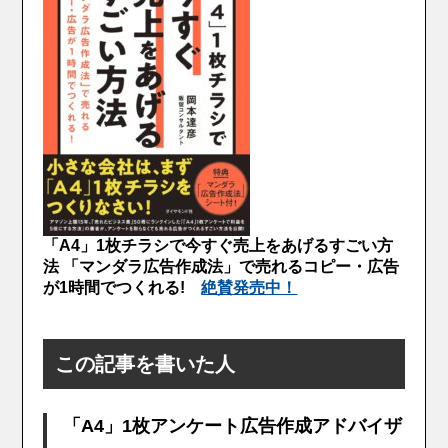
「A4」1枚チラシで今すぐ売上をあげるすごい方
法 「マンダラ広告作成法」で売れるコピー・広告
が1時間でつくれる!
絶賛発売中！
この記事を書いた人
「A4」1枚アンケート広告作成アドバイザ