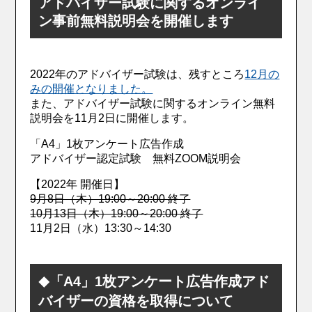
アドバイザー試験に関するオンライ
ン事前無料説明会を開催します
2022年のアドバイザー試験は、残すところ
12月の
みの開催となりました。
また、アドバイザー試験に関するオンライン無料
説明会を11月2日に開催します。
「A4」1枚アンケート広告作成
アドバイザー認定試験 無料ZOOM説明会
【2022年 開催日】
9月8日（木）19:00～20:00 終了
10月13日（木）19:00～20:00 終了
11月2日（水）13:30～14:30
「A4」1枚アンケート広告作成アド
◆
バイザーの資格を取得について