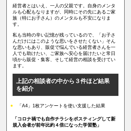
経営者とはいえ、一人の父親です。自身のメンタ
ルも心配もなりますが、同時にその先にあるご家
族（特にお子さん）のメンタルも不安になりま
す。
私も当時の辛い記憶が残っているので、「お子さ
んだけにはこのような思いをさせたくない」そん
な思いもあり、販促で悩んでいる経営者さんを一
人でも助けたい、ご家族へ安心を届けたいと常日
頃から販促・集客、そして経営の相談を受けてい
ます。
上記の相談者の中から３件ほど結果
を紹介
「A4」1枚アンケートを使い支援した結果
「コロナ禍でも自作チラシをポスティングして新
規入会者が前年比約４倍になった学習塾」