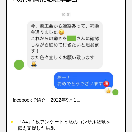
facebookで紹介 2022年9月1日
「A4」1枚アンケートと私のコンサル経験を
伝え支援した結果