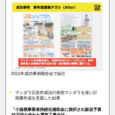
2021年成功事例報告会で紹介
マンダラ広告作成法の発想マンダラを使い計
画書作成を支援した結果
「小規模事業者持続化補助金に採択され販促予算
75万円を作れた電気工事会社」