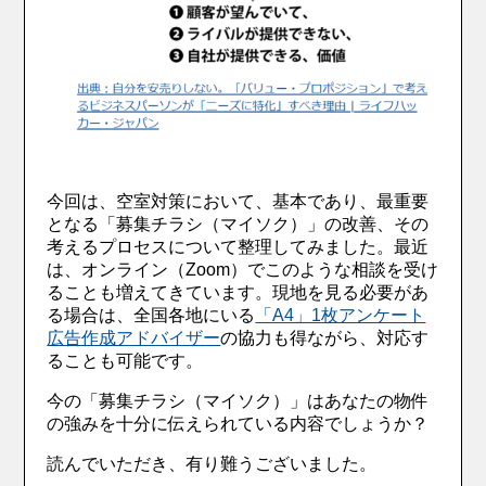
今回は、空室対策において、基本であり、最重要
となる「募集チラシ（マイソク）」の改善、その
考えるプロセスについて整理してみました。最近
は、オンライン（Zoom）でこのような相談を受け
ることも増えてきています。現地を見る必要があ
る場合は、全国各地にいる
「A4」1枚アンケート
広告作成アドバイザー
の協力も得ながら、対応す
ることも可能です。
今の「募集チラシ（マイソク）」はあなたの物件
の強みを十分に伝えられている内容でしょうか？
読んでいただき、有り難うございました。