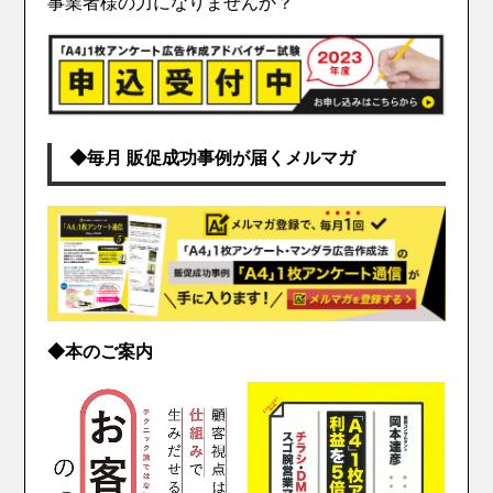
事業者様の力になりませんか？
◆毎月 販促成功事例が届くメルマガ
◆本のご案内