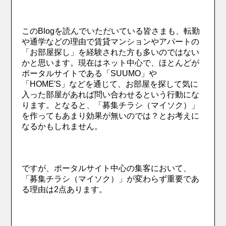
このBlogを読んでいただいている皆さまも、転勤
や通学などの理由で賃貸マンションやアパートの
「お部屋探し」を経験された方も多いのではない
かと思います。現在はネット中心で、ほとんどが
ポータルサイトである「SUUMO」や
「HOME'S」などを通じて、お部屋を探して気に
入った部屋があれば問い合わせるという行動にな
ります。となると、「募集チラシ（マイソク）」
を作ってもあまり効果が無いのでは？とお考えに
なるかもしれません。
ですが、ポータルサイト中心の集客において、
「募集チラシ（マイソク）」が変わらず重要であ
る理由は2点あります。