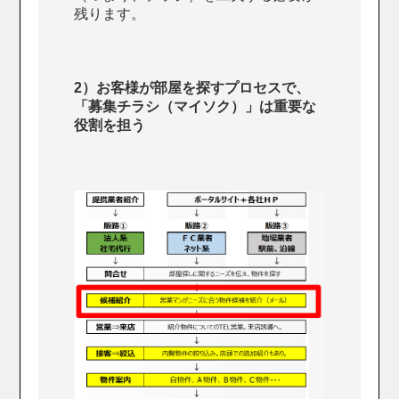
残ります。
2）お客様が部屋を探すプロセスで、
「募集チラシ（マイソク）」は重要な
役割を担う