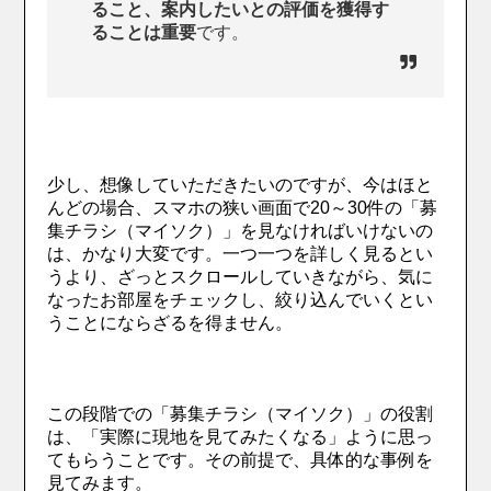
ること、案内したいとの評価を獲得す
ることは重要
です。
少し、想像していただきたいのですが、今はほと
んどの場合、スマホの狭い画面で20～30件の「募
集チラシ（マイソク）」を見なければいけないの
は、かなり大変です。一つ一つを詳しく見るとい
うより、ざっとスクロールしていきながら、気に
なったお部屋をチェックし、絞り込んでいくとい
うことにならざるを得ません。
この段階での「募集チラシ（マイソク）」の役割
は、「実際に現地を見てみたくなる」ように思っ
てもらうことです。その前提で、具体的な事例を
見てみます。