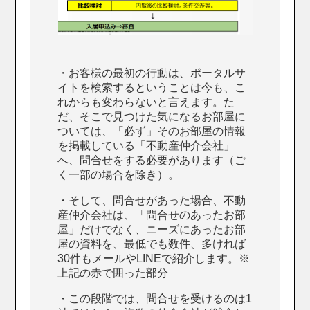
・お客様の最初の行動は、ポータルサ
イトを検索するということは今も、こ
れからも変わらないと言えます。た
だ、そこで見つけた気になるお部屋に
ついては、「必ず」そのお部屋の情報
を掲載している「不動産仲介会社」
へ、問合せをする必要があります（ご
く一部の場合を除き）。
・そして、問合せがあった場合、不動
産仲介会社は、「問合せのあったお部
屋」だけでなく、ニーズにあったお部
屋の資料を、最低でも数件、多ければ
30件もメールやLINEで紹介します。※
上記の赤で囲った部分
・この段階では、問合せを受けるのは1