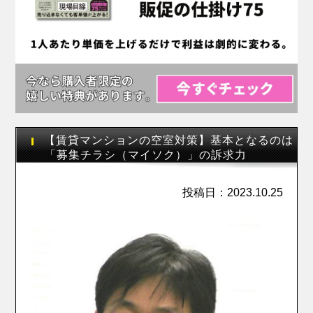
【賃貸マンションの空室対策】基本となるのは
「募集チラシ（マイソク）」の訴求力
投稿日：2023.10.25