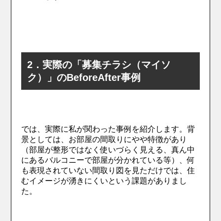
2．実際の「募集チラシ（マイソ
ク）」のBeforeAfter事例
では、実際に私が関わった事例を紹介します。背
景としては、お部屋の間取りにやや特徴があり
（部屋が整形ではなく使いづらく見える、真ん中
にあるバルコニーで部屋が分かれている等）、何
も表現されていない間取り図を見ただけでは、住
むイメージが湧きにくいという課題がありまし
た。