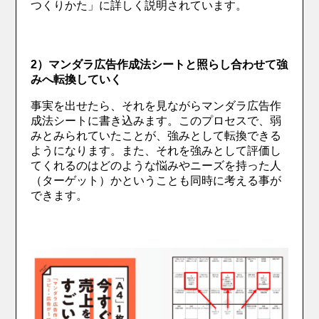
つくりかた」に詳しく説明されています。
2）マンダラ広告作成法シートと照らし合わせて強
みへ転換していく
事実を出せたら、それを見ながらマンダラ広告作
成法シートに書き込みます。このプロセスで、弱
みとみられていたことが、強みとして転換できる
ようになります。また、それを強みとして評価し
てくれるのはどのような悩みやニーズを持った人
（ターゲット）かということも同時に考える事が
できます。