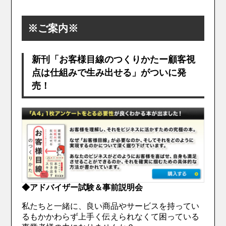
※ご案内※
新刊「お客様目線のつくりかたー顧客視
点は仕組みで生み出せる」がついに発
売！
◆アドバイザー試験＆事前説明会
私たちと一緒に、良い商品やサービスを持ってい
るもかかわらず上手く伝えられなくて困っている