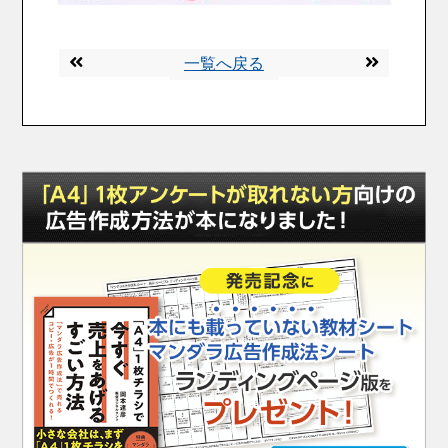
一覧へ戻る