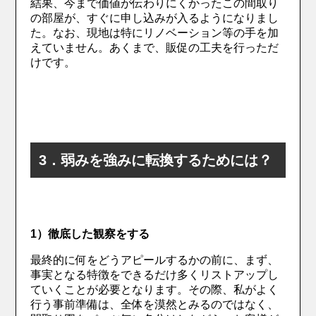
結果、今まで価値が伝わりにくかったこの間取り
の部屋が、すぐに申し込みが入るようになりまし
た。なお、現地は特にリノベーション等の手を加
えていません。あくまで、販促の工夫を行っただ
けです。
3．弱みを強みに転換するためには？
1）徹底した観察をする
最終的に何をどうアピールするかの前に、まず、
事実となる特徴をできるだけ多くリストアップし
ていくことが必要となります。その際、私がよく
行う事前準備は、全体を漠然とみるのではなく、