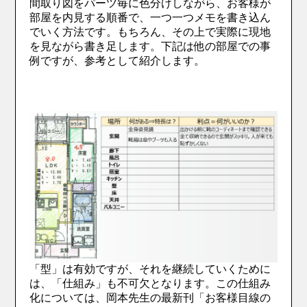
間取り図をパーツ毎に色分けしながら、お客様が
部屋を内見する順番で、一つ一つメモを書き込ん
でいく方法です。もちろん、その上で実際に現地
を見ながら書き足します。下記は他の部屋での事
例ですが、参考として紹介します。
「型」は有効ですが、それを継続していくために
は、「仕組み」も不可欠となります。この仕組み
化については、岡本先生の最新刊「お客様目線の