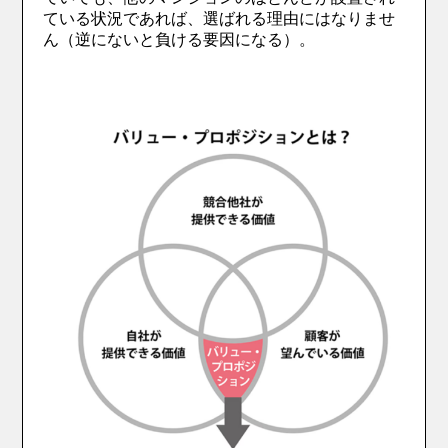
ている状況であれば、選ばれる理由にはなりませ
ん（逆にないと負ける要因になる）。