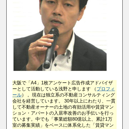
大阪で「A4」1枚アンケート広告作成アドバイザ
ーとして活動している浅野と申します （
プロフィ
ール
） 。現在は独立系の不動産コンサルティング
会社を経営しています。 30年以上にわたり、一貫
して不動産オーナーの土地の有効活用や賃貸マン
ション・アパートの入居率改善のお手伝いを行っ
ています。中でも「事業総額80億以上、累計1万
室の募集実績」をベースに体系化した「賃貸マン