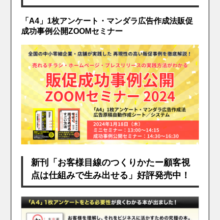
「A4」1枚アンケート・マンダラ広告作成法販促
成功事例公開ZOOMセミナー
新刊「お客様目線のつくりかたー顧客視
点は仕組みで生み出せる」好評発売中！