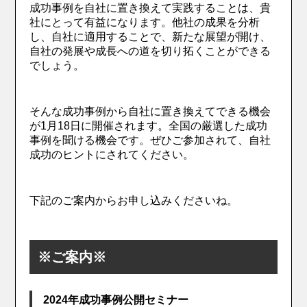
成功事例を自社に置き換えて実践することは、貴
社にとって有益になります。他社の成果を分析
し、自社に適用することで、新たな展望が開け、
自社の発展や成長への道を切り拓くことができる
でしょう。
そんな成功事例から自社に置き換えてできる機会
が1月18日に開催されます。全国の厳選した成功
事例を聞ける機会です。ぜひご参加されて、自社
成功のヒントにされてください。
下記のご案内からお申し込みくださいね。
※ご案内※
2024年成功事例公開セミナー