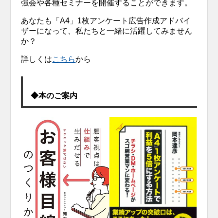
強会や各種セミナーを開催することができます。
あなたも「A4」1枚アンケート広告作成アドバイ
ザーになって、私たちと一緒に活躍してみません
か？
詳しくは
こちら
から
◆本のご案内