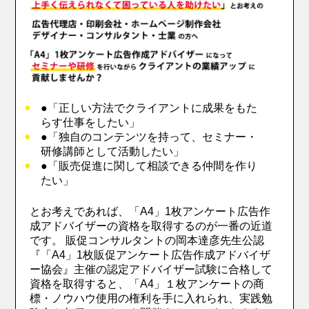
●「正しい方法でクライアントに成果をもた
らす仕事をしたい」
●「独自のコンテンツを持って、セミナー・
研修講師として活動したい」
●「販売促進に関して相談できる仲間を作り
たい」
とお考えであれば、「A4」1枚アンケート広告作
成アドバイザーの資格を取得するのが一番の近道
です。 販促コンサルタントの岡本達彦先生公認
『「A4」1枚販促アンケート広告作成アドバイザ
ー協会』主催の認定アドバイザー試験に合格して
資格を取得すると、「A4」１枚アンケートの商
標・ノウハウ使用の権利を手に入れられ、実践勉