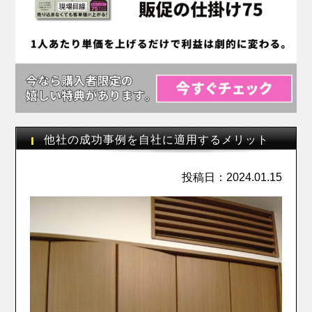
他社の成功事例を自社に適用するメリット
投稿日：2024.01.15