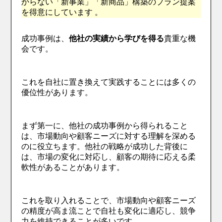
からない「新事業」「新商品」構築のプラン提案
を得意にしています 。
成功事例は、
他社の実績から学びを得る
貴重な機
会です。
これを自社に置き換えて実践することには多くの
優位性があります。
まず第一に、他社の成功事例から得られること
は、市場動向や顧客ニーズに対する理解を深める
のに役立ちます。他社の戦略が成功した背後に
は、市場の変化に対応し、顧客の期待に応える柔
軟性があることがあります。
これを取り入れることで、市場動向や顧客ニーズ
の精度が高ま流ことで自社も変化に適応し、競争
力を維持できることが多いです。