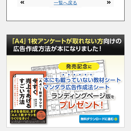
一覧へ戻る