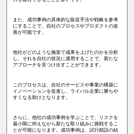
また、成功事例の具体的な販促手法や戦略を参考
にすることで、自社のプロセスやプロダクトの改
善が可能です。
他社がどのような施策で成果を上げたのかを分析
し、それを自社の状況に適用することで、新たな
アプローチを見つけ出すことができます。
このプロセスは、自社のサービスや事業の構築に
イノベーションを促進し、ライバル企業に勝ちや
すくなる助けとなります。
さらに、他社の成功事例を学ぶことで、リスクを
最小限に抑えながら新たな取り組みに挑戦するこ
とが可能になります。成功事例は、試行錯誤の結