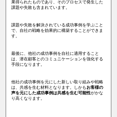
果得られたものであり、そのプロセスで発生した
課題や失敗も含まれています。
課題や失敗を解決されている成功事例を学ぶこと
で、自社の戦略を効果的に構築することができま
す。
最後に、他社の成功事例を自社に適用すること
は、潜在顧客とのコミュニケーションを強化する
手段になります。
他社の成功事例を元にした新しい取り組みや戦略
は、共感を生む材料となります。しかも
お客様の
声を元にした成功事例は共感を生む可能性
がかな
り高くなります。