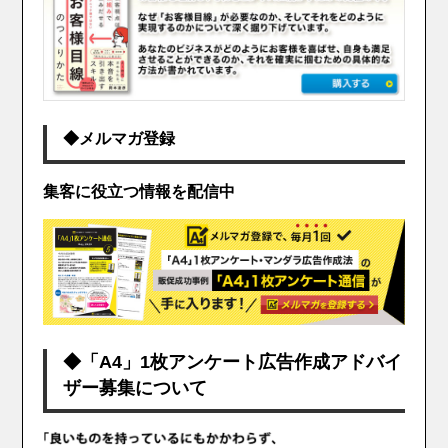
◆メルマガ登録
集客に役立つ情報を配信中
◆「A4」1枚アンケート広告作成アドバイ
ザー募集について