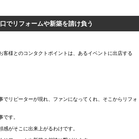
入口でリフォームや新築を請け負う
お客様とのコンタクトポイントは、あるイベントに出店する
事でリピーターが現れ、ファンになってくれ、そこからリフォ
事です。
頼感がそこに出来上がるわけです。