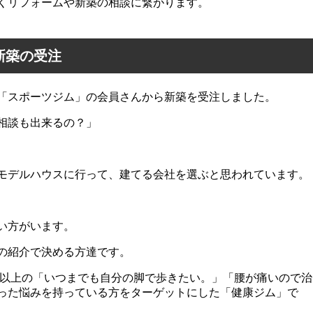
くリフォームや新築の相談に繋がります。
ら新築の受注
「スポーツジム」の会員さんから新築を受注しました。
相談も出来るの？」
モデルハウスに行って、建てる会社を選ぶと思われています。
い方がいます。
の紹介で決める方達です。
代以上の「いつまでも自分の脚で歩きたい。」「腰が痛いので治
った悩みを持っている方をターゲットにした「健康ジム」で