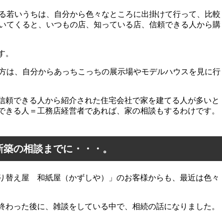
ける若いうちは、自分から色々なところに出掛けて行って、比較
着いてくると、いつもの店、知っている店、信頼できる人から購
す。
の方は、自分からあっちこっちの展示場やモデルハウスを見に行
信頼できる人から紹介された住宅会社で家を建てる人が多いと
できる人＝工務店経営者であれば、家の相談もするわけです。
新築の相談までに・・・。
り替え屋 和紙屋（かずしや）」のお客様からも、最近は色々
終わった後に、雑談をしている中で、相続の話になりました。