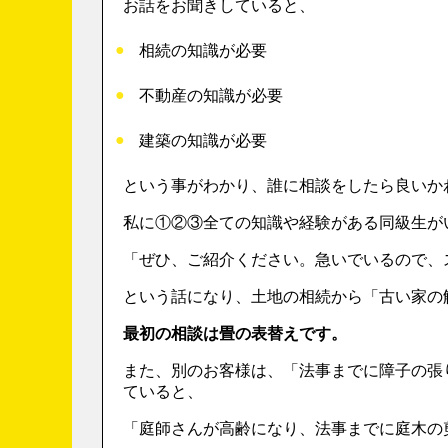
お話をお聞きしていると、
相続の知識が必要
不動産の知識が必要
建築の知識が必要
という事がわかり、誰に相談をしたら良いか
私に①②③全ての知識や経験がある同級生が
「ぜひ、ご紹介ください。急いでいるので、
という話になり、土地の相続から「古い家の
最初の相談は畳の表替えです。
また、別のお客様は、「法事までに障子の張
ていると、
「庭師さんが高齢になり、法事までに庭木の