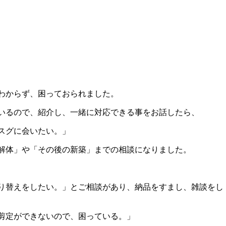
わからず、困っておられました。
いるので、紹介し、一緒に対応できる事をお話したら、
スグに会いたい。」
解体」や「その後の新築」までの相談になりました。
り替えをしたい。」とご相談があり、納品をすまし、雑談をし
剪定ができないので、困っている。」