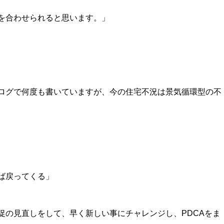
を合わせられると思います。」
ログで何度も書いていますが、今の住宅不況は景気循環型の不
ば戻ってくる」
促の見直しをして、早く新しい事にチャレンジし、PDCAをま