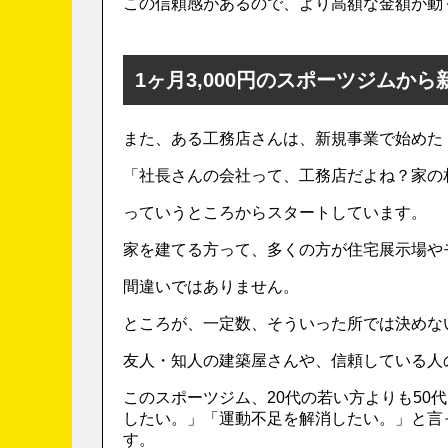
この信頼感があるので、より高額な金額が動
1ヶ月3,000円のスポーツジムか
また、ある工務店さんは、新規事業で始めた
「社長さんの会社って、工務店だよね？家の
っていうところからスタートしています。
家を建てる方って、多くの方が住宅展示場や
間違いではありません。
ところが、一定数、そういった所では決めな
友人・知人の建築屋さんや、信頼している人
このスポーツジム、20代の若い方よりも50
したい。」「運動不足を解消したい。」と言
す。