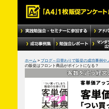
ホーム
>
ブログ～日替わりで販促の成功事例や
の販促はフロント商品がポイントになる？