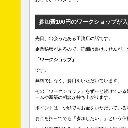
参加費100円のワークショップが
先日、出会ったある工務店の話です。
企業秘密があるので、詳細は書けませんが、
「ワークショップ」
です。
無料ではなく、費用をいただいています。
その「ワークショップ」をずっと続けている
ームや新築の相談が持ち上がります。
ポイントは、少額でもお金をいただいている
お金を払ってでも「参加したい。」という信