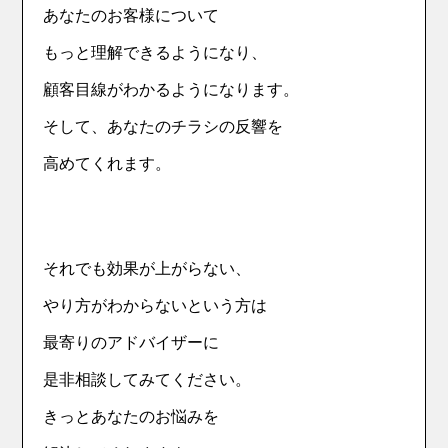
あなたのお客様について
もっと理解できるようになり、
顧客目線がわかるようになります。
そして、あなたのチラシの反響を
高めてくれます。
それでも効果が上がらない、
やり方がわからないという方は
最寄りのアドバイザーに
是非相談してみてください。
きっとあなたのお悩みを