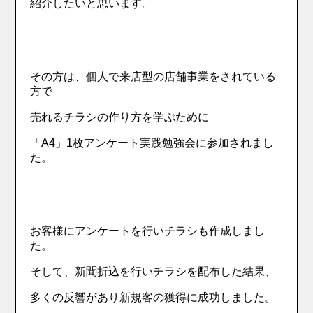
紹介したいと思います。
その方は、個人で来店型の店舗事業をされている
方で
売れるチラシの作り方を学ぶために
「A4」1枚アンケート実践勉強会に参加されまし
た。
お客様にアンケートを行いチラシも作成しまし
た。
そして、新聞折込を行いチラシを配布した結果、
多くの反響があり新規客の獲得に成功しました。