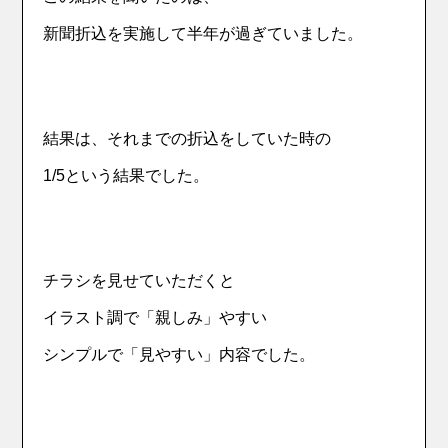
新聞折込を実施して半年が過ぎていました。
結果は、それまでの折込をしていた時の
1/5という結果でした。
チラシを見せていただくと
イラスト調で「親しみ」やすい
シンプルで「見やすい」内容でした。