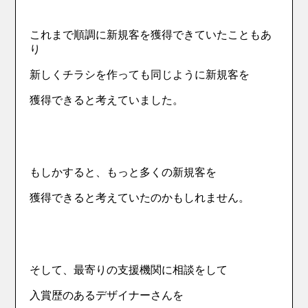
これまで順調に新規客を獲得できていたこともあ
り
新しくチラシを作っても同じように新規客を
獲得できると考えていました。
もしかすると、もっと多くの新規客を
獲得できると考えていたのかもしれません。
そして、最寄りの支援機関に相談をして
入賞歴のあるデザイナーさんを