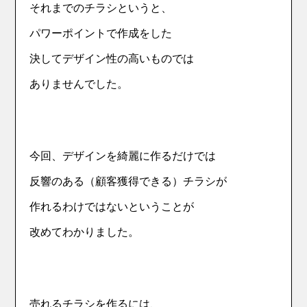
それまでのチラシというと、
パワーポイントで作成をした
決してデザイン性の高いものでは
ありませんでした。
今回、デザインを綺麗に作るだけでは
反響のある（顧客獲得できる）チラシが
作れるわけではないということが
改めてわかりました。
売れるチラシを作るには、