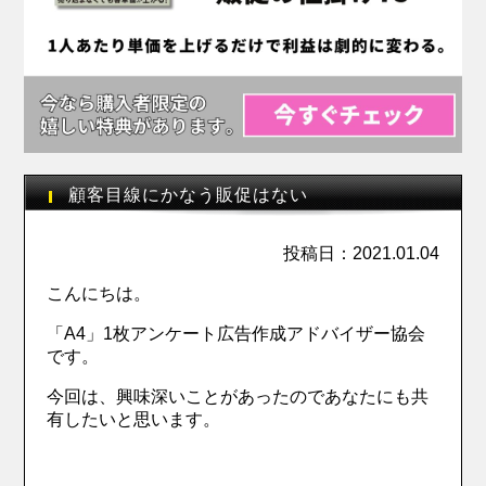
顧客目線にかなう販促はない
投稿日：2021.01.04
こんにちは。
「A4」1枚アンケート広告作成アドバイザー協会
です。
今回は、興味深いことがあったのであなたにも共
有したいと思います。