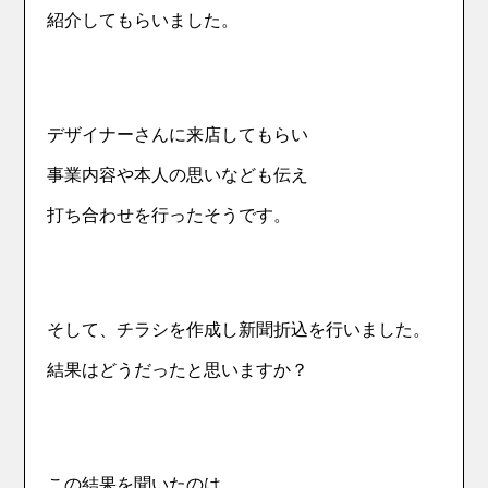
紹介してもらいました。
デザイナーさんに来店してもらい
事業内容や本人の思いなども伝え
打ち合わせを行ったそうです。
そして、チラシを作成し新聞折込を行いました。
結果はどうだったと思いますか？
この結果を聞いたのは、