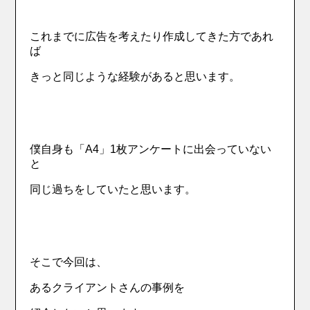
これまでに広告を考えたり作成してきた方であれ
ば
きっと同じような経験があると思います。
僕自身も「A4」1枚アンケートに出会っていない
と
同じ過ちをしていたと思います。
そこで今回は、
あるクライアントさんの事例を