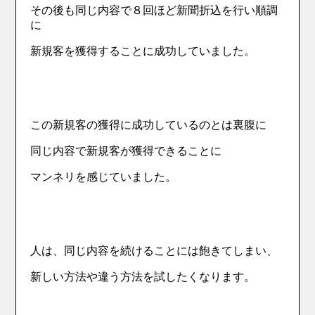
その後も同じ内容で８回ほど新聞折込を行い順調
に
新規客を獲得することに成功していました。
この新規客の獲得に成功しているのとは裏腹に
同じ内容で新規客が獲得できることに
マンネリを感じていました。
人は、同じ内容を続けることには飽きてしまい、
新しい方法や違う方法を試したくなります。