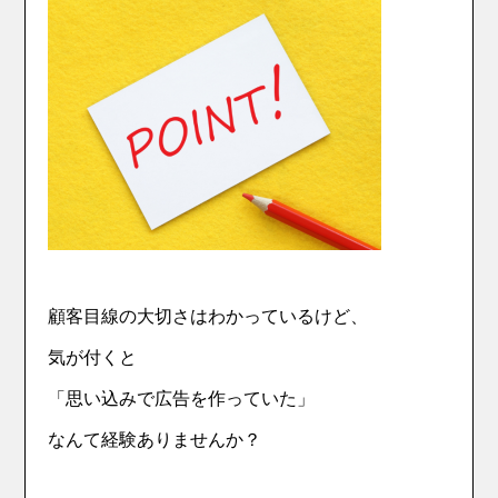
顧客目線の大切さはわかっているけど、
気が付くと
「思い込みで広告を作っていた」
なんて経験ありませんか？