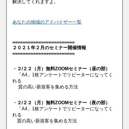
解決してくれますよ。
あなたの地域のアドバイザー一覧
========================
２０２１年２月のセミナー開催情報
========================
・２/２２（月）無料ZOOMセミナー（昼の部）
「A4」1枚アンケートでリピーターになってく
れる
質の高い新規客を集める方法
・２/２２（月）無料ZOOMセミナー（夜の部）
「A4」1枚アンケートでリピーターになってく
れる
質の高い新規客を集める方法