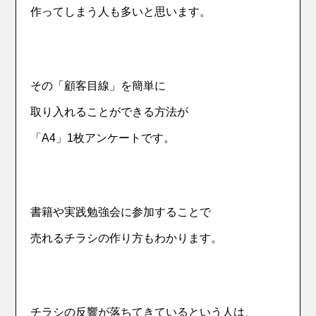
作ってしまう人も多いと思います。
その「顧客目線」を簡単に
取り入れることができる方法が
「A4」1枚アンケートです。
書籍や実践勉強会に参加することで
売れるチラシの作り方もわかります。
チラシの反響が落ちてきているという人は、