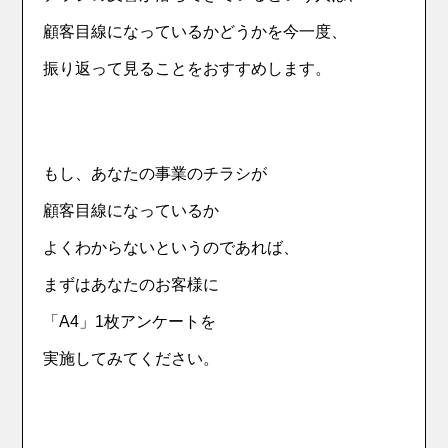
顧客目線になっているかどうかを今一度、
振り返って見ることをおすすめします。
もし、あなたの事業のチラシが
顧客目線になっているか
よくわからないというのであれば、
まずはあなたのお客様に
「A4」1枚アンケートを
実施してみてください。