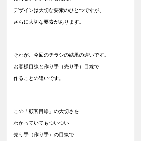
デザインは大切な要素のひとつですが、
さらに大切な要素があります。
それが、今回のチラシの結果の違いです。
お客様目線と作り手（売り手）目線で
作ることの違いです。
この「顧客目線」の大切さを
わかっていてもついつい
売り手（作り手）の目線で