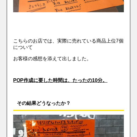
こちらのお店では、実際に売れている商品上位7個
について
お客様の感想を添えて出しました。
POP作成に要した時間は、たったの10分。
その結果どうなったか？