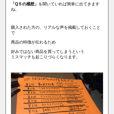
「Q５の感想」
を聞いていれば簡単に出てきます
ね。
購入された方の、リアルな声を掲載しておくこと
で
商品の特徴が伝わるため
好みではない商品を買ってしまうという
ミスマッチも起こりづらくなります。