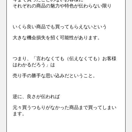
それぞれの商品の魅力や特色が伝わらない限り
いくら良い商品でも買ってもらえないという
大きな機会損失を招く可能性があります。
つまり、「言わなくても（伝えなくても）お客様
はわかるだろう」は
売り手の勝手な思い込みだということ。
逆に、良さが伝われば
元々買うつもりがなかった商品まで買ってしまい
ます。