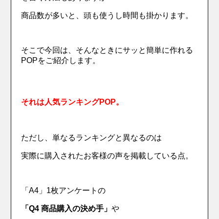
商品数が多いと、頭も使うし時間も掛かります。
そこで今回は、そんなときにサッと簡単に作れる
POPをご紹介します。
それは人気ランキングPOP。
ただし、単なるランキングと異なるのは
実際に購入されたお客様の声を掲載している点。
「A4」1枚アンケートの
「Q4 商品購入の決め手」
や