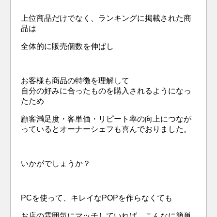
上位商品だけでなく、ランキングに掲載された商
品は
全体的に販売個数を伸ばし
お客様も商品の特徴を理解して
自分の好みに合ったものを購入されるようになっ
たため
顧客満足度・客単価・リピート率の向上につなが
っているとオーナーシェフも喜んでおりました。
いかがでしょうか？
PCを使って、キレイなPOPを作らなくても
お店の雰囲気にマッチしていれば、こんなに簡単