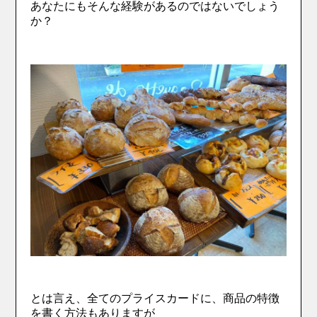
あなたにもそんな経験があるのではないでしょう
か？
とは言え、全てのプライスカードに、商品の特徴
を書く方法もありますが