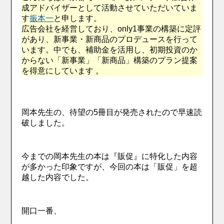
成アドバイザーとして活動させていただいていま
す
振本一
と申します。
広告会社を経営しており、only1事業の構築に定評
があり、新事業・新商品のプロデュースを行って
います。中でも、補助金を活用し、初期投資のか
からない「新事業」「新商品」構築のプラン提案
を得意にしています 。
岡本先生の、待望の5冊目が発売されたので早速読
破しました。
今までの岡本先生の本は『販促』に特化した内容
が多かった印象ですが、今回の本は「販促」を超
越した内容でした。
開口一番、