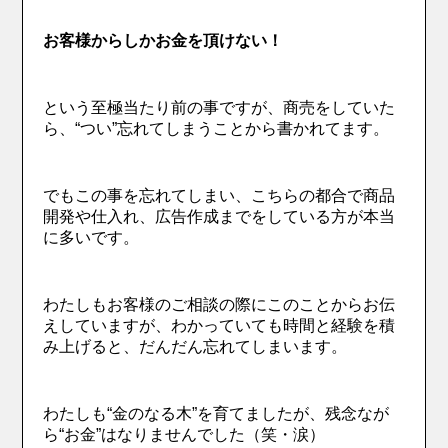
お客様からしかお金を頂けない！
という至極当たり前の事ですが、商売をしていた
ら、“つい”忘れてしまうことから書かれてます。
でもこの事を忘れてしまい、こちらの都合で商品
開発や仕入れ、広告作成までをしている方が本当
に多いです。
わたしもお客様のご相談の際にこのことからお伝
えしていますが、わかっていても時間と経験を積
み上げると、だんだん忘れてしまいます。
わたしも“金のなる木”を育てましたが、残念なが
ら“お金”はなりませんでした（笑・涙）