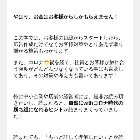
やはり、お金はお客様からしかもらえません！
この本では、お客様の目線からスタートしたら、
広告作成だけでなくお客様対策やとりあえず取り
掛かる施策もわかります。
また、コロナ
禍を経て、社員とお客様が触れ合
う頻度がどんどん少なくなっている事にも言及し
てあり、その対策や考え方も書いてあります！
特に中小企業や店舗の経営者には、是非お読み頂
きたいし、読まれると、
自然にwithコロナ時代の
勝ち組になれるヒント
が詰まりまくっていまし
た！
読まれても、「もっと詳しく理解したい」とか読