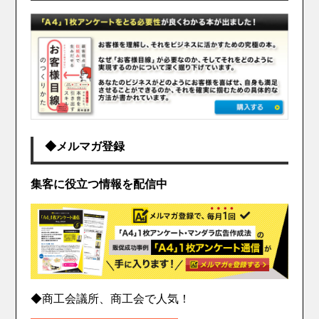
◆メルマガ登録
集客に役立つ情報を配信中
◆商工会議所、商工会で人気！