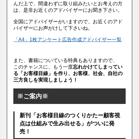
んだ上で、間違わずに取り組みたいとお考えの方
は、是非お近くのアドバイザーにお聞き下さい。
全国にアドバイザーがいますので、お近くのアド
バイザーにお声がけして下さいね。
「A4」1枚アンケート広告作成アドバイザー一覧
また、書籍についている特典もありますので、
このチャンスに、もう一度
忘れかけてしまってい
る「お客様目線」を作り、お客様、社会、自社の
三方良しを実現しましょう！
※ご案内※
新刊「お客様目線のつくりかたー顧客視
点は仕組みで生み出せる」がついに発
売！