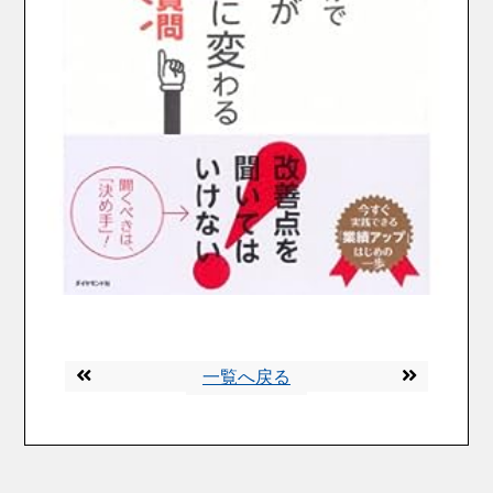
一覧へ戻る