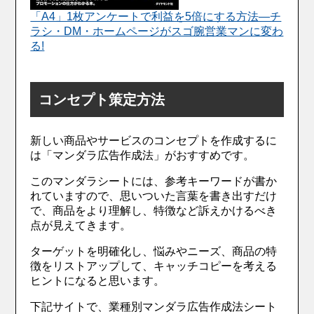
「A4」1枚アンケートで利益を5倍にする方法―チ
ラシ・DM・ホームページがスゴ腕営業マンに変わ
る!
コンセプト策定方法
新しい商品やサービスのコンセプトを作成するに
は「マンダラ広告作成法」がおすすめです。
このマンダラシートには、参考キーワードが書か
れていますので、思いついた言葉を書き出すだけ
で、商品をより理解し、特徴など訴えかけるべき
点が見えてきます。
ターゲットを明確化し、悩みやニーズ、商品の特
徴をリストアップして、キャッチコピーを考える
ヒントになると思います。
下記サイトで、業種別マンダラ広告作成法シート