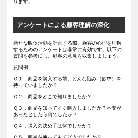
ります。
アンケートによる顧客理解の深化
新たな販促活動を計画する際、顧客の心理を理解
するためのアンケートは非常に有効です。以下の
質問を参考にし、顧客の意見を収集しましょう。
質問例
Ｑ１．商品を購入する前、どんな悩み（欲求）を
持っていましたか？
Ｑ２．商品をどこで知りましたか？
Ｑ３．商品を知ってすぐ購入しましたか？不安が
あったとしたら何でしたか？
Ｑ４．購入の決め手は何でしたか？
Ｑ５．商品を使ってみてどうでしたか？