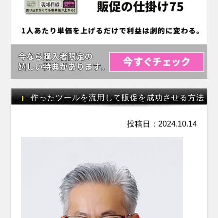
作ったツールを流用して販促を成功させる方法
投稿日：2024.10.14