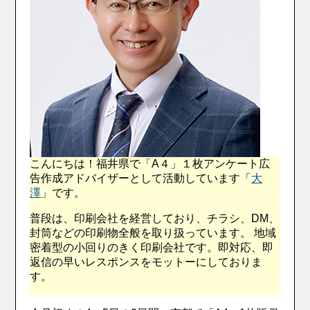
こんにちは！福井県で「A４」１枚アンケート広
告作成アドバイザーとして活動しています「
大
澤
」です。
普段は、印刷会社を経営しており、チラシ、DM、
封筒などの印刷物全般を取り扱っています。 地域
密着型の小回りのきく印刷会社です。即対応、即
返信の早いレスポンスをモットーにしておりま
す。