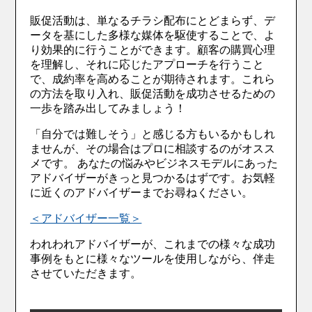
販促活動は、単なるチラシ配布にとどまらず、デ
ータを基にした多様な媒体を駆使することで、よ
り効果的に行うことができます。顧客の購買心理
を理解し、それに応じたアプローチを行うこと
で、成約率を高めることが期待されます。これら
の方法を取り入れ、販促活動を成功させるための
一歩を踏み出してみましょう！
「自分では難しそう」と感じる方もいるかもしれ
ませんが、その場合はプロに相談するのがオスス
メです。 あなたの悩みやビジネスモデルにあった
アドバイザーがきっと見つかるはずです。お気軽
に近くのアドバイザーまでお尋ねください。
＜アドバイザー一覧＞
われわれアドバイザーが、これまでの様々な成功
事例をもとに様々なツールを使用しながら、伴走
させていただきます。