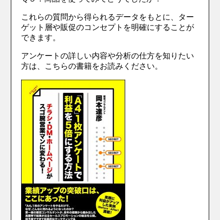
これらの質問から得られるデータをもとに、ター
ゲット層や販促のコンセプトを明確にすることが
できます。
アンケートの詳しい内容や分析の仕方を知りたい
方は、こちらの書籍をお読みください。