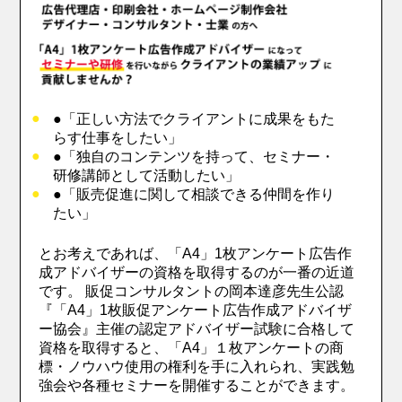
●「正しい方法でクライアントに成果をもた
らす仕事をしたい」
●「独自のコンテンツを持って、セミナー・
研修講師として活動したい」
●「販売促進に関して相談できる仲間を作り
たい」
とお考えであれば、「A4」1枚アンケート広告作
成アドバイザーの資格を取得するのが一番の近道
です。 販促コンサルタントの岡本達彦先生公認
『「A4」1枚販促アンケート広告作成アドバイザ
ー協会』主催の認定アドバイザー試験に合格して
資格を取得すると、「A4」１枚アンケートの商
標・ノウハウ使用の権利を手に入れられ、実践勉
強会や各種セミナーを開催することができます。