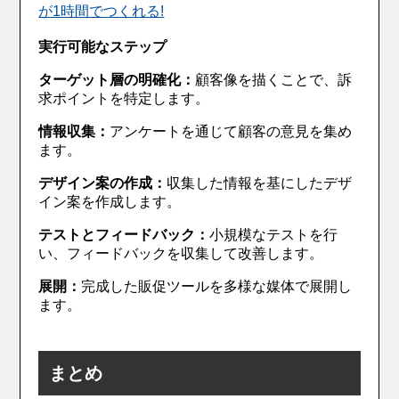
が1時間でつくれる!
実行可能なステップ
ターゲット層の明確化：
顧客像を描くことで、訴
求ポイントを特定します。
情報収集：
アンケートを通じて顧客の意見を集め
ます。
デザイン案の作成：
収集した情報を基にしたデザ
イン案を作成します。
テストとフィードバック：
小規模なテストを行
い、フィードバックを収集して改善します。
展開：
完成した販促ツールを多様な媒体で展開し
ます。
まとめ