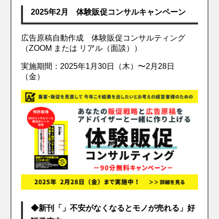
2025年2月 体験販促コンサルキャンペーン
広告原稿自動作成 体験販促コンサルティング
（ZOOM または リアル（面談））
実施期間：2025年1月30日（木）〜2月28日
（金）
◆新刊「」不安がなくなるとモノが売れる」好