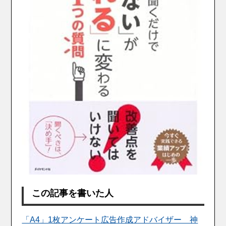
この記事を書いた人
「A4」1枚アンケート広告作成アドバイザー 神