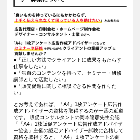
●「正しい方法でクライアントに成果をもたらす
仕事をしたい」
●「独自のコンテンツを持って、セミナー・研修
講師として活動したい」
●「販売促進に関して相談できる仲間を作りた
い」
とお考えであれば、「A4」1枚アンケート広告作
成アドバイザーの資格を取得するのが一番の近道
です。 販促コンサルタントの岡本達彦先生公認
『「A4」1枚販促アンケート広告作成アドバイザ
ー協会』主催の認定アドバイザー試験に合格して
資格を取得すると、「A4」１枚アンケートの商