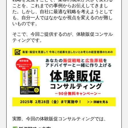
ことを、これまでの事例からお伝えしてきまし
た。しかし、自社に最適な戦略を考えようとして
も、自分一人ではなかなか視点を変えるのが難し
いものです。
そこで、今回ご提供するのが、体験販促コンサル
ティングです。
実際、今回の体験販促コンサルティングでは、