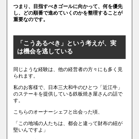
つまり、目指すべきゴールに向かって、何を優先
し、どの順番で進めていくのかを整理することが
重要なのです。
「こうあるべき」という考えが、実
は機会を逃している
同じような経験は、他の経営者の方々にも多く見
られます。
私のお客様で、日本三大和牛のひとつ「近江牛」
のステーキを提供している鉄板焼き屋さんの話で
す。
こちらのオーナーシェフと出会った頃、
「この地域の人たちは、都会と違って財布の紐が
堅いんですよ」