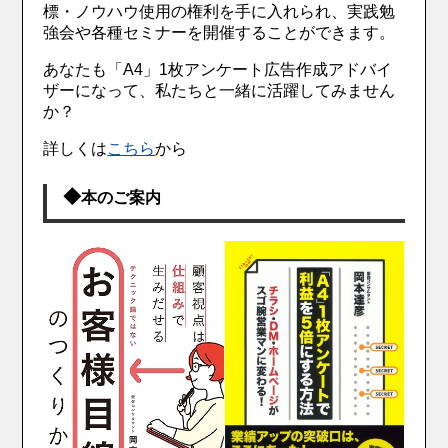
標・ノウハウ使用の権利を手に入れられ、実践勉
強会や各種セミナーを開催することができます。
あなたも「A4」1枚アンケート広告作成アドバイ
ザーになって、私たちと一緒に活躍してみません
か？
詳しくは
こちら
から
◆
本のご案内