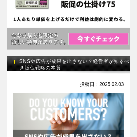
SNSや広告が成果を出さない？経営者が知るべ
き販促戦略の本質
投稿日：2025.02.03