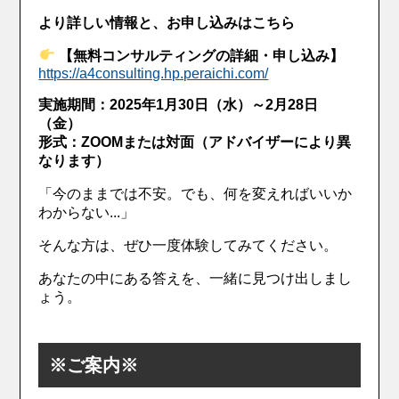
より詳しい情報と、お申し込みはこちら
【無料コンサルティングの詳細・申し込み】
https://a4consulting.hp.peraichi.com/
実施期間：2025年1月30日（水）～2月28日
（金）
形式：ZOOMまたは対面（アドバイザーにより異
なります）
「今のままでは不安。でも、何を変えればいいか
わからない...」
そんな方は、ぜひ一度体験してみてください。
あなたの中にある答えを、一緒に見つけ出しまし
ょう。
※ご案内※