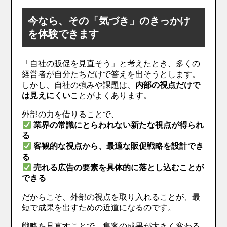
今なら、その「気づき」のきっかけ
を体験できます
「自社の販促を見直そう」と考えたとき、多くの
経営者が自分たちだけで答えを出そうとします。
しかし、自社の強みや課題は、
内部の視点だけで
は見えにくい
ことがよくあります。
外部の力を借りることで、
業界の常識にとらわれない新たな視点が得られ
る
客観的な視点から、最適な販促戦略を設計でき
る
売れる広告の要素を具体的に落とし込むことが
できる
だからこそ、外部の視点を取り入れることが、最
短で成果を出すための近道になるのです。
戦略を見直すことで、集客の成果が大きく変わる