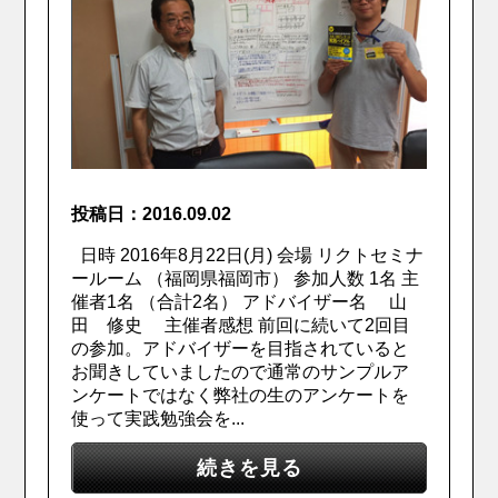
投稿日：2016.09.02
日時 2016年8月22日(月) 会場 リクトセミナ
ールーム （福岡県福岡市） 参加人数 1名 主
催者1名 （合計2名） アドバイザー名 山
田 修史 主催者感想 前回に続いて2回目
の参加。アドバイザーを目指されていると
お聞きしていましたので通常のサンプルア
ンケートではなく弊社の生のアンケートを
使って実践勉強会を...
続きを見る