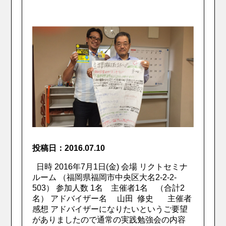
投稿日：2016.07.10
日時 2016年7月1日(金) 会場 リクトセミナ
ルーム （福岡県福岡市中央区大名2-2-2-
503） 参加人数 1名 主催者1名 （合計2
名） アドバイザー名 山田 修史 主催者
感想 アドバイザーになりたいというご要望
がありましたので通常の実践勉強会の内容