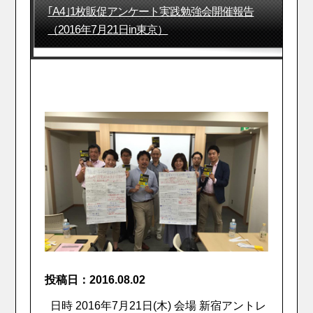
｢A4｣1枚販促アンケート実践勉強会開催報告
（2016年7月21日in東京）
投稿日：2016.08.02
日時 2016年7月21日(木) 会場 新宿アントレ