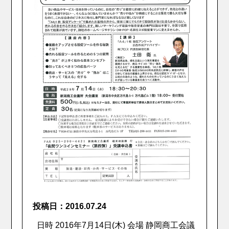
投稿日：2016.07.24
日時 2016年7月14日(木) 会場 静岡商工会議