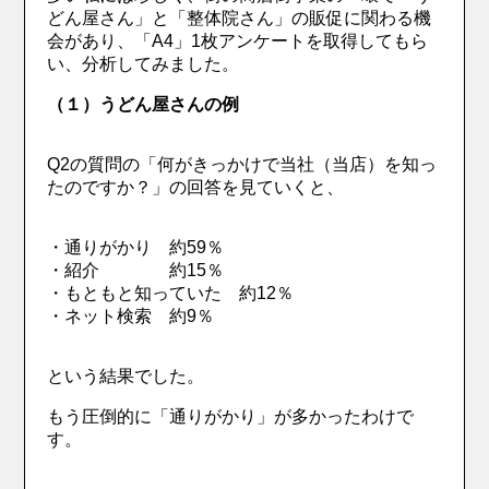
どん屋さん」と「整体院さん」の販促に関わる機
会があり、「A4」1枚アンケートを取得してもら
い、分析してみました。
（１）うどん屋さんの例
Q2の質問の「何がきっかけで当社（当店）を知っ
たのですか？」の回答を見ていくと、
・通りがかり 約59％
・紹介 約15％
・もともと知っていた 約12％
・ネット検索 約9％
という結果でした。
もう圧倒的に「通りがかり」が多かったわけで
す。