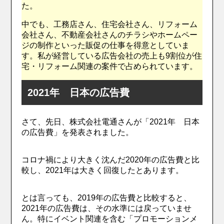
た。
中でも、工務店さん、住宅会社さん、リフォーム
会社さん、不動産会社さんのチラシやホームペー
ジの制作といった販促の仕事を得意としていま
す。私が経営している広告会社の売上も9割位が住
宅・リフォーム関連の案件で占められています。
2021年 日本の広告費
さて、先日、株式会社電通さんが「2021年 日本
の広告費」を発表されました。
コロナ禍により大きく沈んだ2020年の広告費と比
較し、2021年は大きく回復したとあります。
とは言っても、2019年の広告費と比較すると、
2021年の広告費は、その水準には戻っていませ
ん。特にイベント関連を含む「プロモーションメ