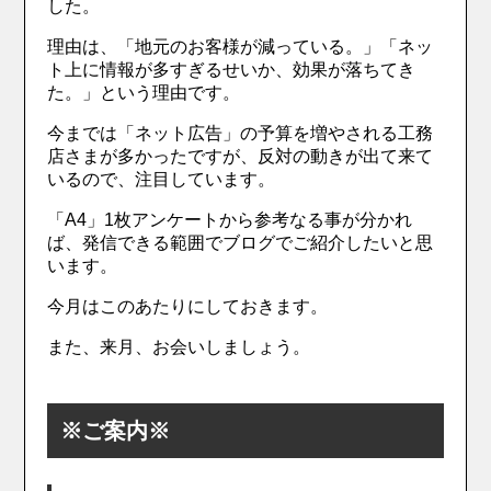
した。
理由は、「地元のお客様が減っている。」「ネッ
ト上に情報が多すぎるせいか、効果が落ちてき
た。」という理由です。
今までは「ネット広告」の予算を増やされる工務
店さまが多かったですが、反対の動きが出て来て
いるので、注目しています。
「A4」1枚アンケートから参考なる事が分かれ
ば、発信できる範囲でブログでご紹介したいと思
います。
今月はこのあたりにしておきます。
また、来月、お会いしましょう。
※ご案内※