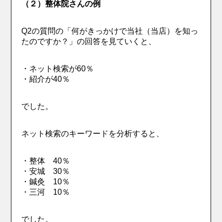
（２）整体院さんの例
Q2の質問の「何がきっかけで当社（当店）を知っ
たのですか？」の回答を見ていくと、
・ネット検索が60％
・紹介が40％
でした。
ネット検索のキーワードを分析すると、
・整体 40％
・安城 30％
・鍼灸 10％
・三河 10％
でした。