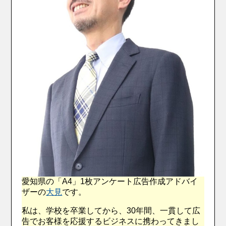
愛知県の「A4」1枚アンケート広告作成アドバイ
ザーの
大見
です。
私は、学校を卒業してから、30年間、一貫して広
告でお客様を応援するビジネスに携わってきまし