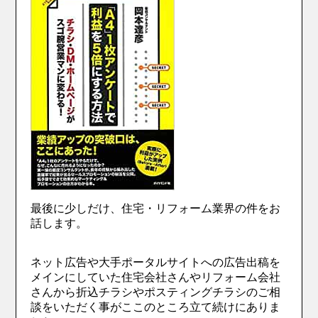
最後に少しだけ、住宅・リフォーム業界の件をお
話します。
ネット広告や大手ポータルサイトへの広告出稿を
メインにしていた住宅会社さんやリフォーム会社
さんから折込チラシやポスティングチラシのご相
談をいただく事がここのところ立て続けにありま