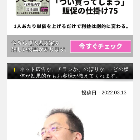
ネット広告か、チラシか、のぼりか･･･どの媒
体が効果的かもお客様が教えてくれます。
投稿日：2022.03.13