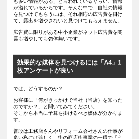
も多い情報がある」と言われているぐらい、情報
が溢れているからです。そんな中で、自社の情報
を見つけてもらうには、それ相応の広告費を掛け
て、露出を増やさないと見つけてもらえません。
広告費に限りがある中小企業がネット広告費を闇
雲も増やしても勿体無いです。
効果的な媒体を見つけるには「A4」1
枚アンケートが良い
では、どうするのか？
お客様に「何がきっかけで当社（当店）を知った
のですか？」と聞いてみてください。
そこから本当に予算を掛けるべき媒体が分かりま
す。
普段は工務店さんやリフォーム会社さんの仕事が
多い私には珍しく、街の商店街事業の一環で「う