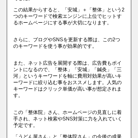
この結果からすると、「安城」＋「整体」という2
つのキーワードで検索エンジンに上位でヒットす
るホームページにする事が大切になります。
さらに、ブログやSNSを更新する際は、この2つ
のキーワードを使う事が効果的です。
また、ネット広告を展開する際は、広告費もポイ
ントになるので、「整体」「安城」「鍼灸」「三
河」というキーワードを軸に費用対効果が高いキ
ーワードに絞り込む事をおススメします。人気の
キーワードはクリック単価が高い事が想定されま
す。
この「整体院」さん、ホームページの見直しに着
手され、ネット検索やSNS対策に力を入れていく
予定です。
「うどん屋さん」と「整体院さん」の今後の成果