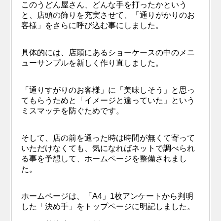
このうどん屋さん、どんな手を打ったかという
と、店頭の飾りを充実させて、「通りがかりのお
客様」をさらに呼び込む事にしました。
具体的には、店頭にあるショーケースの中のメニ
ューサンプルを新しく作り直しました。
「通りすがりのお客様」に「美味しそう」と思っ
てもらうためと「イメージと違っていた」という
ミスマッチを防ぐためです。
そして、店の前を通った時は時間が無くて寄って
いただけなくても、気になればネットで調べられ
る事を予想して、ホームページを整備されまし
た。
ホームページは、「A4」1枚アンケートから判明
した「決め手」をトップページに明記しました。