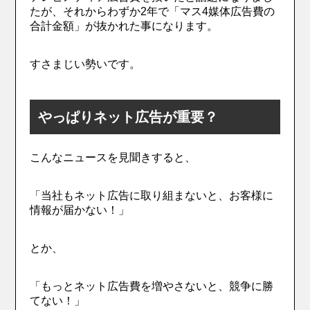
たが、それからわずか2年で「マス4媒体広告費の
合計金額」が抜かれた事になります。
すさまじい勢いです。
やっぱりネット広告が重要？
こんなニュースを見聞きすると、
「当社もネット広告に取り組まないと、お客様に
情報が届かない！」
とか、
「もっとネット広告費を増やさないと、競争に勝
てない！」