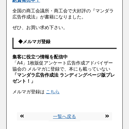
絶賛発売中！
全国の商工会議所・商工会で大好評の『マンダラ
広告作成法』が書籍になりました。
ぜひ、お買い求め下さい。
◆メルマガ登録
集客に役立つ情報を配信中
「A4」1枚販促アンケート広告作成アドバイザー
協会の メルマガに登録で、本にも載っていない
「マンダラ広告作成法 ランディングページ版プレ
ゼント！」
メルマガ登録は
こちら
一覧へ戻る