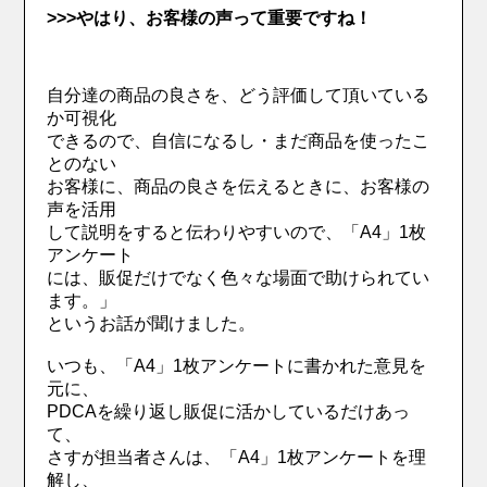
>>>やはり、お客様の声って重要ですね！
自分達の商品の良さを、どう評価して頂いている
か可視化
できるので、自信になるし・まだ商品を使ったこ
とのない
お客様に、商品の良さを伝えるときに、お客様の
声を活用
して説明をすると伝わりやすいので、「A4」1枚
アンケート
には、販促だけでなく色々な場面で助けられてい
ます。」
というお話が聞けました。
いつも、「A4」1枚アンケートに書かれた意見を
元に、
PDCAを繰り返し販促に活かしているだけあっ
て、
さすが担当者さんは、「A4」1枚アンケートを理
解し、