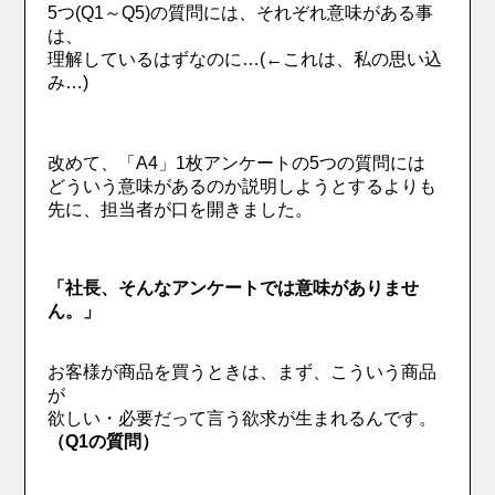
5つ(Q1～Q5)の質問には、それぞれ意味がある事
は、
理解しているはずなのに…(←これは、私の思い込
み…)
改めて、「A4」1枚アンケートの5つの質問には
どういう意味があるのか説明しようとするよりも
先に、担当者が口を開きました。
「社長、そんなアンケートでは意味がありませ
ん。」
お客様が商品を買うときは、まず、こういう商品
が
欲しい・必要だって言う欲求が生まれるんです。
（Q1の質問）