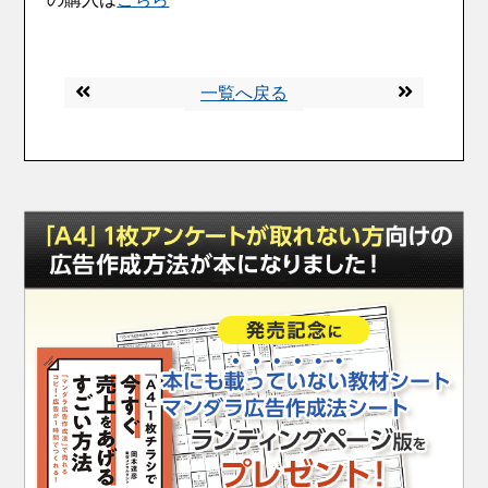
一覧へ戻る