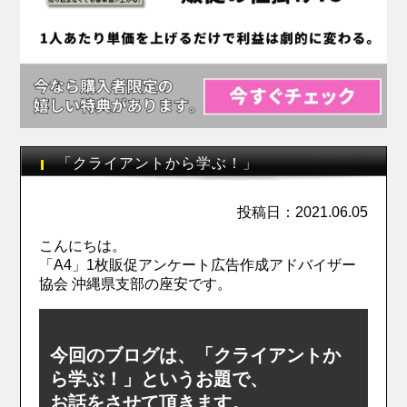
「クライアントから学ぶ！」
投稿日：2021.06.05
こんにちは。
「A4」1枚販促アンケート広告作成アドバイザー
協会 沖縄県支部の座安です。
今回のブログは、「クライアントか
ら学ぶ！」というお題で、
お話をさせて頂きます。