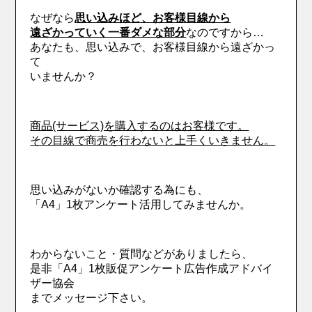
なぜなら
思い込みほど、お客様目線から
遠ざかっていく一番ダメな部分
なのですから…
あなたも、思い込みで、お客様目線から遠ざかっ
て
いませんか？
商品(サービス)を購入するのはお客様です。
その目線で商売を行わないと上手くいきません。
思い込みがないか確認する為にも、
「A4」1枚アンケート活用してみませんか。
わからないこと・質問などがありましたら、
是非「A4」1枚販促アンケート広告作成アドバイ
ザー協会
までメッセージ下さい。