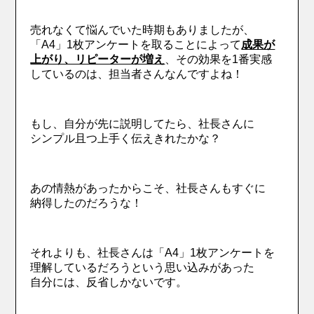
売れなくて悩んでいた時期もありましたが、
「A4」1枚アンケートを取ることによって
成果が
上がり、リピーターが増え
、その効果を1番実感
しているのは、担当者さんなんですよね！
もし、自分が先に説明してたら、社長さんに
シンプル且つ上手く伝えきれたかな？
あの情熱があったからこそ、社長さんもすぐに
納得したのだろうな！
それよりも、社長さんは「A4」1枚アンケートを
理解しているだろうという思い込みがあった
自分には、反省しかないです。