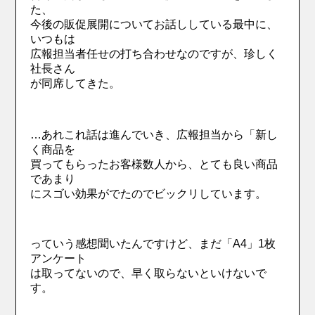
た、
今後の販促展開についてお話ししている最中に、
いつもは
広報担当者任せの打ち合わせなのですが、珍しく
社長さん
が同席してきた。
…あれこれ話は進んでいき、広報担当から「新し
く商品を
買ってもらったお客様数人から、とても良い商品
であまり
にスゴい効果がでたのでビックリしています。
っていう感想聞いたんですけど、まだ「A4」1枚
アンケート
は取ってないので、早く取らないといけないで
す。