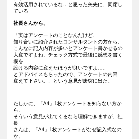
有効活用されているな…と思った矢先に、同席し
ている
社長さんから、
「実はアンケートのことなんだけど、
知り合いに紹介されたコンサルタントの方から、
こんなに記入内容が多いとアンケート書かせるの
大変ですよね、チェック方式で最後に感想を書く
欄を
設ける内容に変えたほうが良いですよ…。
とアドバイスもらったので、アンケートの内容
変えて下さい。」という意見が唐突に出た。
たしかに、「A4」1枚アンケートを知らない方か
ら、
そういう意見が出てくるなら理解できますが、社
長
さんは、「A4」1枚アンケートがなぜ記入式なの
か、