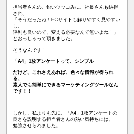
担当者さんの、鋭いツッコみに、社長さんも納得
され、
「そうだったね！ECサイトも解りやすく見やすい
し、
評判も良いので、変える必要なんて無いよね！」
とおっしゃって頂きました。
そうなんです！
「A4」1枚アンケートって、シンプル
だけど、これさえあれば、色々な情報が得られ
る、
素人でも簡単にできるマーケティングツールなん
です！！
しかし、私よりも先に、「A4」1枚アンケートの
良さを説明する担当者さんの熱い気持ちには、
勉強させられました。