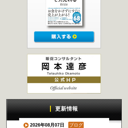
更新情報
2026年08月07日
ブログ