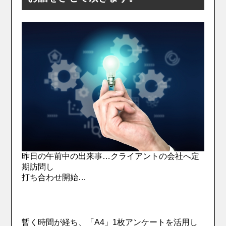
昨日の午前中の出来事…クライアントの会社へ定
期訪問し
打ち合わせ開始…
暫く時間が経ち、「A4」1枚アンケートを活用し