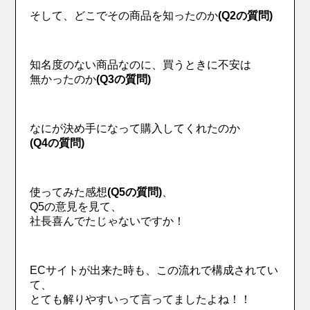
そして、どこでその商品を知ったのか
(Q2の質問)
知名度のない商品なのに、買うときに不安は
無かったのか
(Q3の質問)
なにが決め手になって購入してくれたのか
(Q4の質問)
使ってみた感想
(Q5の質問)
、
Q5の意見を見て、
社長喜んでたじゃないですか！
ECサイトが出来た時も、この流れで構成されてい
て、
とても解りやすいって言ってましたよね！！