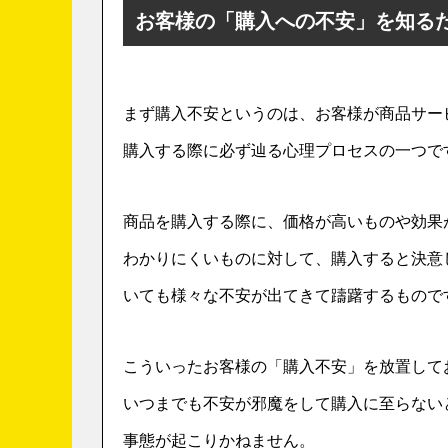
お客様の「購入への不安」を知る
まず購入不安というのは、お客様が商品サー
購入する際に必ず辿る心理プロセスの一つで
商品を購入する際に、価格が高いものや効果
わかりにくいものに対して、購入すると決意
いても様々な不安が出てきて躊躇するもので
こういったお客様の「購入不安」を放置して
いつまでも不安が邪魔をして購入に至らない
事態が起こりかねません。