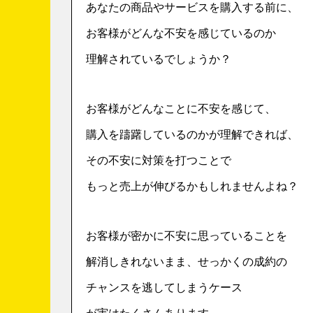
あなたの商品やサービスを購入する前に、
お客様がどんな不安を感じているのか
理解されているでしょうか？
お客様がどんなことに不安を感じて、
購入を躊躇しているのかが理解できれば、
その不安に対策を打つことで
もっと売上が伸びるかもしれませんよね？
お客様が密かに不安に思っていることを
解消しきれないまま、せっかくの成約の
チャンスを逃してしまうケース