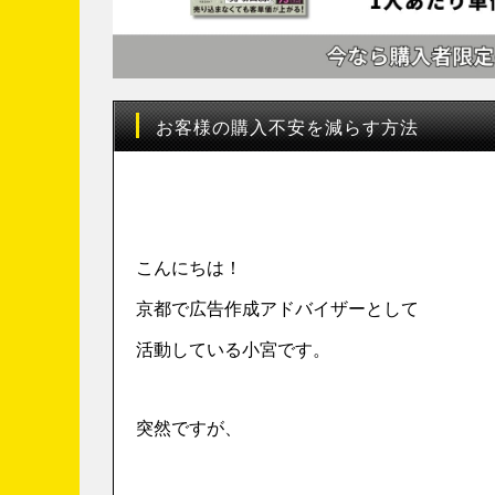
お客様の購入不安を減らす方法
こんにちは！
京都で広告作成アドバイザーとして
活動している小宮です。
突然ですが、