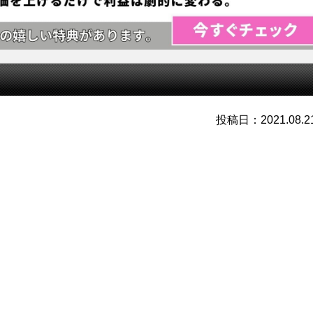
投稿日：2021.08.2