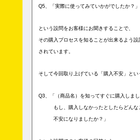
Q5、「実際に使ってみていかがでしたか？」
という設問をお客様にお聞きすることで、
その購入プロセスを知ることが出来るよう設
されています。
そして今回取り上げている「購入不安」とい
Q3、「（商品名）を知ってすぐに購入しま
もし、購入しなかったとしたらどんな
不安になりましたか？」