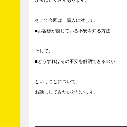
が実はたくさんあります。
そこで今回は、購入に対して、
■お客様が感じている不安を知る方法
そして、
■どうすればその不安を解消できるのか
ということについて、
お話ししてみたいと思います。