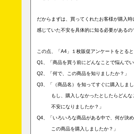
だからまずは、買ってくれたお客様が購入時
感じていた不安を具体的に知る必要があるの
この点、「A4」１枚販促アンケートをとると
Q1、「商品を買う前にどんなことで悩んで
Q2、「何で、この商品を知りましたか？」
Q3、「（商品名）を知ってすぐに購入しま
もし、購入しなかったとしたらどんな
不安になりましたか？」
Q4、「いろいろな商品がある中で、何が決
この商品を購入しましたか？」