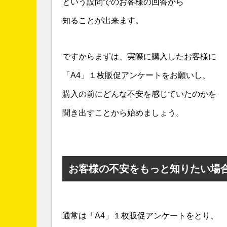
という設問でのお客様の回答から
知ることが出来ます。
ですからまずは、実際に購入したお客様に
「A4」１枚販促アンケートをお願いし、
購入の前にどんな不安を感じていたのかを
聞き出すことから始めましょう。
お客様の不安をもっと知りたい場
通常は「A4」１枚販促アンケートをとり、