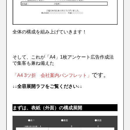
全体の構成を組み上げていきます！
そして、これが「A4」1枚アンケート広告作成法
で集客も兼ね備えた
です。
「A4 3ツ折 会社案内パンフレット」
↓↓全容展開ラフをご覧ください↓↓
まずは、表紙（外面）の構成展開