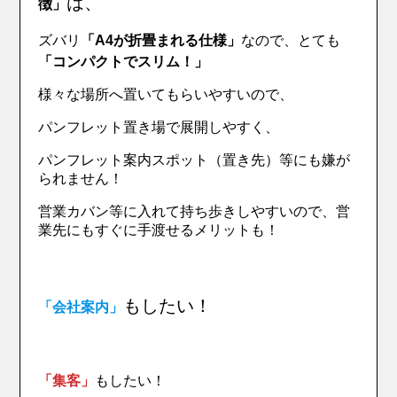
は、
徴」
ズバリ
「A4が折畳まれる仕様」
なので、とても
「コンパクトでスリム！」
様々な場所へ置いてもらいやすいので、
パンフレット置き場で展開しやすく、
パンフレット案内スポット（置き先）等にも嫌が
られません！
営業カバン等に入れて持ち歩きしやすいので、営
業先にもすぐに手渡せるメリットも！
もしたい！
「会社案内」
「集客」
もしたい！