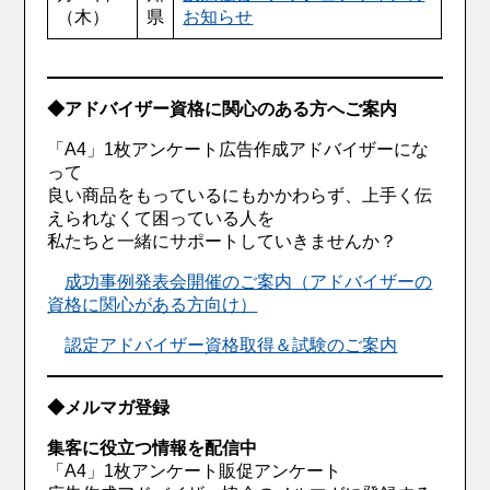
（木）
県
お知らせ
◆アドバイザー資格に関心のある方へご案内
「A4」1枚アンケート広告作成アドバイザーにな
って
良い商品をもっているにもかかわらず、上手く伝
えられなくて困っている人を
私たちと一緒にサポートしていきませんか？
成功事例発表会開催のご案内（アドバイザーの
資格に関心がある方向け）
認定アドバイザー資格取得＆試験のご案内
◆メルマガ登録
集客に役立つ情報を配信中
「A4」1枚アンケート販促アンケート