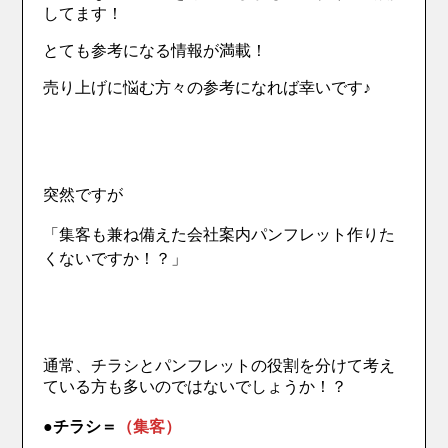
してます！
とても参考になる情報が満載！
売り上げに悩む方々の参考になれば幸いです♪
突然ですが
「集客も兼ね備えた会社案内パンフレット作りた
くないですか！？」
通常、チラシとパンフレットの役割を分けて考え
ている方も多いのではないでしょうか！？
●
チラシ＝
（集客）