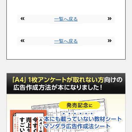
一覧へ戻る
一覧へ戻る