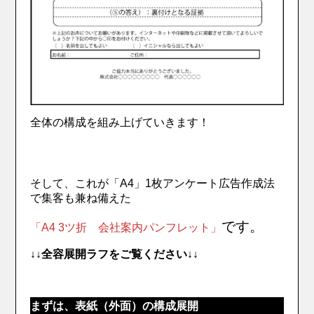
全体の構成を組み上げていきます！
そして、これが「A4」1枚アンケート広告作成法
で集客も兼ね備えた
です。
「A4 3ツ折 会社案内パンフレット」
↓↓全容展開ラフをご覧ください↓↓
まずは、表紙（外面）の構成展開