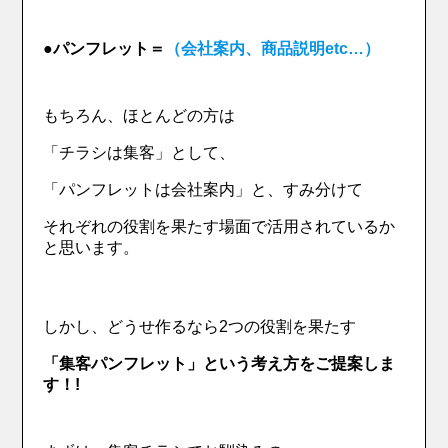
●パンフレット＝
（会社案内、商品説明etc…）
もちろん、ほとんどの方は
「チラシは集客」として、
「パンフレットは会社案内」と、すみ分けて
それぞれの役割を果たす場面で活用されているか
と思います。
しかし、どうせ作るなら2つの役割を果たす
「集客パンフレット」
という考え方をご提案しま
す！!