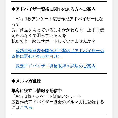
◆アドバイザー資格に関心のある方へご案内
「A4」1枚アンケート広告作成アドバイザーにな
って
良い商品をもっているにもかかわらず、上手く伝
えられなくて困っている人を
私たちと一緒にサポートしていきませんか？
成功事例発表会開催のご案内（アドバイザーの
資格に関心がある方向け）
認定アドバイザー資格取得＆試験のご案内
◆メルマガ登録
集客に役立つ情報を配信中
「A4」1枚アンケート販促アンケート
広告作成アドバイザー協会のメルマガに登録する
には
こちら