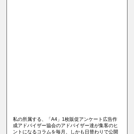
私の所属する、「A4」1枚販促アンケート広告作
成アドバイザー協会のアドバイザー達が集客のヒ
ントになるコラムを毎月、しかも日替わりで公開