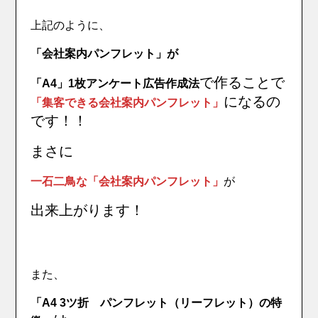
上記のように、
「会社案内パンフレット」が
で作ることで
「A4」1枚アンケート広告作成法
になるの
「集客できる会社案内パンフレット」
です！！
まさに
一石二鳥な「会社案内パンフレット」
が
出来上がります！
また、
「A4 3ツ折 パンフレット（リーフレット）の特