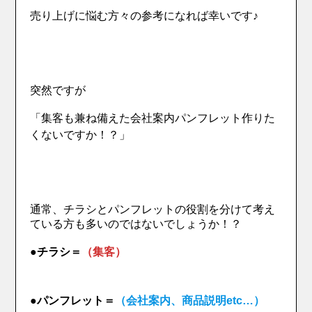
売り上げに悩む方々の参考になれば幸いです♪
突然ですが
「集客も兼ね備えた会社案内パンフレット作りた
くないですか！？」
通常、チラシとパンフレットの役割を分けて考え
ている方も多いのではないでしょうか！？
●
チラシ＝
（集客）
●パンフレット＝
（会社案内、商品説明etc…）