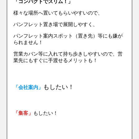
「コンパクトでスリム！」
様々な場所へ置いてもらいやすいので、
パンフレット置き場で展開しやすく、
パンフレット案内スポット（置き先）等にも嫌が
られません！
営業カバン等に入れて持ち歩きしやすいので、営
業先にもすぐに手渡せるメリットも！
もしたい！
「会社案内」
「集客」
もしたい！