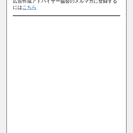
広告作成アドバイザー協会のメルマガに登録する
には
こちら