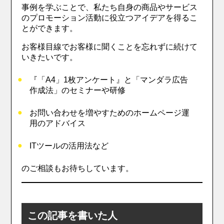
事例を学ぶことで、私たち自身の商品やサービス
のプロモーション活動に役立つアイデアを得るこ
とができます。
お客様目線でお客様に聞くことを忘れずに続けて
いきたいです。
『「A4」1枚アンケート』と「マンダラ広告
作成法」のセミナーや研修
お問い合わせを増やすためのホームページ運
用のアドバイス
ITツールの活用法など
のご相談もお待ちしています。
この記事を書いた人