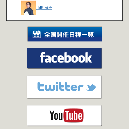
山田 修史