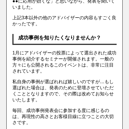
●●に応用が効くな」と思いながら、発表を聞いて
いました。
上記3本以外の他のアドバイザーの内容もすごく良
かったです。
成功事例を知りたくなりませんか？
1月にアドバイザーの投票によって選出された成功
事例を紹介するセミナーが開催されます。一般の
方々にも公開されるこのイベントは、非常に注目
されています。
私自身の事例が選ばれれば嬉しいのですが…もし
選ばれた場合は、発表のために登壇させていただ
くこととなりますので、その際は改めてお知らせ
いたします。
毎回、成功事例発表会に参加する度に感じるの
は、再現性の高さとお客様目線に立つことの大切
さです。