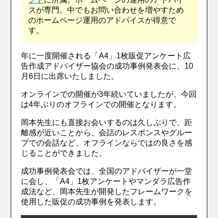
スが専門。中でもお問い合わせを増やすため
のホームページ運用のアドバイスが得意で
す。
年に一度開催される「A4」1枚販促アンケート広
告作成アドバイザー協会の成功事例発表会に、10
月6日に出席いたしました。
オンラインでの開催が3年続いていましたが、今回
は4年ぶりのオフラインでの開催となります。
岡本先生にも直接お会いするのは久しぶりで、距
離感が近いことから、会話のレスポンスやグルー
プでの会話など、オフラインならではの良さを感
じることができました。
成功事例発表会では、全国のアドバイザーが一堂
に会し、「A4」1枚アンケートやマンダラ広告作
成法など、岡本先生が開発したフレームワークを
使用した販促の成功事例を発表します。