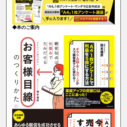
◆本のご案内