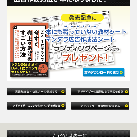
ブログの著者一覧