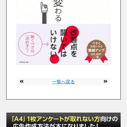
一覧へ戻る