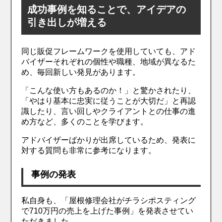
成功事例を知ることで、アイデアの
引き出しが増える
同じ販促フレームワークを使用していても、アド
バイザーそれぞれの個性や職種、地域が異なるた
め、毎回新しい発見があります。
「こんな使い方もあるのか！」と驚かされたり、
「やはり基本に忠実に従うことが大切だ」と再認
識したり、言い回しやクライアントとの仕事の進
め方など、多くのことを学びます。
アドバイザーばかりが出席しているため、発表に
対する質問も非常に参考になります。
事例の発表
私自身も、「屋根修理会社がチラシポスティング
で710万円の売上を上げた事例」を発表させてい
ただきました。