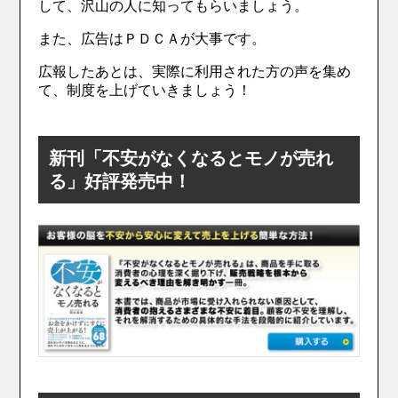
して、沢山の人に知ってもらいましょう。
また、広告はＰＤＣＡが大事です。
広報したあとは、実際に利用された方の声を集め
て、制度を上げていきましょう！
新刊「不安がなくなるとモノが売れ
る」好評発売中！