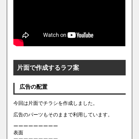
片面で作成するラフ案
広告の配置
今回は片面でチラシを作成しました。
広告のパーツもそのままで利用しています。
ーーーーーーーーー
表面