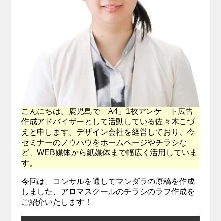
こんにちは。鹿児島で「A4」1枚アンケート広告
作成アドバイザーとして活動している佐々木こづ
えと申します。デザイン会社を経営しており、今
セミナーのノウハウをホームページやチラシな
ど、WEB媒体から紙媒体まで幅広く活用していま
す。
今回は、コンサルを通してマンダラの原稿を作成
しました、アロマスクールのチラシのラフ作成を
ご紹介いたします！