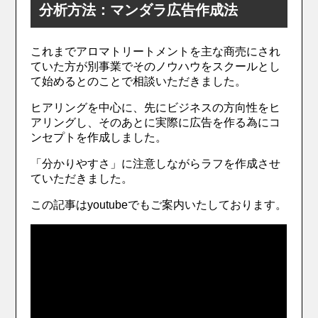
分析方法：マンダラ広告作成法
これまでアロマトリートメントを主な商売にされ
ていた方が別事業でそのノウハウをスクールとし
て始めるとのことで相談いただきました。
ヒアリングを中心に、先にビジネスの方向性をヒ
アリングし、そのあとに実際に広告を作る為にコ
ンセプトを作成しました。
「分かりやすさ」に注意しながらラフを作成させ
ていただきました。
この記事はyoutubeでもご案内いたしております。