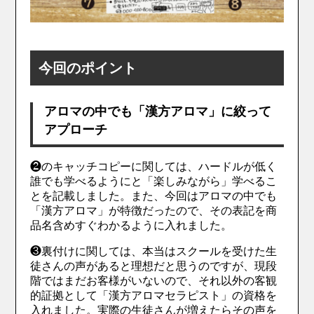
今回のポイント
アロマの中でも「漢方アロマ」に絞って
アプローチ
❷のキャッチコピーに関しては、ハードルが低く
誰でも学べるようにと「楽しみながら」学べるこ
とを記載しました。また、今回はアロマの中でも
「漢方アロマ」が特徴だったので、その表記を商
品名含めすぐわかるように入れました。
❸裏付けに関しては、本当はスクールを受けた生
徒さんの声があると理想だと思うのですが、現段
階ではまだお客様がいないので、それ以外の客観
的証拠として「漢方アロマセラピスト」の資格を
入れました。実際の生徒さんが増えたらその声を