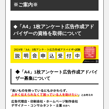
※ご案内※
「A4」1枚アンケート広告作成アド
◆
バイザーの資格を取得について
◆「A4」1枚アンケート広告作成アドバイ
ザー募集について