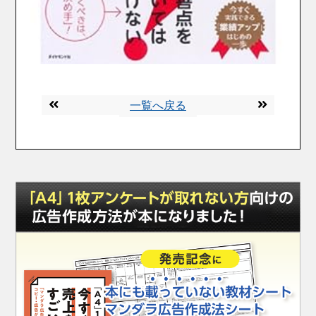
一覧へ戻る