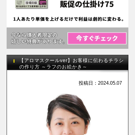
【アロマスクールver】お客様に伝わるチラシ
の作り方 ～ラフのお絵かき～
投稿日：2024.05.07