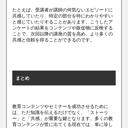
たとえば、受講者が講師の何気ないエピソードに
共感していたり、特定の部分を特にわかりやすい
と感じていたりすることがあります。こうしたア
ンケートの結果をコンテンツや販促物に反映する
ことで、次回以降の講座の質を高め、より多くの
共感と信頼を得ることができるのです。
まとめ
教育コンテンツやセミナーを成功させるために
は、ただ知識を伝えるだけでなく、「ストーリ
ー」と「共感」が重要な鍵となります。多くの教
育コンテンツが世に出てくる現在では、単に珍し