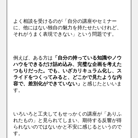
よく相談を受けるのが「自分の講座やセミナー
に、他にはない独自の魅力を持たせたいけれど、
それがうまく表現できない」という問題です。
例えば、ある方は
「自分の持っている知識やノウ
ハウをできるだけ詰め込み、完璧な企画を考えた
つもりだった。でも、いざカリキュラム化し、ス
ライドをつくってみると、どこかで見たような内
容で、差別化ができていない」
と感じたといいま
す。
いろいろと工夫してもせっかくの講座が「ありふ
れたもの」と見られてしまい、期待する反響が得
られないのではないかと不安に感じるというので
す。