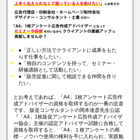
●「正しい方法でクライアントに成果をもた
らす仕事をしたい」
●「独自のコンテンツを持って、セミナー・
研修講師として活動したい」
●「販売促進に関して相談できる仲間を作り
たい」
とお考えであれば、「A4」1枚アンケート広告作
成アドバイザーの資格を取得するのが一番の近道
です。 販促コンサルタントの岡本達彦先生公認
『「A4」1枚販促アンケート広告作成アドバイザ
ー協会』主催の認定アドバイザー試験に合格して
資格を取得すると、「A4」１枚アンケートの商
標・ノウハウ使用の権利を手に入れられ、実践勉