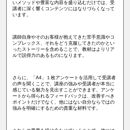
いメソッドや豊富な内容を盛り込むだけでは、受
講者に深く響くコンテンツにはなりづらくなって
います。
講師自身やそのお客様が抱えてきた苦手意識やコ
ンプレックス、それをどう克服してきたのかとい
ったストーリーを含めることで、教材はよりリア
ルで説得力のあるものになります。
さらに、「A4」１枚アンケートを活用して受講者
の声を聞くことで、講座の強みや受講者が本当に
感じている魅力を見出すことができます。アンケ
ートから得られるフィードバックは、改善すべき
ポイントだけでなく、他にはない自分ならではの
強みを明確にするための貴重な材料です。