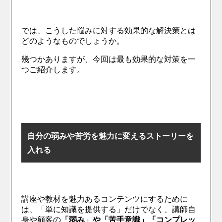
では、こうした悩みに対する効果的な解決策とは
どのようなものでしょうか。
幾つかありますが、今回は最も効果的な対策を一
つご紹介します。
自分の弱みや苦労を魅力に変えるストーリーを
入れる
講座や教材を魅力あるコンテンツにするために
は、「単に知識を提供する」だけでなく、講師自
身や顧客の
「弱み」や「苦手意識」「コンプレッ