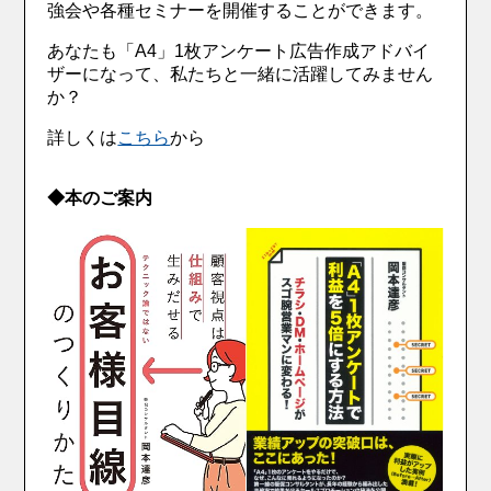
強会や各種セミナーを開催することができます。
あなたも「A4」1枚アンケート広告作成アドバイ
ザーになって、私たちと一緒に活躍してみません
か？
詳しくは
こちら
から
◆本のご案内