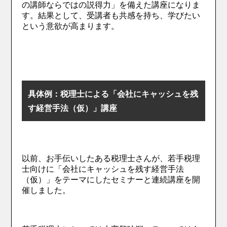
の講師ならではの説得力」を備えた講座になりま
す。結果として、受講者も共感を持ち、学びたい
という意欲が高まります。
具体例：税理士による「会社にキャッシュを残
す経営手法（仮）」講座
以前、お手伝いしたある税理士さんが、若手税理
士向けに「会社にキャッシュを残す経営手法
（仮）」をテーマにしたセミナーと連続講座を開
催しました。