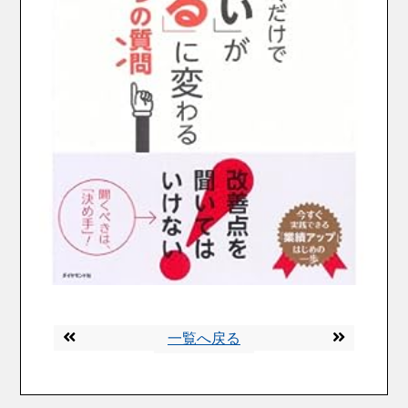
一覧へ戻る