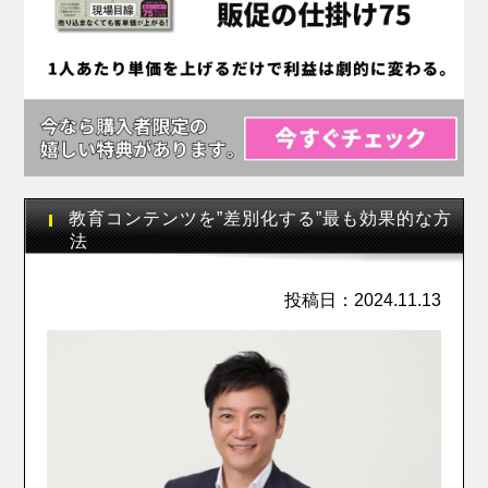
教育コンテンツを”差別化する”最も効果的な方
法
投稿日：2024.11.13