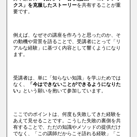
クス」を克服したストーリー
を共有することが重
要です。
例えば、なぜその講座を作ろうと思ったのか、そ
の動機や背景を語ることで、受講者にとって「リ
アルな経験」に基づく内容として響くようになり
ます。
受講者は、単に「知らない知識」を学ぶためでは
なく、
「今はできないことができるようになりた
い」
という願いを抱いて参加しています。
ここでのポイントは、何度も失敗してきた経験を
あえて見せることです。こうした失敗の裏側を共
有することで、ただの知識やメソッドの提供だけ
でなく、「この講師だからこそ語れる経験」「こ