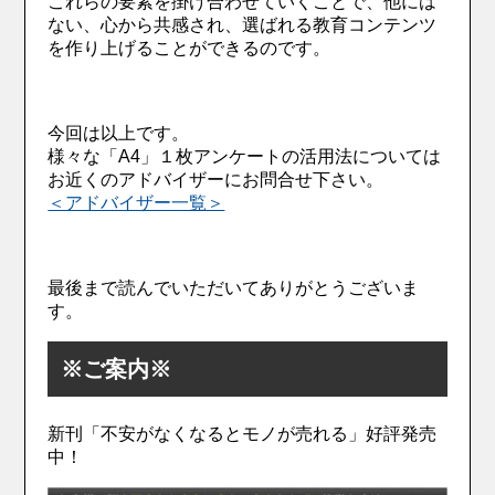
これらの要素を掛け合わせていくことで、他には
ない、心から共感され、選ばれる教育コンテンツ
を作り上げることができるのです。
今回は以上です。
様々な「A4」１枚アンケートの活用法については
お近くのアドバイザーにお問合せ下さい。
＜アドバイザー一覧＞
最後まで読んでいただいてありがとうございま
す。
※ご案内※
新刊「不安がなくなるとモノが売れる」好評発売
中！