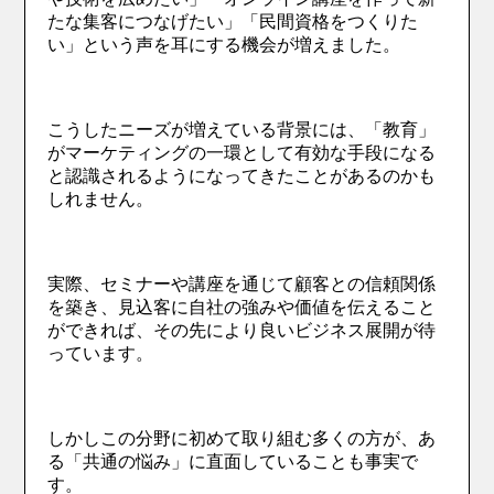
たな集客につなげたい」「民間資格をつくりた
い」という声を耳にする機会が増えました。
こうしたニーズが増えている背景には、「教育」
がマーケティングの一環として有効な手段になる
と認識されるようになってきたことがあるのかも
しれません。
実際、セミナーや講座を通じて顧客との信頼関係
を築き、見込客に自社の強みや価値を伝えること
ができれば、その先により良いビジネス展開が待
っています。
しかしこの分野に初めて取り組む多くの方が、あ
る「共通の悩み」に直面していることも事実で
す。