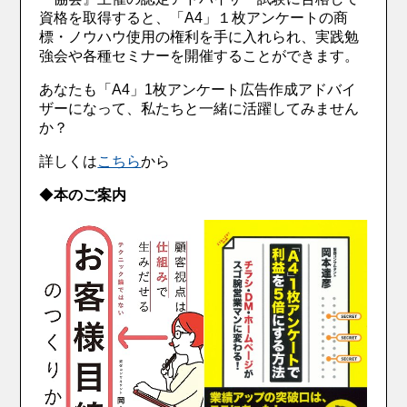
資格を取得すると、「A4」１枚アンケートの商
標・ノウハウ使用の権利を手に入れられ、実践勉
強会や各種セミナーを開催することができます。
あなたも「A4」1枚アンケート広告作成アドバイ
ザーになって、私たちと一緒に活躍してみません
か？
詳しくは
こちら
から
◆
本のご案内