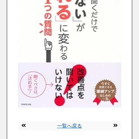
一覧へ戻る