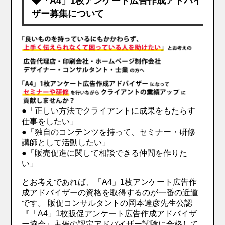
◆「A4」1枚アンケート広告作成アドバイ
ザー募集について
●「正しい方法でクライアントに成果をもたらす
仕事をしたい」
●「独自のコンテンツを持って、セミナー・研修
講師として活動したい」
●「販売促進に関して相談できる仲間を作りた
い」
とお考えであれば、「A4」1枚アンケート広告作
成アドバイザーの資格を取得するのが一番の近道
です。 販促コンサルタントの岡本達彦先生公認
『「A4」1枚販促アンケート広告作成アドバイザ
ー協会』主催の認定アドバイザー試験に合格して