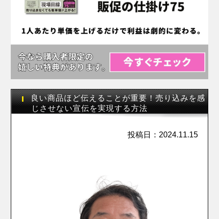
良い商品ほど伝えることが重要！売り込みを感
じさせない宣伝を実現する方法
投稿日：2024.11.15