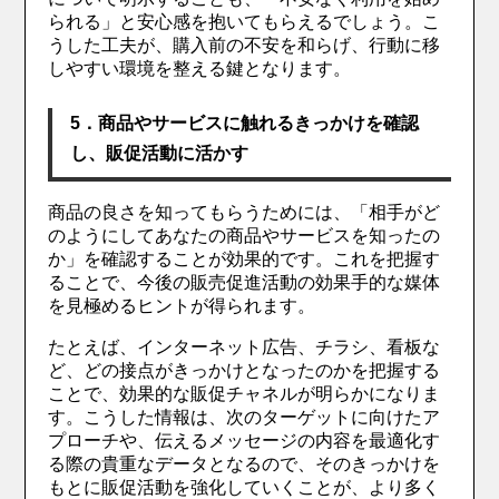
られる」と安心感を抱いてもらえるでしょう。こ
うした工夫が、購入前の不安を和らげ、行動に移
しやすい環境を整える鍵となります。
5．商品やサービスに触れるきっかけを確認
し、販促活動に活かす
商品の良さを知ってもらうためには、「相手がど
のようにしてあなたの商品やサービスを知ったの
か」を確認することが効果的です。これを把握す
ることで、今後の販売促進活動の効果手的な媒体
を見極めるヒントが得られます。
たとえば、インターネット広告、チラシ、看板な
ど、どの接点がきっかけとなったのかを把握する
ことで、効果的な販促チャネルが明らかになりま
す。こうした情報は、次のターゲットに向けたア
プローチや、伝えるメッセージの内容を最適化す
る際の貴重なデータとなるので、そのきっかけを
もとに販促活動を強化していくことが、より多く