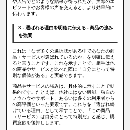
や広告でどのような結果が得られたか、実際のエ
ピソードやお客様の声を交えると、より効果的に
伝わります。
3．選ばれる理由を明確に伝える - 商品の強み
を強調
これは「なぜ多くの選択肢がある中であなたの商
品・サービスが選ばれているのか」を明確に伝え
ると言うことです。これを示すことで、相手は他
の商品やサービスと比べた際に「自分にとって特
別な価値がある」と実感できます。
商品やサービスの強みは、具体的に示すことで効
果的です。たとえば、他社にはない機能、独自の
ノウハウやサポート、あるいは多くの利用者から
の高評価といった要素です。これらを「選ばれ続
けている理由」として示すことで、「この商品
（サービス）は自分にとって特別だ」と感じ、購
買意欲を後押しします。