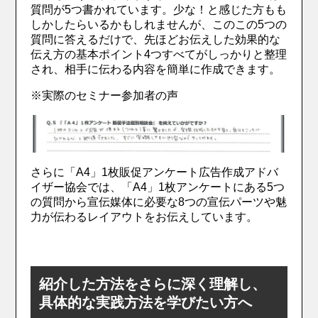
質問が5つ書かれています。少な！と感じた方もも
しかしたらいるかもしれませんが、このこの5つの
質問に答えるだけで、先ほどお伝えした効果的な
伝え方の基本ポイント4つすべてがしっかりと整理
され、相手に伝わる内容を簡単に作成できます。
※実際のセミナー参加者の声
さらに「A4」1枚販促アンケート広告作成アドバ
イザー協会では、「A4」1枚アンケートにある5つ
の質問から宣伝媒体に必要な8つの宣伝パーツや魅
力が伝わるレイアウトをお伝えしています。
紹介した方法をさらに深く理解し、
具体的な実践方法を学びたい方へ