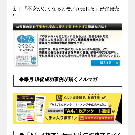
新刊「不安がなくなるとモノが売れる」好評発売
中！
◆毎月 販促成功事例が届くメルマガ