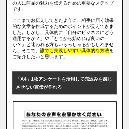
の人に商品の魅力を伝えるための重要なステップ
です。
ここまでお伝えしてきたように、相手に届く効果
的な文章を作成するためのポイントが見えてきま
した。しかし、具体的に「自分のビジネスにどう
適用するか？」や「どこから始めれば良いの
か？」と迷われる方もいらっしゃるかもしれませ
ん。そこで、
誰でも実践しやすい具体的な方法
を
ご紹介したいと思います。
「A4」1枚アンケートを活用して売込みを感じ
させない宣伝が作れる