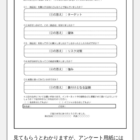
見てもらうとわかりますが、アンケート用紙には