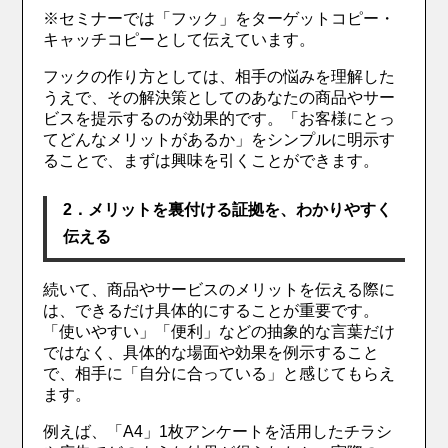
※セミナーでは「フック」をターゲットコピー・
キャッチコピーとして伝えています。
フックの作り方としては、相手の悩みを理解した
うえで、その解決策としてのあなたの商品やサー
ビスを提示するのが効果的です。「お客様にとっ
てどんなメリットがあるか」をシンプルに明示す
ることで、まずは興味を引くことができます。
2．メリットを
裏付ける証拠を
、わかりやすく
伝える
続いて、商品やサービスのメリットを伝える際に
は、できるだけ具体的にすることが重要です。
「使いやすい」「便利」などの抽象的な言葉だけ
ではなく、具体的な場面や効果を例示すること
で、相手に「自分に合っている」と感じてもらえ
ます。
例えば、「A4」1枚アンケートを活用したチラシ