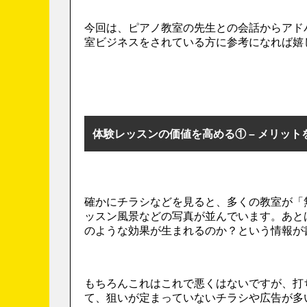
今回は、ピアノ教室の先生との会話からアド
室ビジネスをされている方に参考になれば嬉
体験レッスンの価値を高める① – メリット
確かにチラシなどを見ると、多くの教室が「
ッスン風景などの写真が並んでいます。あと
のような効果が生まれるのか？という情報が
もちろんこれはこれで悪くはないですが、打
て、狙いが定まっていないチラシや広告が多