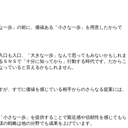
な一歩」の前に、価値ある「小さな一歩」を用意したからで
入口も入口、「大きな一歩」なんて思ってもみないかもしれま
とするＳＮＳで「十分に知ってから」行動する時代です。だからこ
なっていると言えるかもしれません。
すが、すでに価値を感じている相手からのさらなる提案には、
「小さな一歩」を提供することで親近感や信頼性を感じてもら
様の戦略は他の分野でも成果を上げています。