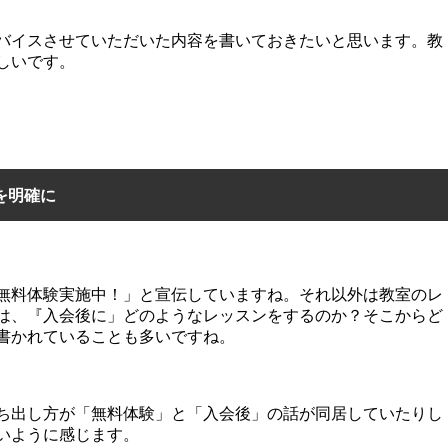
バイスさせていただいた内容を書いておきたいと思います。教
しいです。
を明確に
無料体験実施中！」と宣伝していますね。それ以外は教室のレ
は、『入会後に」どのようなレッスンをするのか？そこからど
書かれていることも多いですね。
ち出し方が「無料体験」と「入会後」の話が同居していたりし
いように感じます。