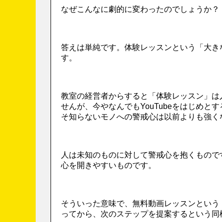
なぜこんなに劇的に変わったのでしょうか？
答えは単純です。体験レッスンという「大き
す。
教室の経営者からすると「体験レッスン」は
せんが、今やなんでもYouTubeをはじめ
そ知らないモノへの警戒心は以前よりも強く
人は未知のものに対して警戒心を抱くもので
心を開きやすいものです。
そういった意味で、無料動画レッスンという
ってから、次のステップを提案するという同