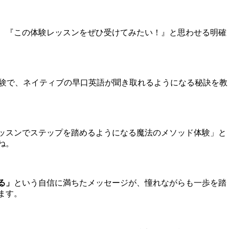
、『この体験レッスンをぜひ受けてみたい！』と思わせる明確
体験で、ネイティブの早口英語が聞き取れるようになる秘訣を教
ッスンでステップを踏めるようになる魔法のメソッド体験」と
ね。
る」
という自信に満ちたメッセージが、憧れながらも一歩を踏
ます。