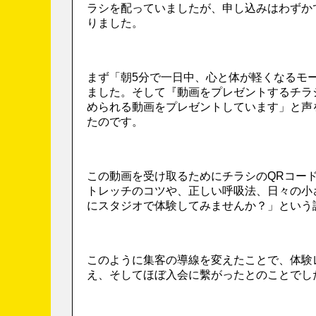
ラシを配っていましたが、申し込みはわずか
りました。
まず「朝5分で一日中、心と体が軽くなるモ
ました。そして『動画をプレゼントするチラ
められる動画をプレゼントしています」と声
たのです。
この動画を受け取るためにチラシのQRコード
トレッチのコツや、正しい呼吸法、日々の小
にスタジオで体験してみませんか？」という
このように集客の導線を変えたことで、体験
え、そしてほぼ入会に繫がったとのことでし