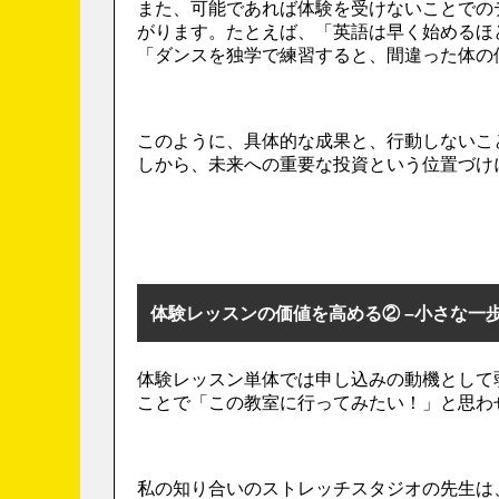
また、可能であれば体験を受けないことでの
がります。たとえば、「英語は早く始めるほ
「ダンスを独学で練習すると、間違った体の
このように、具体的な成果と、行動しないこ
しから、未来への重要な投資という位置づけ
体験レッスンの価値を高める② –小さな一
体験レッスン単体では申し込みの動機として
ことで「この教室に行ってみたい！」と思わ
私の知り合いのストレッチスタジオの先生は