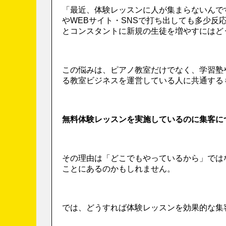
「最近、体験レッスンに人が集まらないんで
やWEBサイト・SNSで打ち出しても多少
とコンスタントに新規の生徒を増やすにはど
この悩みは、ピアノ教室だけでなく、学習塾
る教室ビジネスを運営している人に共通する
無料体験レッスンを実施しているのに集客に
その理由は「どこでもやっているから」では
ことにあるのかもしれません。
では、どうすれば体験レッスンを効果的な集