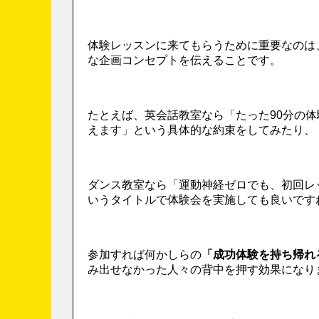
体験レッスンに来てもらうために重要なのは
な企画コンセプトを伝えることです。
たとえば、英会話教室なら「たった90分の
えます」という具体的な約束をしてみたり、
ダンス教室なら「運動神経ゼロでも、初回レ
いうタイトルで体験会を実施しても良いです
参加すれば何かしらの
「成功体験を持ち帰れ
み出せなかった人々の背中を押す効果になり