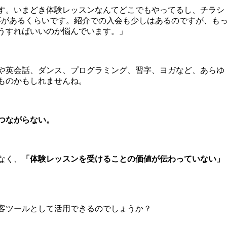
す。いまどき体験レッスンなんてどこでもやってるし、チラシ
反応があるくらいです。紹介での入会も少しはあるのですが、も
うすればいいのか悩んでいます。」
や英会話、ダンス、プログラミング、習字、ヨガなど、あらゆ
ものかもしれませんね。
つながらない。
なく、
「体験レッスンを受けることの価値が伝わっていない」
客ツールとして活用できるのでしょうか？