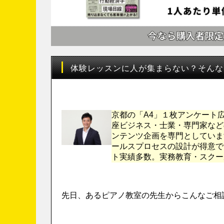
体験レッスンに人が集まらない？そんな
京都の「A4」１枚アンケート
座ビジネス・士業・専門家など
ンテンツ企画を専門としていま
ールスプロセスの設計が得意で
ト実績多数。実務教育・スクー
先日、あるピアノ教室の先生からこんなご相