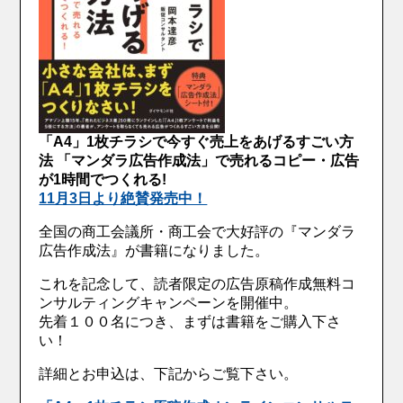
「A4」1枚チラシで今すぐ売上をあげるすごい方
法 「マンダラ広告作成法」で売れるコピー・広告
が1時間でつくれる!
11月3日より絶賛発売中！
全国の商工会議所・商工会で大好評の『マンダラ
広告作成法』が書籍になりました。
これを記念して、読者限定の広告原稿作成無料コ
ンサルティングキャンペーンを開催中。
先着１００名につき、まずは書籍をご購入下さ
い！
詳細とお申込は、下記からご覧下さい。