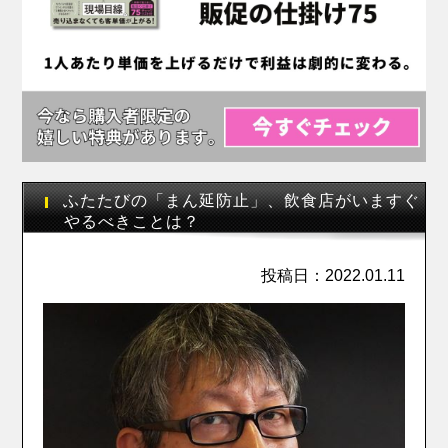
ふたたびの「まん延防止」、飲食店がいますぐ
やるべきことは？
投稿日：2022.01.11