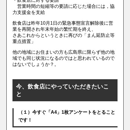
・飲食店に対する要請
営業時間の短縮等の要請に応じた場合には，協
力支援金を支給
飲食店は昨年10月1日の緊急事態宣言解除後に営
業を再開され年末年始の繁忙期を終え、
さあこれからというときに再びの「まん延防止等
重点措置」
他の地域にお住まいの方も広島県に限らず他の地
域でも同じ状況になるのではと思われているので
はないでしょうか？。
今、飲食店にやっていただきたいこ
と
（１）今すぐ「A4」1枚アンケートをとること
です！