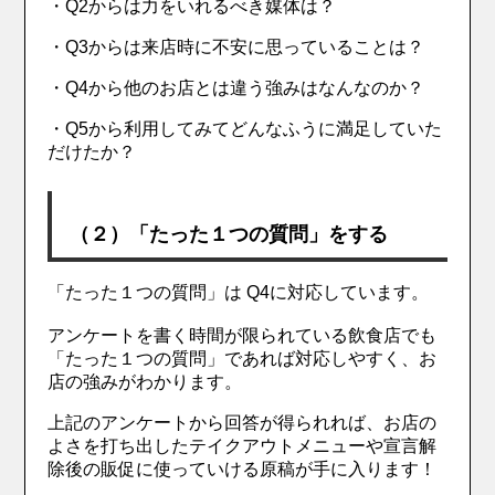
・Q2からは力をいれるべき媒体は？
・Q3からは来店時に不安に思っていることは？
・Q4から他のお店とは違う強みはなんなのか？
・Q5から利用してみてどんなふうに満足していた
だけたか？
（２）「たった１つの質問」をする
「たった１つの質問」は Q4に対応しています。
アンケートを書く時間が限られている飲食店でも
「たった１つの質問」であれば対応しやすく、お
店の強みがわかります。
上記のアンケートから回答が得られれば、お店の
よさを打ち出したテイクアウトメニューや宣言解
除後の販促に使っていける原稿が手に入ります！