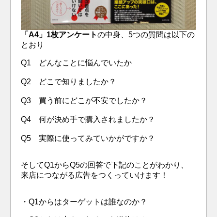
「A4」1枚アンケート
の中身、5つの質問は以下の
とおり
Q1 どんなことに悩んでいたか
Q2 どこで知りましたか？
Q3 買う前にどこが不安でしたか？
Q4 何が決め手で購入されましたか？
Q5 実際に使ってみていかがですか？
そしてQ1からQ5の回答で下記のことがわかり、
来店につながる広告をつくっていけます！
・Q1からはターゲットは誰なのか？