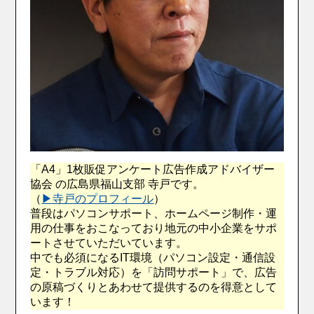
「A4」1枚販促アンケート広告作成アドバイザー
協会 の広島県福山支部 寺戸です。
（
▶︎寺戸のプロフィール
）
普段はパソコンサポート、ホームページ制作・運
用の仕事をおこなっており地元の中小企業をサポ
ートさせていただいています。
中でも必須になるIT環境（パソコン設定・通信設
定・トラブル対応）を「訪問サポート」で、広告
の原稿づくりとあわせて提供するのを得意として
います！