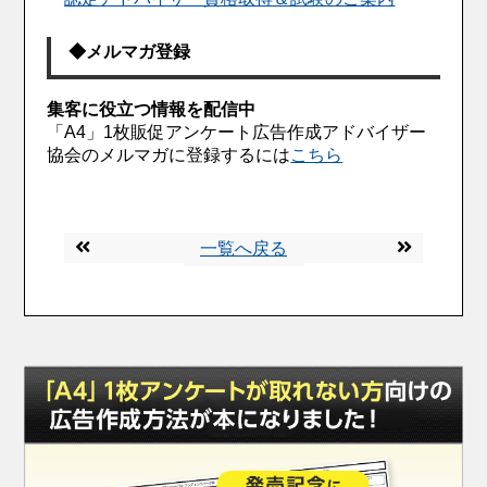
◆メルマガ登録
集客に役立つ情報を配信中
「A4」1枚販促アンケート広告作成アドバイザー
協会のメルマガに登録するには
こちら
一覧へ戻る