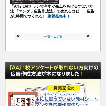
「A4」1枚チラシで今すぐ売上をあげるすごい方
法 「マンダラ広告作成法」で売れるコピー・広告
が1時間でつくれる!
絶賛発売中！
一覧へ戻る