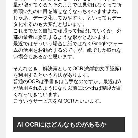
量が増えてくるとそのままでは見切れなくって折
角頂いたのに目を通せなくなっちゃいますよね。
じゃあ、データ化してみやすく、といってもデー
タ化するのも大変だと思います。
これまでだと自社で頑張って転記していくか、外
部の業者に委託するような形かと思います。
最近ではそういう場合は紙ではなくGoogleフォー
ムの活用をお勧めするのですが、紙でしか取れな
い場合もあるかと思います。
そんなとき、解決策としてOCR(光学的文字認識)
を利用するという方法があります。
普通のOCRは手書きは苦手なのですが、最近はAI
が活用されるようになり以前に比べれば精度が高
くなってきています。
こういうサービスをAI OCRといいます。
AI OCRにはどんなものがあるか