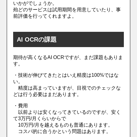
いかがでしょうか。
殆どのサービスは試用期間を用意していたり、事
前評価を行ってくれますよ。
AI OCRの課題
期待が高くなるAI OCRですが、まだ課題もありま
す。
・技術が伸びてきたとはいえ精度は100%ではな
い。
精度は高まっていますが、目視でのチェックな
どは行う必要はまだあります。
・費用
以前よりは安くなってきているのですが、安く
て3万円/月くらいからで
10万円/月を越えるものも普通にあります。
コスパ的に合うかという問題はあります。