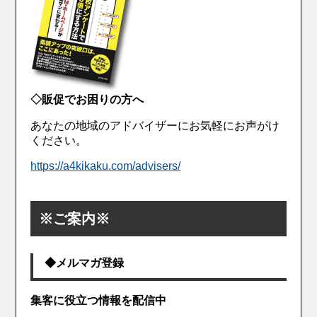
◇販促でお困りの方へ
あなたの地域のアドバイザーにお気軽にお声がけ
ください。
https://a4kikaku.com/advisers/
※ご案内※
◆メルマガ登録
集客に役立つ情報を配信中