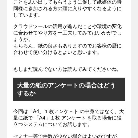
ことを思い出してもらうように促して紙媒体の時
同様に参加される方の頭に入りやすくなるように
しています。
クラウドツールの活用が進んだことや環境の変化
に合わせてやり方を一工夫してみてはいかがでし
ょうか。
もちろん、紙の良さもありますのでお客様の層に
合わせて使い分けるとよいと思います。
もしまだ読んでない方は読んでみてくださいね。
大量の紙のアンケートの場合はどう
するか
今回は「A4」１枚アンケ－ト の中身ではなく、大
量に紙で 「A4」１枚 アンケート を取る場合に役
立つシステムについてお話します。
セミナー等で件数が少ない場合はよいのですが、