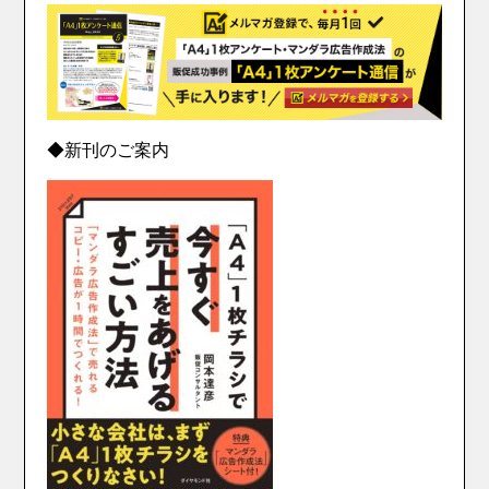
◆新刊のご案内