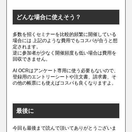
どんな場合に使えそう？
多数を招くセミナーを比較的頻繁に開催している
場合には 上記のような費用でもコスパが合うと想
定されます。
逆に参加者が少なく開催頻度も低い場合は費用を
回収できません。
AI OCRはアンケート専用に使う必要もないので、
登録用のエントリーシートや注文書、請求書、そ
の他の帳票にも使えばコスパも良くなりますよ。
最後に
今回も最後まで読んで頂いてありがとうございま