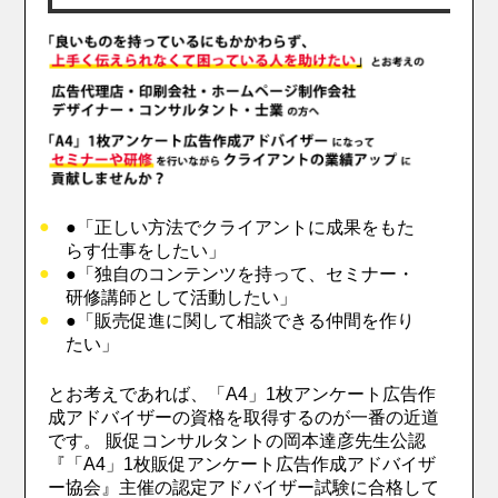
●「正しい方法でクライアントに成果をもた
らす仕事をしたい」
●「独自のコンテンツを持って、セミナー・
研修講師として活動したい」
●「販売促進に関して相談できる仲間を作り
たい」
とお考えであれば、「A4」1枚アンケート広告作
成アドバイザーの資格を取得するのが一番の近道
です。 販促コンサルタントの岡本達彦先生公認
『「A4」1枚販促アンケート広告作成アドバイザ
ー協会』主催の認定アドバイザー試験に合格して