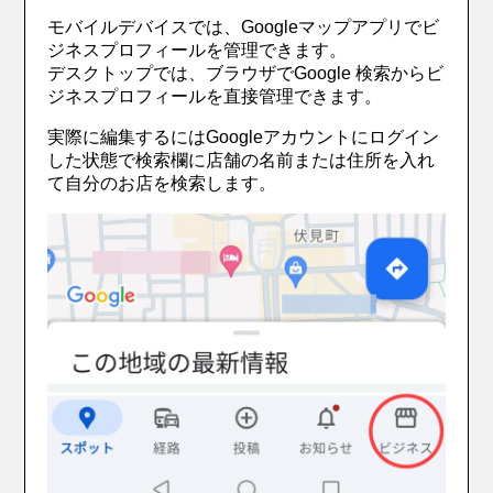
モバイルデバイスでは、Googleマップアプリでビ
ジネスプロフィールを管理できます。
デスクトップでは、ブラウザでGoogle 検索からビ
ジネスプロフィールを直接管理できます。
実際に編集するにはGoogleアカウントにログイン
した状態で検索欄に店舗の名前または住所を入れ
て自分のお店を検索します。