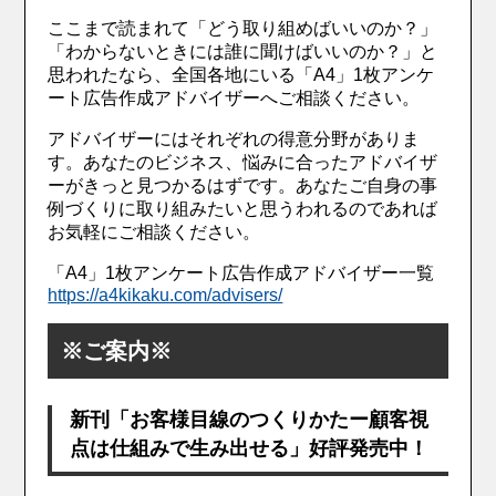
ここまで読まれて「どう取り組めばいいのか？」
「わからないときには誰に聞けばいいのか？」と
思われたなら、全国各地にいる「A4」1枚アンケ
ート広告作成アドバイザーへご相談ください。
アドバイザーにはそれぞれの得意分野がありま
す。あなたのビジネス、悩みに合ったアドバイザ
ーがきっと見つかるはずです。あなたご自身の事
例づくりに取り組みたいと思うわれるのであれば
お気軽にご相談ください。
「A4」1枚アンケート広告作成アドバイザー一覧
https://a4kikaku.com/advisers/
※ご案内※
新刊「お客様目線のつくりかたー顧客視
点は仕組みで生み出せる」好評発売中！