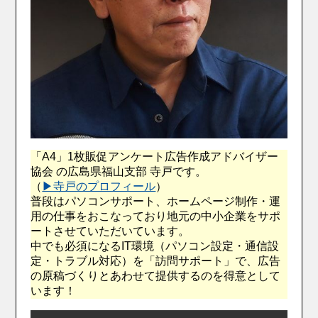
「A4」1枚販促アンケート広告作成アドバイザー
協会 の広島県福山支部 寺戸です。
（
▶︎寺戸のプロフィール
）
普段はパソコンサポート、ホームページ制作・運
用の仕事をおこなっており地元の中小企業をサポ
ートさせていただいています。
中でも必須になるIT環境（パソコン設定・通信設
定・トラブル対応）を「訪問サポート」で、広告
の原稿づくりとあわせて提供するのを得意として
います！