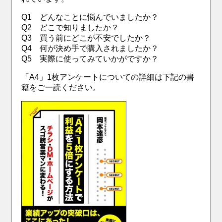
Q1 どんなことに悩んでいましたか？
Q2 どこで知りましたか？
Q3 買う前にどこが不安でしたか？
Q4 何が決め手で購入されましたか？
Q5 実際に使ってみていかがですか？
「A4」1枚アンケートについての詳細は下記の書
籍をご一読ください。