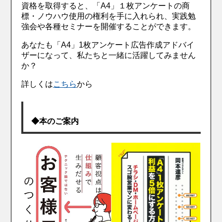
資格を取得すると、「A4」１枚アンケートの商
標・ノウハウ使用の権利を手に入れられ、実践勉
強会や各種セミナーを開催することができます。
あなたも「A4」1枚アンケート広告作成アドバイ
ザーになって、私たちと一緒に活躍してみません
か？
詳しくは
こちら
から
◆本のご案内