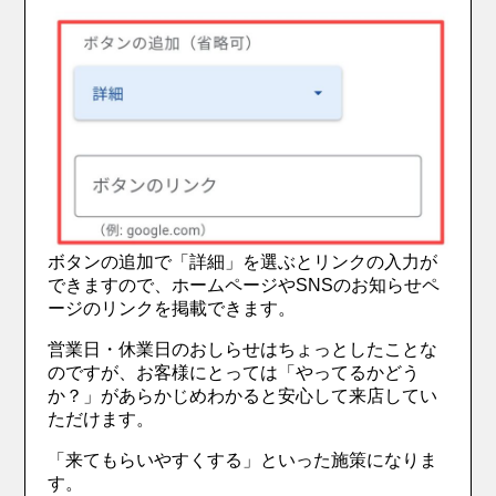
ボタンの追加で「詳細」を選ぶとリンクの入力が
できますので、ホームページやSNSのお知らせペ
ージのリンクを掲載できます。
営業日・休業日のおしらせはちょっとしたことな
のですが、お客様にとっては「やってるかどう
か？」があらかじめわかると安心して来店してい
ただけます。
「来てもらいやすくする」といった施策になりま
す。