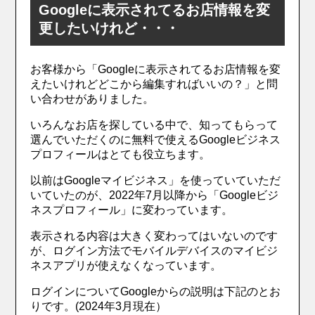
Googleに表示されてるお店情報を変
更したいけれど・・・
お客様から「Googleに表示されてるお店情報を変
えたいけれどどこから編集すればいいの？」と問
い合わせがありました。
いろんなお店を探している中で、知ってもらって
選んでいただくのに無料で使えるGoogleビジネス
プロフィールはとても役立ちます。
以前はGoogleマイビジネス」を使っていていただ
いていたのが、2022年7月以降から「Googleビジ
ネスプロフィール」に変わっています。
表示される内容は大きく変わってはいないのです
が、ログイン方法でモバイルデバイスのマイビジ
ネスアプリが使えなくなっています。
ログインについてGoogleからの説明は下記のとお
りです。(2024年3月現在）