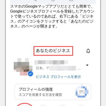
スマホのGoogleマップアプリだととても簡単で、
Googleビジネスプロフィールを登録したアカウン
トで使っているのであれば、右下にある「ビジネ
ス」のアイコンをクリックすると「あなたのビジ
ネス」のページが開きます。