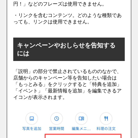
円！」などのフレーズは使用できません。
・リンクを含むコンテンツ。どのような種類であ
っても、リンクは使用できません。
キャンペーンやおしらせを告知する
には
「説明」の部分で禁止されているもののなかで、
店舗からのキャンペーン等を告知したい場合は
「もっとみる」をクリックすると「特典を追加」
「イベント」「最新情報を追加」を編集できるア
イコンが表示されます。