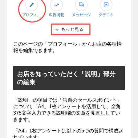
このページの「プロフィール」からお店の各種情
報を編集できます。
お店を知っていただく「説明」部分
の編集
「説明」の項目では「独自のセールスポイント」
について「A4」1枚アンケートを活用して、全角
375文字入力できる説明欄の文章を見直ししてい
きます。
「A4」1枚アンケートは以下の5つの質問で構成さ
れています。