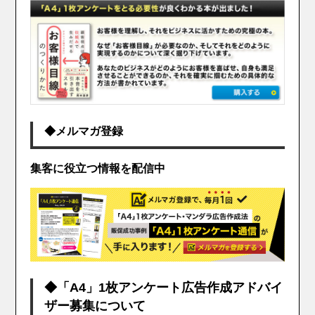
◆メルマガ登録
集客に役立つ情報を配信中
◆「A4」1枚アンケート広告作成アドバイ
ザー募集について