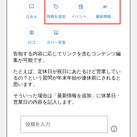
告知する内容に応じてリンクを含むコンテンツ編
集が可能です。
たとえば、定休日が祝日にあたるけど営業してい
るの？という質問が年末年始や連休前にされると
思います。
そういった場合は「最新情報を追加」に休業日・
営業日の内容を記入します。