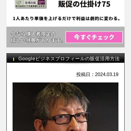
Googleビジネスプロフィールの販促活用方法
投稿日：2024.03.19