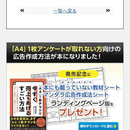
一覧へ戻る